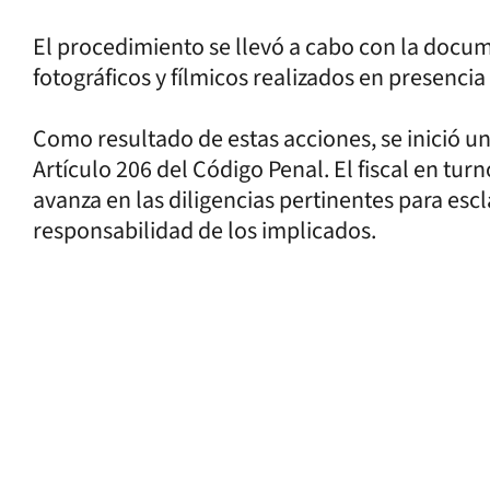
El procedimiento se llevó a cabo con la docum
fotográficos y fílmicos realizados en presencia
Como resultado de estas acciones, se inició un 
Artículo 206 del Código Penal. El fiscal en tur
avanza en las diligencias pertinentes para escl
responsabilidad de los implicados.