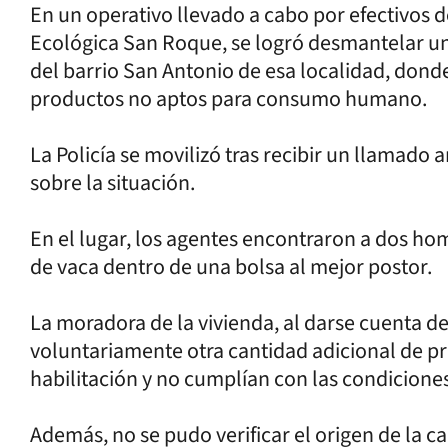
En un operativo llevado a cabo por efectivos d
Ecológica San Roque, se logró desmantelar un
del barrio San Antonio de esa localidad, don
productos no aptos para consumo humano.
La Policía se movilizó tras recibir un llamado
sobre la situación.
En el lugar, los agentes encontraron a dos ho
de vaca dentro de una bolsa al mejor postor.
La moradora de la vivienda, al darse cuenta de
voluntariamente otra cantidad adicional de p
habilitación y no cumplían con las condicione
Además, no se pudo verificar el origen de la c