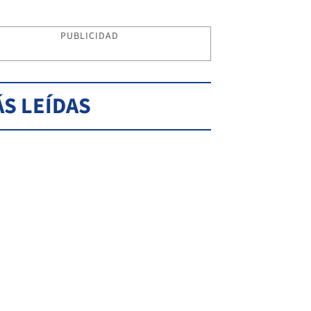
PUBLICIDAD
S LEÍDAS