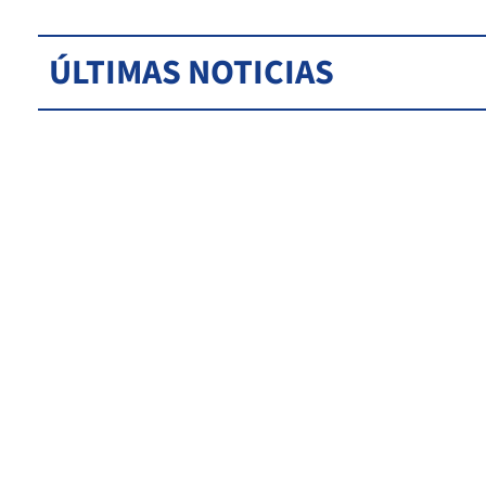
ÚLTIMAS NOTICIAS