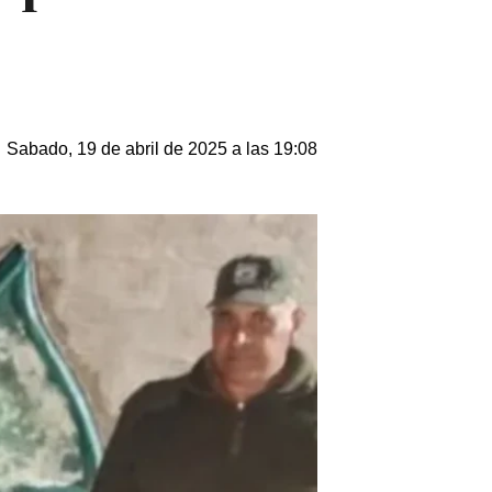
Sabado, 19 de abril de 2025 a las 19:08