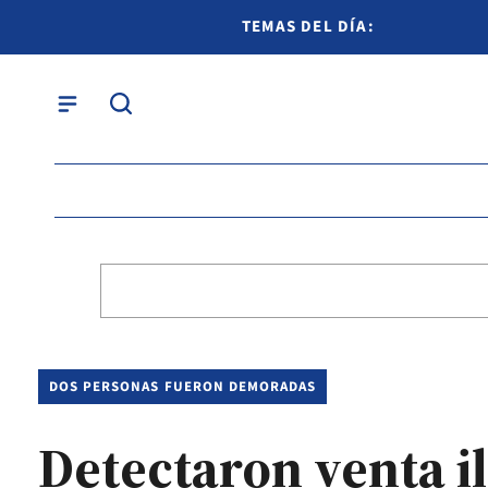
TEMAS DEL DÍA:
DOS PERSONAS FUERON DEMORADAS
Detectaron venta i