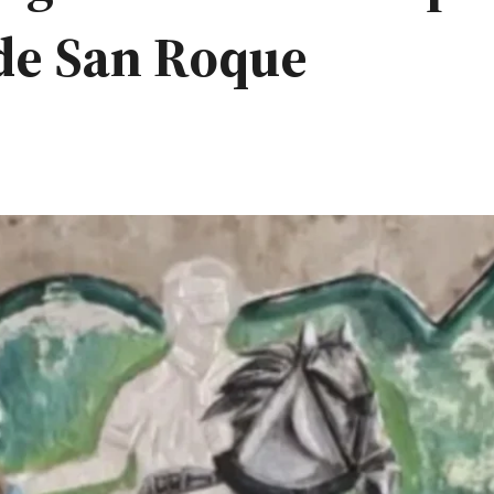
de San Roque