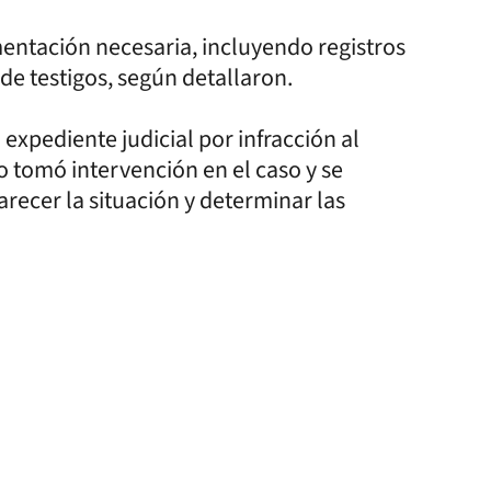
entación necesaria, incluyendo registros
 de testigos, según detallaron.
expediente judicial por infracción al
no tomó intervención en el caso y se
arecer la situación y determinar las