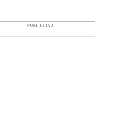
PUBLICIDAD