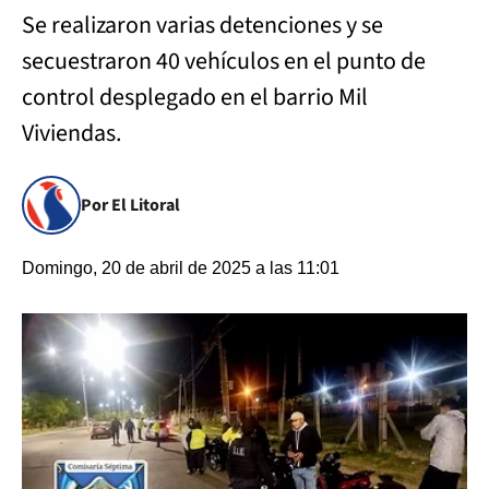
Se realizaron varias detenciones y se
secuestraron 40 vehículos en el punto de
control desplegado en el barrio Mil
Viviendas.
Por El Litoral
Domingo, 20 de abril de 2025 a las 11:01