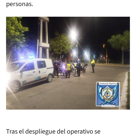
personas.
Tras el despliegue del operativo se