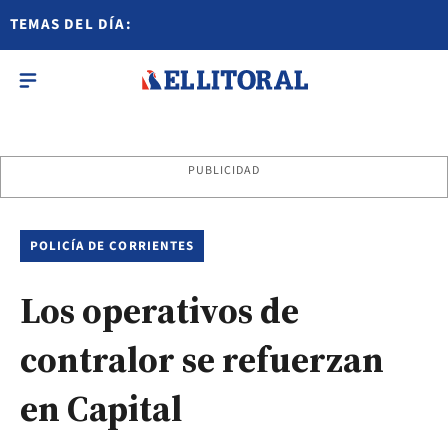
TEMAS DEL DÍA:
PUBLICIDAD
POLICÍA DE CORRIENTES
Los operativos de
contralor se refuerzan
en Capital