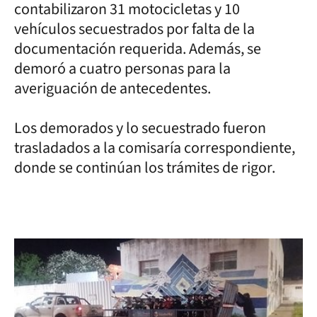
contabilizaron 31 motocicletas y 10
vehículos secuestrados por falta de la
documentación requerida. Además, se
demoró a cuatro personas para la
averiguación de antecedentes.
Los demorados y lo secuestrado fueron
trasladados a la comisaría correspondiente,
donde se continúan los trámites de rigor.