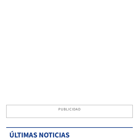
PUBLICIDAD
ÚLTIMAS NOTICIAS