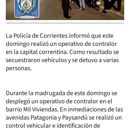
La Policía de Corrientes informó que este
domingo realizó un operativo de contralor
en la capital correntina. Como resultado se
secuestraron vehículos y se detuvo a varias
personas.
Durante la madrugada de este domingo se
desplegó un operativo de contralor en el
barrio Mil Viviendas. En inmediaciones de las
avenidas Patagonia y Paysandú se realizó un
control vehicular e identificación de