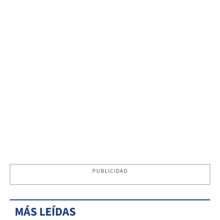
PUBLICIDAD
MÁS LEÍDAS