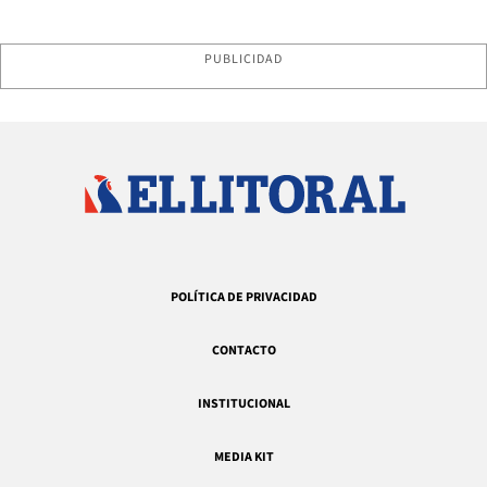
PUBLICIDAD
POLÍTICA DE PRIVACIDAD
CONTACTO
INSTITUCIONAL
MEDIA KIT