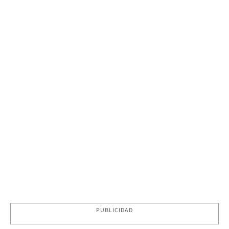
PUBLICIDAD