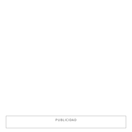
PUBLICIDAD