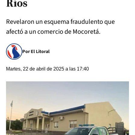
Ríos
Revelaron un esquema fraudulento que
afectó a un comercio de Mocoretá.
Por El Litoral
Martes, 22 de abril de 2025 a las 17:40