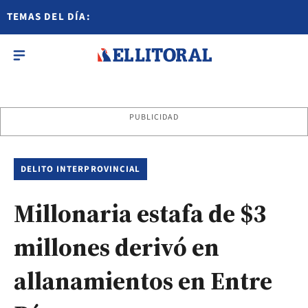
TEMAS DEL DÍA:
PUBLICIDAD
DELITO INTERPROVINCIAL
Millonaria estafa de $3
millones derivó en
allanamientos en Entre