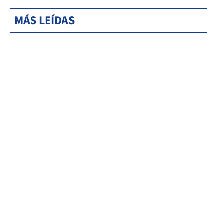
MÁS LEÍDAS