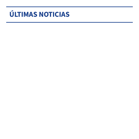
ÚLTIMAS NOTICIAS