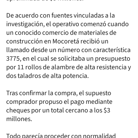
De acuerdo con fuentes vinculadas a la
investigación, el operativo comenzó cuando
un conocido comercio de materiales de
construcción en Mocoretá recibió un
llamado desde un número con característica
3775, en el cual se solicitaba un presupuesto
por 11 rollos de alambre de alta resistencia y
dos taladros de alta potencia.
Tras confirmar la compra, el supuesto
comprador propuso el pago mediante
cheques por un total cercano a los $3
millones.
Todo parecía proceder con normalidad