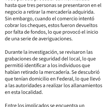
hasta que tres personas se presentaron en el
negocio a retirar la mercadería adquirida.
Sin embargo, cuando el comercio intentó
cobrar los cheques, estos fueron devueltos
por falta de fondos, lo que provocó el inicio
de una serie de averiguaciones.
Durante la investigación, se revisaron las
grabaciones de seguridad del local, lo que
permitió identificar a los individuos que
habían retirado la mercadería. Se descubrió
que tenían domicilio en Federal, lo que llevó
a las autoridades a realizar los allanamientos
en esta localidad.
Entre los implicados se encuentra un