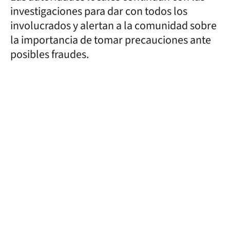
investigaciones para dar con todos los
involucrados y alertan a la comunidad sobre
la importancia de tomar precauciones ante
posibles fraudes.