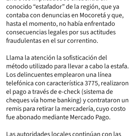
conocido “estafador” de la región, que ya
contaba con denuncias en Mocoretá y que,
hasta el momento, no había enfrentado
consecuencias legales por sus actitudes
fraudulentas en el sur correntino.
Llama la atención la sofisticación del
método utilizado para llevar a cabo la estafa.
Los delincuentes emplearon una línea
telefónica con característica 3775, realizaron
el pago a través de e-check (sistema de
cheques vía home banking) y contrataron un
remis para retirar la mercadería, cuyo costo
fue abonado mediante Mercado Pago.
Las autoridades locales continúan con las