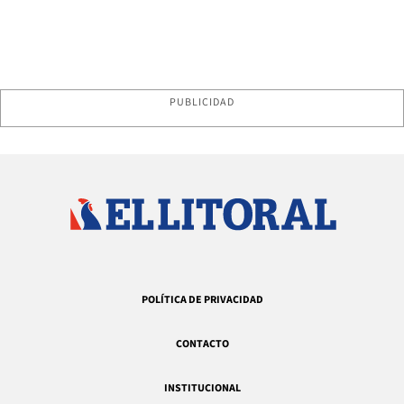
PUBLICIDAD
POLÍTICA DE PRIVACIDAD
CONTACTO
INSTITUCIONAL