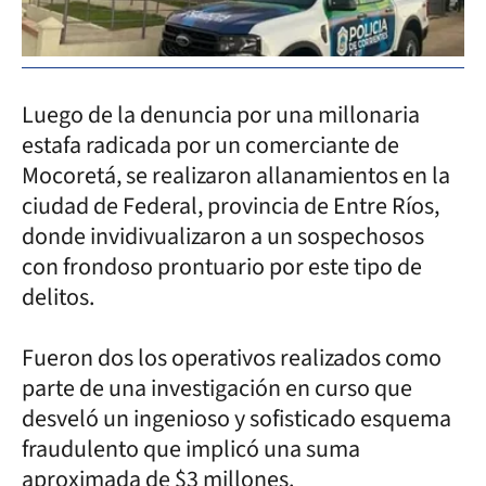
Luego de la denuncia por una millonaria
estafa radicada por un comerciante de
Mocoretá, se realizaron allanamientos en la
ciudad de Federal, provincia de Entre Ríos,
donde invidivualizaron a un sospechosos
con frondoso prontuario por este tipo de
delitos.
Fueron dos los operativos realizados como
parte de una investigación en curso que
desveló un ingenioso y sofisticado esquema
fraudulento que implicó una suma
aproximada de $3 millones.