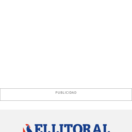
PUBLICIDAD