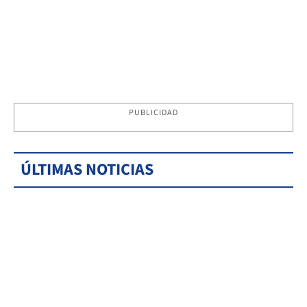
PUBLICIDAD
ÚLTIMAS NOTICIAS