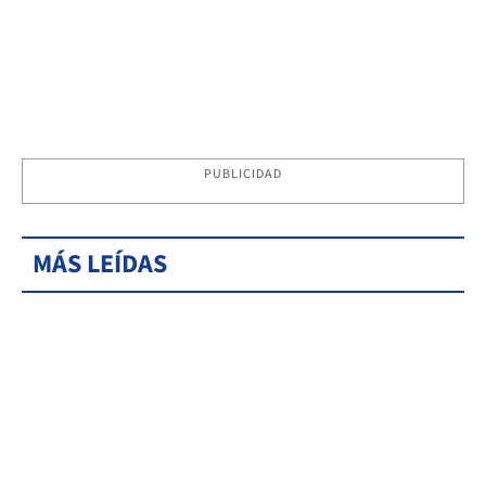
PUBLICIDAD
MÁS LEÍDAS