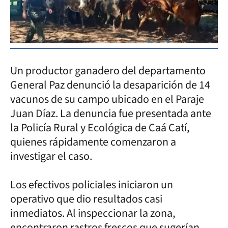
Un productor ganadero del departamento
General Paz denunció la desaparición de 14
vacunos de su campo ubicado en el Paraje
Juan Díaz. La denuncia fue presentada ante
la Policía Rural y Ecológica de Caá Catí,
quienes rápidamente comenzaron a
investigar el caso.
Los efectivos policiales iniciaron un
operativo que dio resultados casi
inmediatos. Al inspeccionar la zona,
encontraron rastros frescos que sugerían