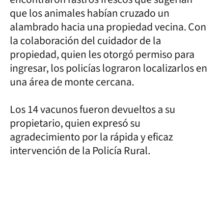
que los animales habían cruzado un
alambrado hacia una propiedad vecina. Con
la colaboración del cuidador de la
propiedad, quien les otorgó permiso para
ingresar, los policías lograron localizarlos en
una área de monte cercana.
Los 14 vacunos fueron devueltos a su
propietario, quien expresó su
agradecimiento por la rápida y eficaz
intervención de la Policía Rural.