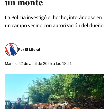
un monte
La Policía investigó el hecho, interándose en
un campo vecino con autorización del dueño
Por El Litoral
Martes, 22 de abril de 2025 a las 18:51