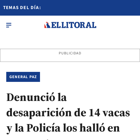
TEMAS DEL DÍA:
PUBLICIDAD
GENERAL PAZ
Denunció la
desaparición de 14 vacas
y la Policía los halló en