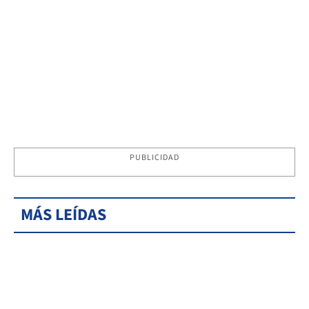
PUBLICIDAD
MÁS LEÍDAS