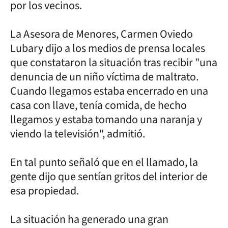
por los vecinos.
La Asesora de Menores, Carmen Oviedo
Lubary dijo a los medios de prensa locales
que constataron la situación tras recibir "una
denuncia de un niño víctima de maltrato.
Cuando llegamos estaba encerrado en una
casa con llave, tenía comida, de hecho
llegamos y estaba tomando una naranja y
viendo la televisión", admitió.
En tal punto señaló que en el llamado, la
gente dijo que sentían gritos del interior de
esa propiedad.
La situación ha generado una gran