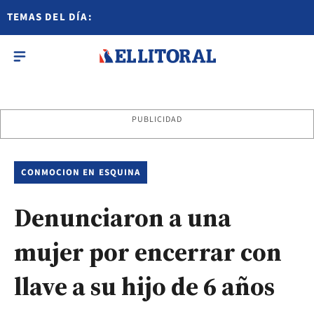
TEMAS DEL DÍA:
PUBLICIDAD
CONMOCION EN ESQUINA
Denunciaron a una
mujer por encerrar con
llave a su hijo de 6 años