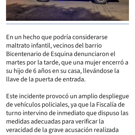
En un hecho que podría considerarse
maltrato infantil, vecinos del barrio
Bicentenario de Esquina denunciaron el
martes por la tarde, que una mujer encerró a
su hijo de 6 años en su casa, llevándose la
llave de la puerta de entrada.
Este incidente provocó un amplio despliegue
de vehículos policiales, ya que la Fiscalía de
turno intervino de inmediato que dispuso las
medidas adecuadas para verificar la
veracidad de la grave acusación realizada