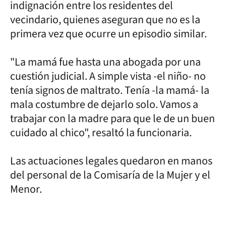
indignación entre los residentes del
vecindario, quienes aseguran que no es la
primera vez que ocurre un episodio similar.
"La mamá fue hasta una abogada por una
cuestión judicial. A simple vista -el niño- no
tenía signos de maltrato. Tenía -la mamá- la
mala costumbre de dejarlo solo. Vamos a
trabajar con la madre para que le de un buen
cuidado al chico", resaltó la funcionaria.
Las actuaciones legales quedaron en manos
del personal de la Comisaría de la Mujer y el
Menor.