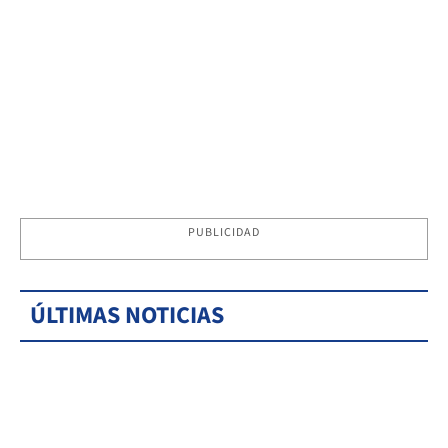
PUBLICIDAD
ÚLTIMAS NOTICIAS