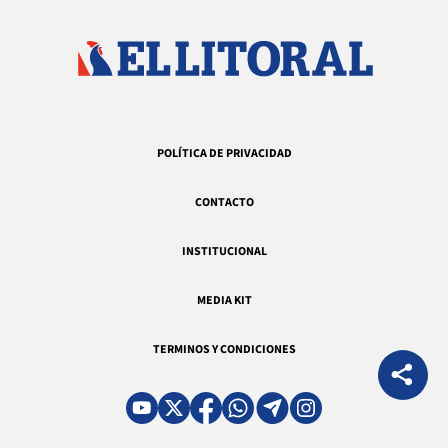
POLÍTICA DE PRIVACIDAD
CONTACTO
INSTITUCIONAL
MEDIA KIT
TERMINOS Y CONDICIONES