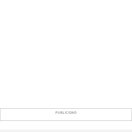
PUBLICIDAD