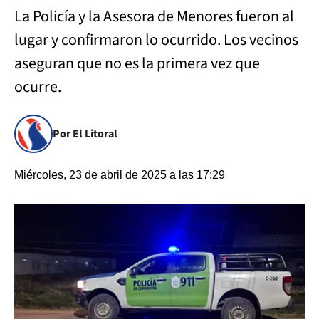
La Policía y la Asesora de Menores fueron al
lugar y confirmaron lo ocurrido. Los vecinos
aseguran que no es la primera vez que
ocurre.
Por El Litoral
Miércoles, 23 de abril de 2025 a las 17:29