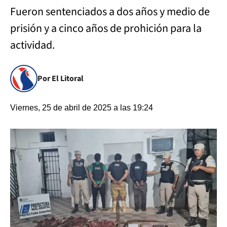
Fueron sentenciados a dos años y medio de
prisión y a cinco años de prohición para la
actividad.
Por El Litoral
Viernes, 25 de abril de 2025 a las 19:24