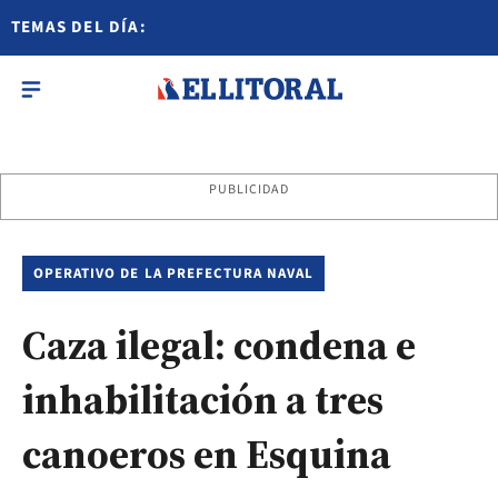
TEMAS DEL DÍA:
PUBLICIDAD
OPERATIVO DE LA PREFECTURA NAVAL
Caza ilegal: condena e
inhabilitación a tres
canoeros en Esquina