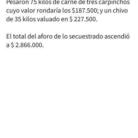
Pesaron 75 kilos de carne de tres carpinchos
cuyo valor rondaría los $187.500; y un chivo
de 35 kilos valuado en $ 227.500.
El total del aforo de lo secuestrado ascendió
a $ 2.866.000.