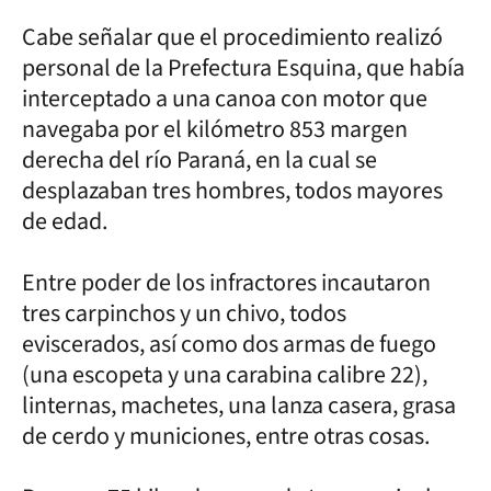
Cabe señalar que el procedimiento realizó
personal de la Prefectura Esquina, que había
interceptado a una canoa con motor que
navegaba por el kilómetro 853 margen
derecha del río Paraná, en la cual se
desplazaban tres hombres, todos mayores
de edad.
Entre poder de los infractores incautaron
tres carpinchos y un chivo, todos
eviscerados, así como dos armas de fuego
(una escopeta y una carabina calibre 22),
linternas, machetes, una lanza casera, grasa
de cerdo y municiones, entre otras cosas.