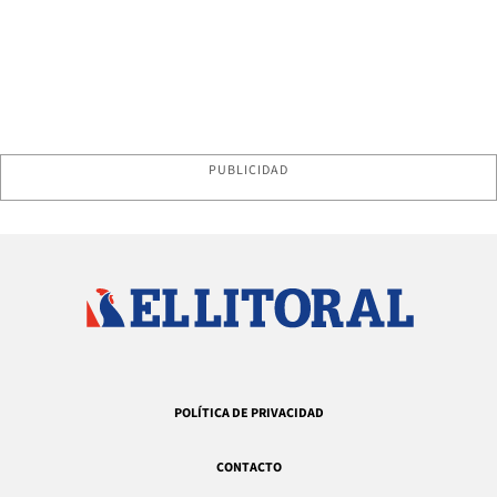
PUBLICIDAD
POLÍTICA DE PRIVACIDAD
CONTACTO