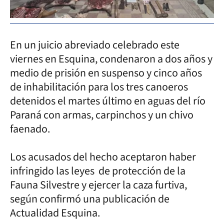
En un juicio abreviado celebrado este
viernes en Esquina, condenaron a dos años y
medio de prisión en suspenso y cinco años
de inhabilitación para los tres canoeros
detenidos el martes último en aguas del río
Paraná con armas, carpinchos y un chivo
faenado.
Los acusados del hecho aceptaron haber
infringido las leyes de protección de la
Fauna Silvestre y ejercer la caza furtiva,
según confirmó una publicación de
Actualidad Esquina.