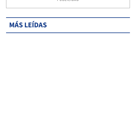
MÁS LEÍDAS