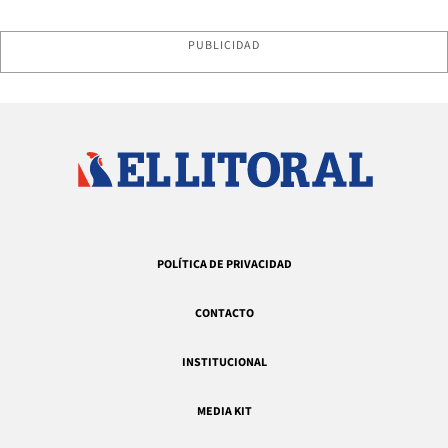
PUBLICIDAD
POLÍTICA DE PRIVACIDAD
CONTACTO
INSTITUCIONAL
MEDIA KIT