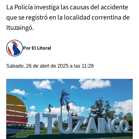
La Policía investiga las causas del accidente
que se registró en la localidad correntina de
Ituzaingó.
Por El Litoral
Sabado, 26 de abril de 2025 a las 11:28