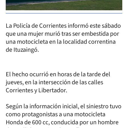
La Policía de Corrientes informó este sábado
que una mujer murió tras ser embestida por
una motocicleta en la localidad correntina
de Ituzaingó.
El hecho ocurrió en horas de la tarde del
jueves, en la intersección de las calles
Corrientes y Libertador.
Según la información inicial, el siniestro tuvo
como protagonistas a una motocicleta
Honda de 600 cc, conducida por un hombre