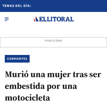
TEMAS DEL DÍA:
PUBLICIDAD
CORRIENTES
Murió una mujer tras ser
embestida por una
motocicleta