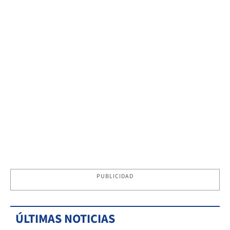
PUBLICIDAD
ÚLTIMAS NOTICIAS