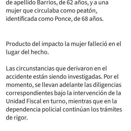
de apellido Barrios, de 62 años, y a una
mujer que circulaba como peatón,
identificada como Ponce, de 68 años.
Producto del impacto la mujer falleció en el
lugar del hecho.
Las circunstancias que derivaron en el
accidente están siendo investigadas. Por el
momento, se llevan adelante las diligencias
correspondientes bajo la intervención de la
Unidad Fiscal en turno, mientras que en la
dependencia policial continúan los trámites
de rigor.