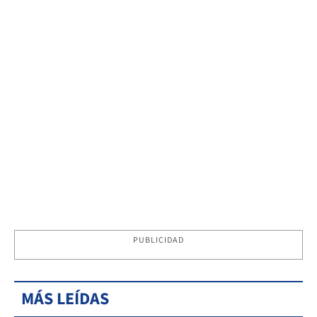
PUBLICIDAD
MÁS LEÍDAS