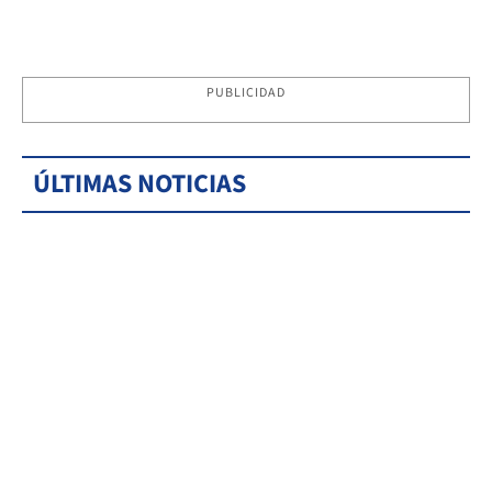
PUBLICIDAD
ÚLTIMAS NOTICIAS