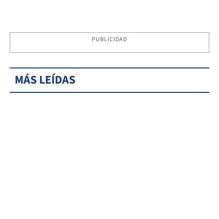
PUBLICIDAD
MÁS LEÍDAS