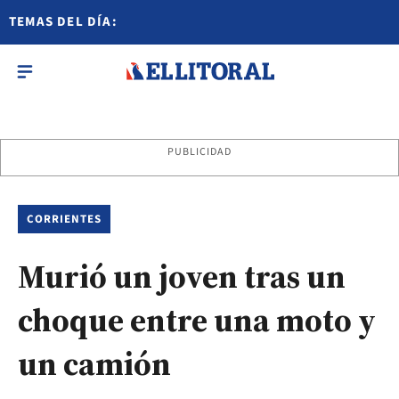
TEMAS DEL DÍA:
PUBLICIDAD
CORRIENTES
Murió un joven tras un
choque entre una moto y
un camión