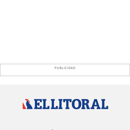
PUBLICIDAD