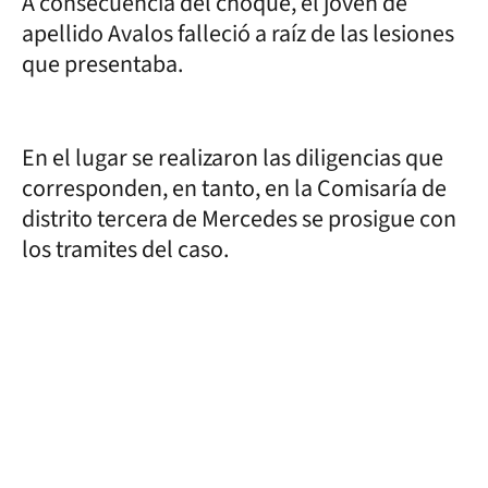
A consecuencia del choque, el joven de
apellido Avalos falleció a raíz de las lesiones
que presentaba.
En el lugar se realizaron las diligencias que
corresponden, en tanto, en la Comisaría de
distrito tercera de Mercedes se prosigue con
los tramites del caso.