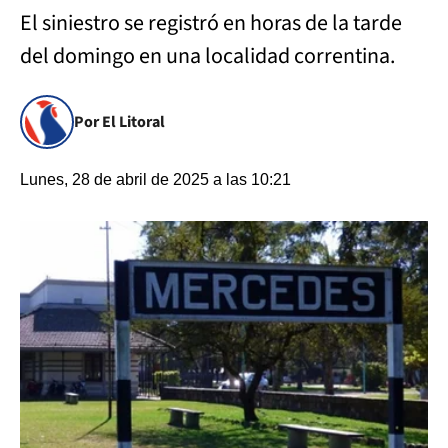
El siniestro se registró en horas de la tarde
del domingo en una localidad correntina.
Por El Litoral
Lunes, 28 de abril de 2025 a las 10:21