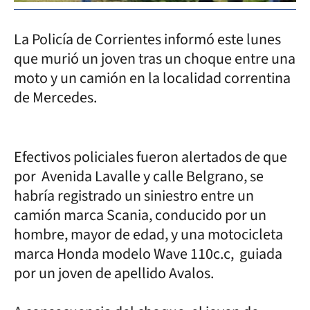
La Policía de Corrientes informó este lunes
que murió un joven tras un choque entre una
moto y un camión en la localidad correntina
de Mercedes.
Efectivos policiales fueron alertados de que
por Avenida Lavalle y calle Belgrano, se
habría registrado un siniestro entre un
camión marca Scania, conducido por un
hombre, mayor de edad, y una motocicleta
marca Honda modelo Wave 110c.c, guiada
por un joven de apellido Avalos.