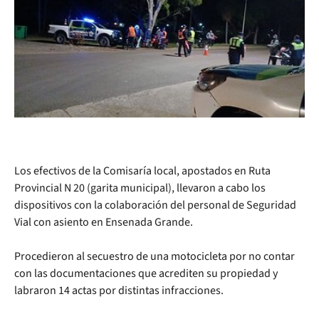
Los efectivos de la Comisaría local, apostados en Ruta
Provincial N 20 (garita municipal), llevaron a cabo los
dispositivos con la colaboración del personal de Seguridad
Vial con asiento en Ensenada Grande.
Procedieron al secuestro de una motocicleta por no contar
con las documentaciones que acrediten su propiedad y
labraron 14 actas por distintas infracciones.