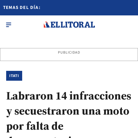
TEMAS DEL DÍA:
PUBLICIDAD
ITATI
Labraron 14 infracciones
y secuestraron una moto
por falta de