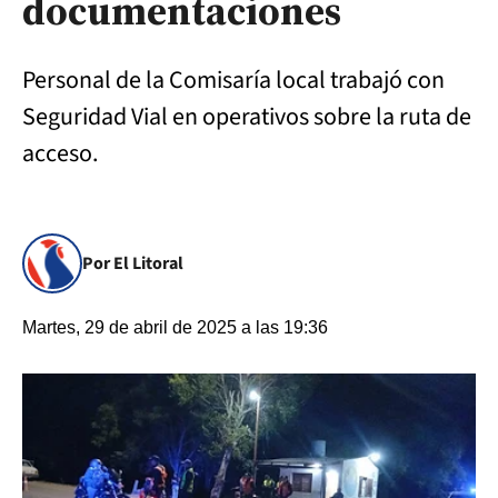
documentaciones
Personal de la Comisaría local trabajó con
Seguridad Vial en operativos sobre la ruta de
acceso.
Por El Litoral
Martes, 29 de abril de 2025 a las 19:36