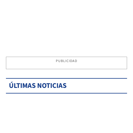
PUBLICIDAD
ÚLTIMAS NOTICIAS