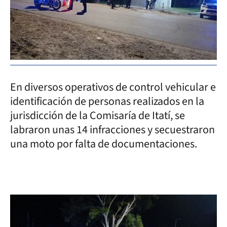
En diversos operativos de control vehicular e
identificación de personas realizados en la
jurisdicción de la Comisaría de Itatí, se
labraron unas 14 infracciones y secuestraron
una moto por falta de documentaciones.