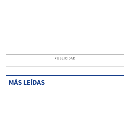
PUBLICIDAD
MÁS LEÍDAS