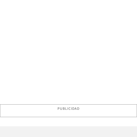
PUBLICIDAD