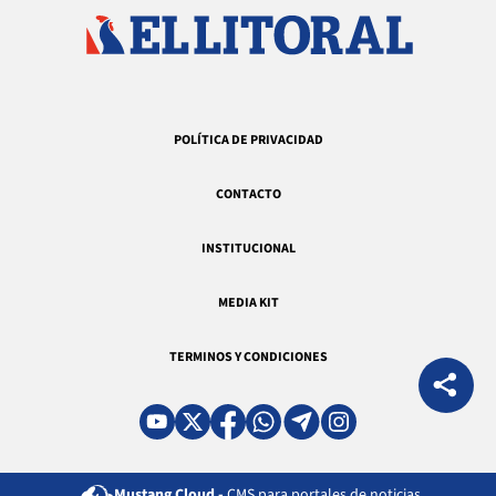
POLÍTICA DE PRIVACIDAD
CONTACTO
INSTITUCIONAL
MEDIA KIT
TERMINOS Y CONDICIONES
Mustang Cloud -
CMS para portales de noticias