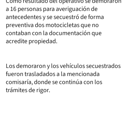
Como resultado del operativo se demoraron
a 16 personas para averiguación de
antecedentes y se secuestró de forma
preventiva dos motocicletas que no
contaban con la documentación que
acredite propiedad.
Los demoraron y los vehículos secuestrados
fueron trasladados a la mencionada
comisaría, donde se continúa con los
trámites de rigor.