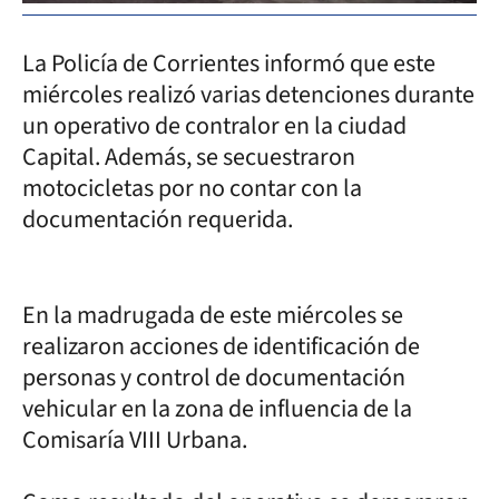
La Policía de Corrientes informó que este
miércoles realizó varias detenciones durante
un operativo de contralor en la ciudad
Capital. Además, se secuestraron
motocicletas por no contar con la
documentación requerida.
En la madrugada de este miércoles se
realizaron acciones de identificación de
personas y control de documentación
vehicular en la zona de influencia de la
Comisaría VIII Urbana.