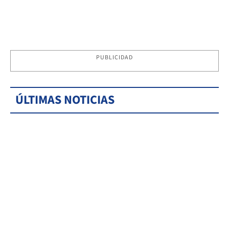
PUBLICIDAD
ÚLTIMAS NOTICIAS