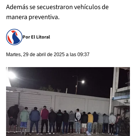
Además se secuestraron vehículos de
manera preventiva.
Por El Litoral
Martes, 29 de abril de 2025 a las 09:37