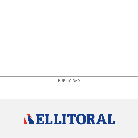
PUBLICIDAD