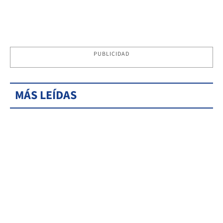
PUBLICIDAD
MÁS LEÍDAS