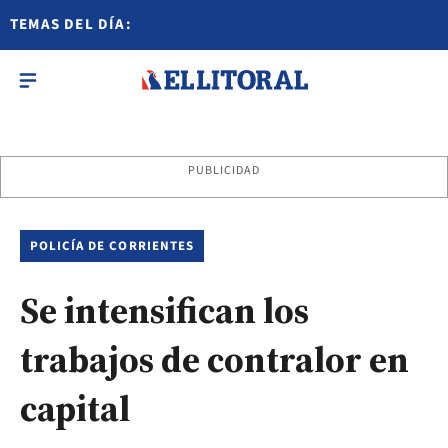
TEMAS DEL DÍA:
PUBLICIDAD
POLICÍA DE CORRIENTES
Se intensifican los
trabajos de contralor en
capital