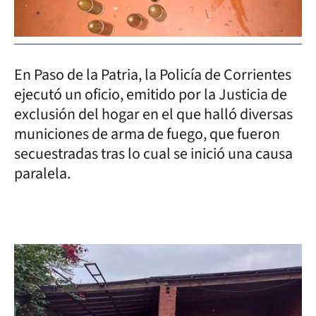
En Paso de la Patria, la Policía de Corrientes
ejecutó un oficio, emitido por la Justicia de
exclusión del hogar en el que halló diversas
municiones de arma de fuego, que fueron
secuestradas tras lo cual se inició una causa
paralela.