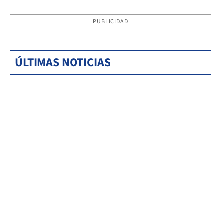
PUBLICIDAD
ÚLTIMAS NOTICIAS