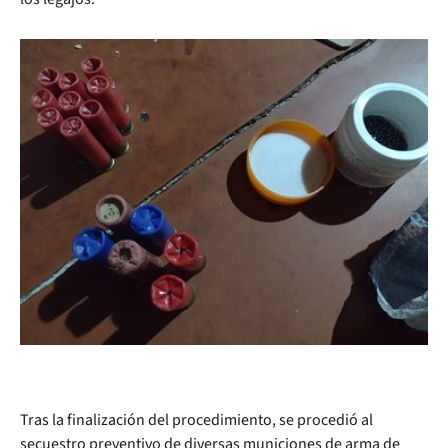
Tras la finalización del procedimiento, se procedió al
secuestro preventivo de diversas municiones de arma de