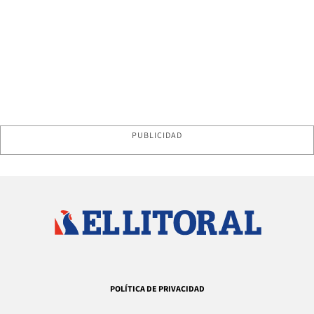
PUBLICIDAD
POLÍTICA DE PRIVACIDAD