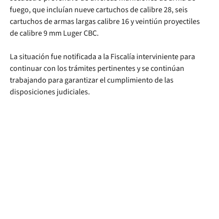
fuego, que incluían nueve cartuchos de calibre 28, seis
cartuchos de armas largas calibre 16 y veintiún proyectiles
de calibre 9 mm Luger CBC.
La situación fue notificada a la Fiscalía interviniente para
continuar con los trámites pertinentes y se continúan
trabajando para garantizar el cumplimiento de las
disposiciones judiciales.