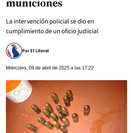
municiones
La intervención policial se dio en
cumplimiento de un oficio judiicial
Por El Litoral
Miércoles, 09 de abril de 2025 a las 17:22