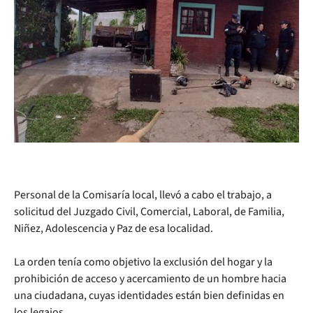
Personal de la Comisaría local, llevó a cabo el trabajo, a
solicitud del Juzgado Civil, Comercial, Laboral, de Familia,
Niñez, Adolescencia y Paz de esa localidad.
La orden tenía como objetivo la exclusión del hogar y la
prohibición de acceso y acercamiento de un hombre hacia
una ciudadana, cuyas identidades están bien definidas en
los legajos.