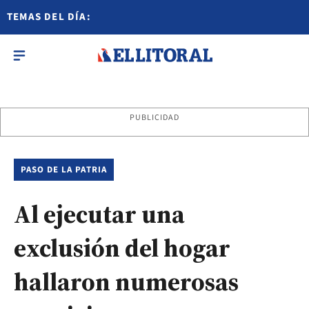
TEMAS DEL DÍA:
PUBLICIDAD
PASO DE LA PATRIA
Al ejecutar una
exclusión del hogar
hallaron numerosas