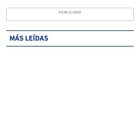
PUBLICIDAD
MÁS LEÍDAS