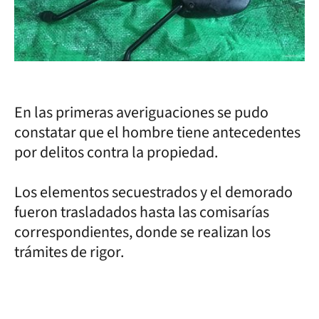
En las primeras averiguaciones se pudo
constatar que el hombre tiene antecedentes
por delitos contra la propiedad.
Los elementos secuestrados y el demorado
fueron trasladados hasta las comisarías
correspondientes, donde se realizan los
trámites de rigor.