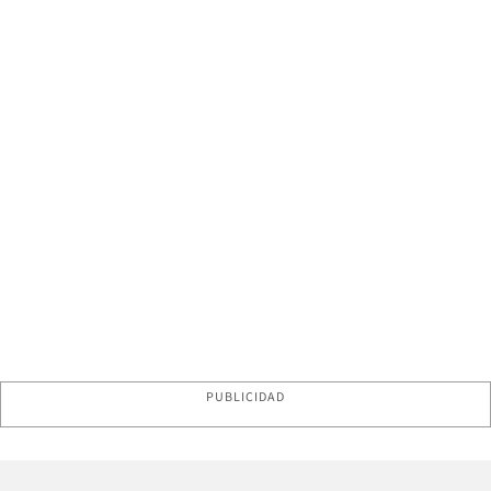
PUBLICIDAD