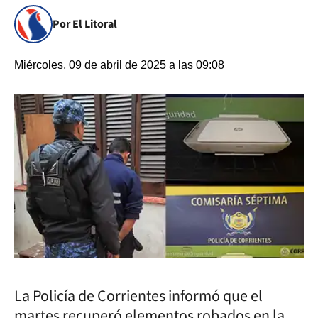
Por El Litoral
Miércoles, 09 de abril de 2025 a las 09:08
La Policía de Corrientes informó que el
martes recuperó elementos robados en la