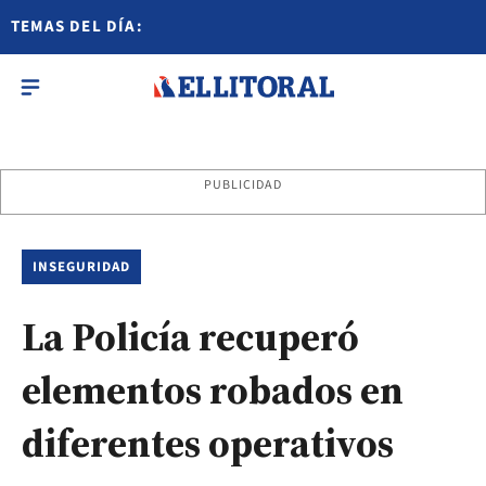
TEMAS DEL DÍA:
PUBLICIDAD
INSEGURIDAD
La Policía recuperó
elementos robados en
diferentes operativos