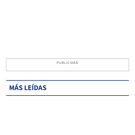
PUBLICIDAD
MÁS LEÍDAS