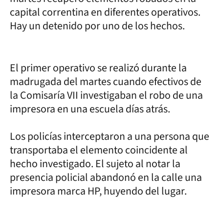
capital correntina en diferentes operativos.
Hay un detenido por uno de los hechos.
El primer operativo se realizó durante la
madrugada del martes cuando efectivos de
la Comisaría VII investigaban el robo de una
impresora en una escuela días atrás.
Los policías interceptaron a una persona que
transportaba el elemento coincidente al
hecho investigado. El sujeto al notar la
presencia policial abandonó en la calle una
impresora marca HP, huyendo del lugar.