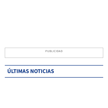
PUBLICIDAD
ÚLTIMAS NOTICIAS