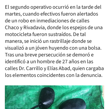
El segundo operativo ocurrió en la tarde del
martes, cuando efectivos fueron alertados
de un robo en inmediaciones de calles
Chaco y Rivadavia, donde los espejos de una
motocicleta fueron sustraídos. De tal
manera, se inició un rastrillaje donde se
visualizó a un jóven huyendo con una bolsa.
Tras una breve persecución se demoró e
identificó a un hombre de 27 años en las
calles Dr. Carrillo y Elías Abad, quien cargaba
los elementos coincidentes con la denuncia.