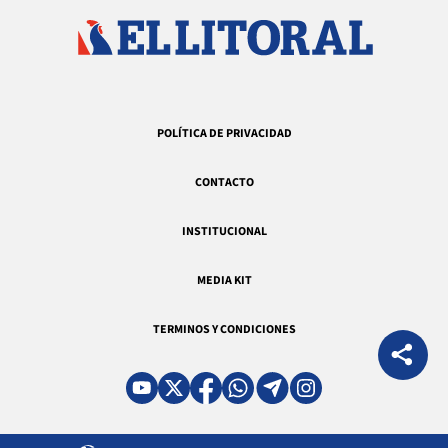
POLÍTICA DE PRIVACIDAD
CONTACTO
INSTITUCIONAL
MEDIA KIT
TERMINOS Y CONDICIONES