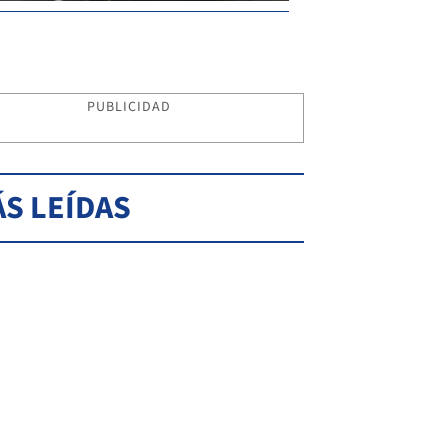
PUBLICIDAD
S LEÍDAS