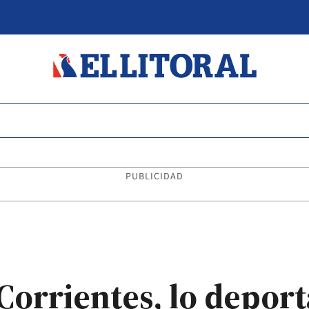
PUBLICIDAD
orrientes, lo deport