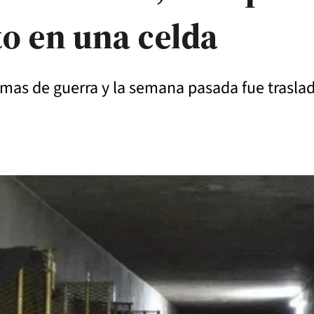
to en una celda
mas de guerra y la semana pasada fue traslad