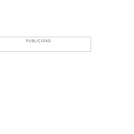
PUBLICIDAD