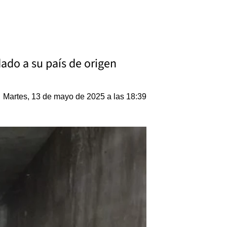
ado a su país de origen
Martes, 13 de mayo de 2025 a las 18:39