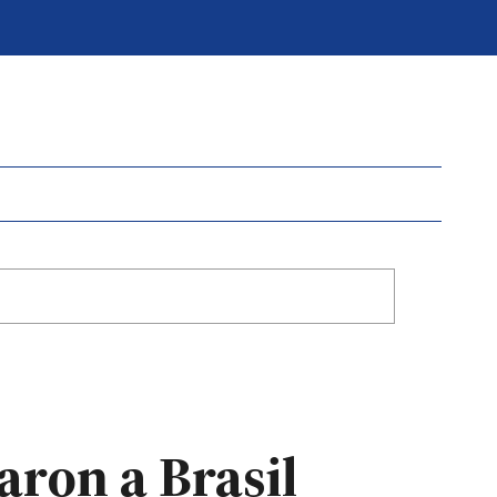
aron a Brasil