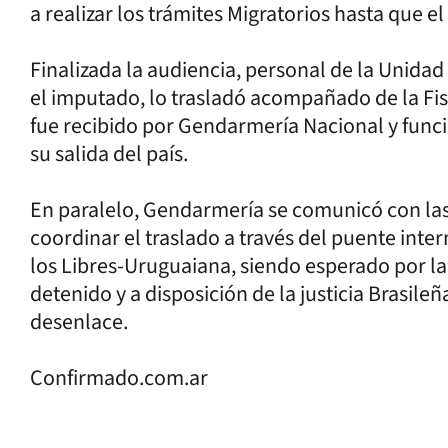
a realizar los trámites Migratorios hasta que e
Finalizada la audiencia, personal de la Unida
el imputado, lo trasladó acompañado de la Fis
fue recibido por Gendarmería Nacional y funci
su salida del país.
En paralelo, Gendarmería se comunicó con las 
coordinar el traslado a través del puente inte
los Libres-Uruguaiana, siendo esperado por la
detenido y a disposición de la justicia Brasile
desenlace.
Confirmado.com.ar