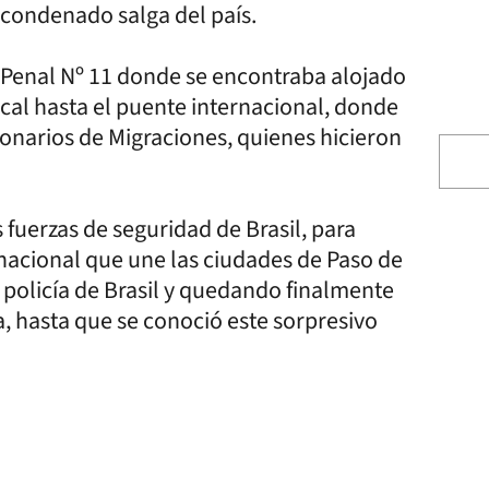
l condenado salga del país.
d Penal Nº 11 donde se encontraba alojado
cal hasta el puente internacional, donde
onarios de Migraciones, quienes hicieron
fuerzas de seguridad de Brasil, para
rnacional que une las ciudades de Paso de
 policía de Brasil y quedando finalmente
ña, hasta que se conoció este sorpresivo