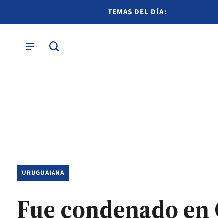
TEMAS DEL DÍA:
URUGUAIANA
Fue condenado en C