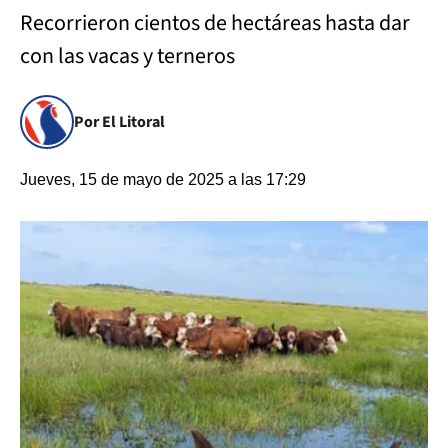
Recorrieron cientos de hectáreas hasta dar
con las vacas y terneros
Por El Litoral
Jueves, 15 de mayo de 2025 a las 17:29