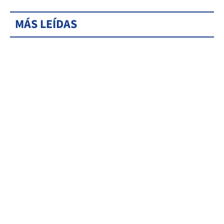
MÁS LEÍDAS