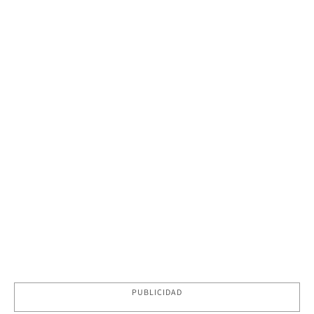
PUBLICIDAD