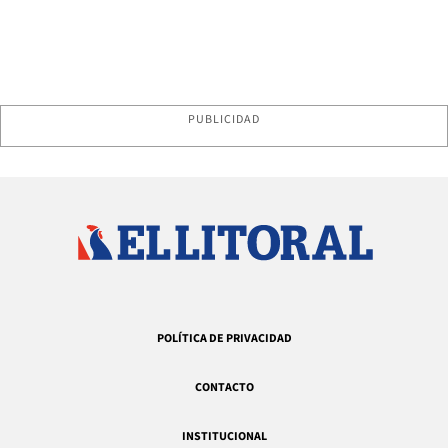
PUBLICIDAD
POLÍTICA DE PRIVACIDAD
CONTACTO
INSTITUCIONAL