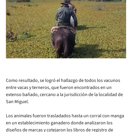
Como resultado, se logró el hallazgo de todos los vacunos
entre vacas y terneros, que fueron encontrados en un
extenso bañado, cercano a la jurisdicción de la localidad de
San Miguel.
Los animales fueron trasladados hasta un corral con manga
en un establecimiento ganadero donde analizaron los
diseños de marcas y cotejaron los libros de registro de