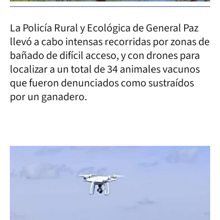
La Policía Rural y Ecológica de General Paz
llevó a cabo intensas recorridas por zonas de
bañado de difícil acceso, y con drones para
localizar a un total de 34 animales vacunos
que fueron denunciados como sustraídos
por un ganadero.