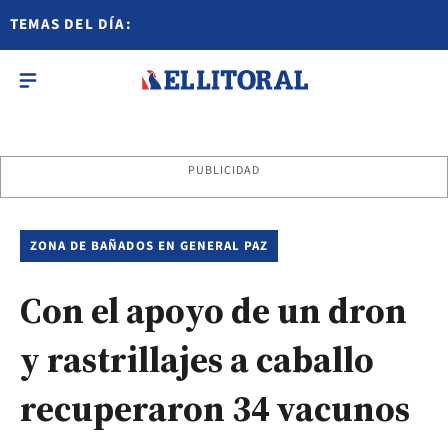
TEMAS DEL DÍA:
PUBLICIDAD
ZONA DE BAÑADOS EN GENERAL PAZ
Con el apoyo de un dron
y rastrillajes a caballo
recuperaron 34 vacunos