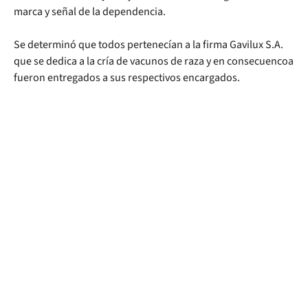
marca y señal de la dependencia.
Se determinó que todos pertenecían a la firma Gavilux S.A.
que se dedica a la cría de vacunos de raza y en consecuencoa
fueron entregados a sus respectivos encargados.