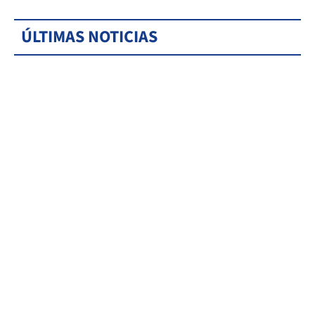
ÚLTIMAS NOTICIAS