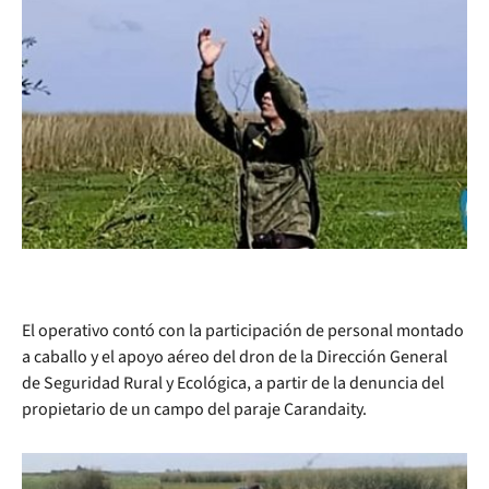
El operativo contó con la participación de personal montado
a caballo y el apoyo aéreo del dron de la Dirección General
de Seguridad Rural y Ecológica, a partir de la denuncia del
propietario de un campo del paraje Carandaity.