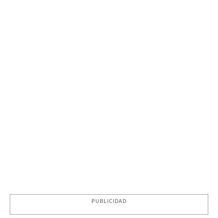
PUBLICIDAD