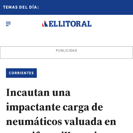
TEMAS DEL DÍA:
PUBLICIDAD
CORRIENTES
Incautan una
impactante carga de
neumáticos valuada en