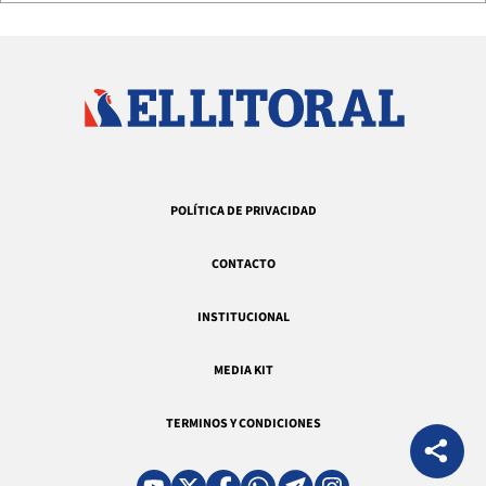
POLÍTICA DE PRIVACIDAD
CONTACTO
INSTITUCIONAL
MEDIA KIT
TERMINOS Y CONDICIONES