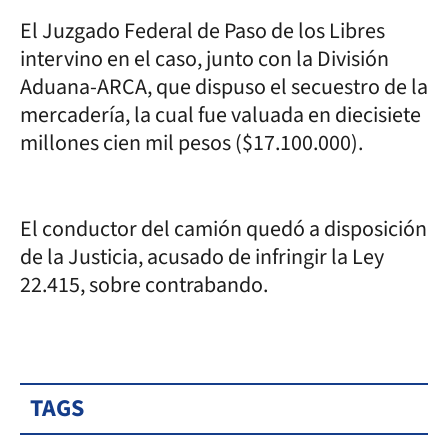
El Juzgado Federal de Paso de los Libres
intervino en el caso, junto con la División
Aduana-ARCA, que dispuso el secuestro de la
mercadería, la cual fue valuada en diecisiete
millones cien mil pesos ($17.100.000).
El conductor del camión quedó a disposición
de la Justicia, acusado de infringir la Ley
22.415, sobre contrabando.
TAGS