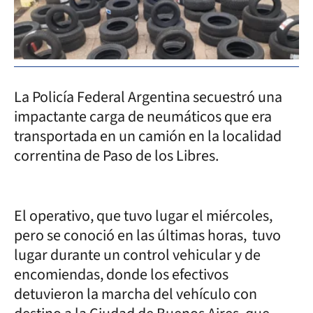
La Policía Federal Argentina secuestró una
impactante carga de neumáticos que era
transportada en un camión en la localidad
correntina de Paso de los Libres.
El operativo, que tuvo lugar el miércoles,
pero se conoció en las últimas horas, tuvo
lugar durante un control vehicular y de
encomiendas, donde los efectivos
detuvieron la marcha del vehículo con