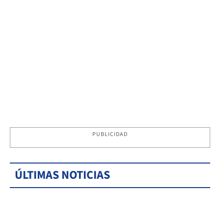
PUBLICIDAD
ÚLTIMAS NOTICIAS