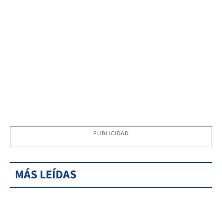
PUBLICIDAD
MÁS LEÍDAS