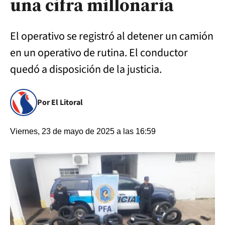
una cifra millonaria
El operativo se registró al detener un camión
en un operativo de rutina. El conductor
quedó a disposición de la justicia.
Por El Litoral
Viernes, 23 de mayo de 2025 a las 16:59