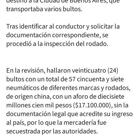
destino a la Ciudad de Buenos Aires, que
transportaba varios bultos.
Tras identificar al conductor y solicitar la
documentación correspondiente, se
procedió a la inspección del rodado.
En la revisión, hallaron veinticuatro (24)
bultos con un total de 57 cincuenta y siete
neumáticos de diferentes marcas y rodados,
de origen china, con un aforo de diecisiete
millones cien mil pesos ($17.100.000), sin la
documentación legal que acredite su ingreso
al país, por lo que la mercadería fue
secuestrada por las autoridades.