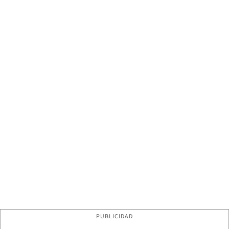
PUBLICIDAD