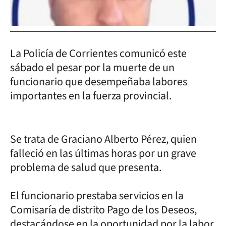
La Policía de Corrientes comunicó este
sábado el pesar por la muerte de un
funcionario que desempeñaba labores
importantes en la fuerza provincial.
Se trata de Graciano Alberto Pérez, quien
falleció en las últimas horas por un grave
problema de salud que presenta.
El funcionario prestaba servicios en la
Comisaría de distrito Pago de los Deseos,
destacándose en la oportunidad por la labor