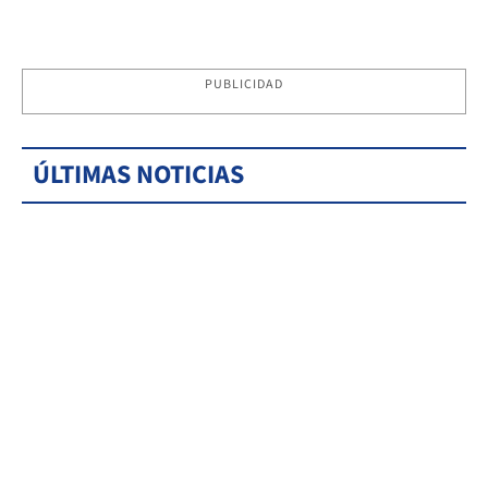
PUBLICIDAD
ÚLTIMAS NOTICIAS