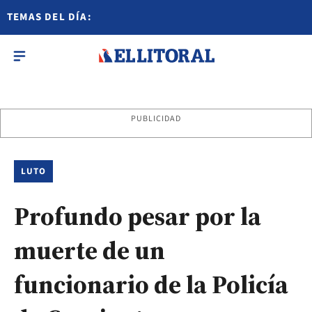
TEMAS DEL DÍA:
PUBLICIDAD
LUTO
Profundo pesar por la
muerte de un
funcionario de la Policía