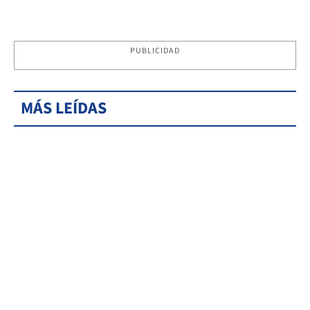
PUBLICIDAD
MÁS LEÍDAS