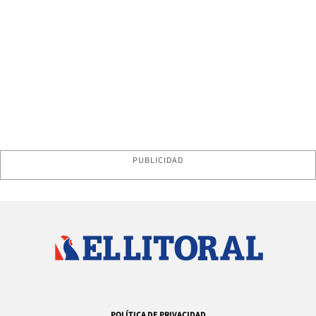
PUBLICIDAD
POLÍTICA DE PRIVACIDAD