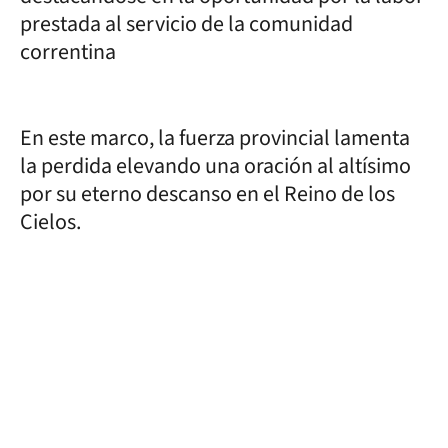
prestada al servicio de la comunidad
correntina
En este marco, la fuerza provincial lamenta
la perdida elevando una oración al altísimo
por su eterno descanso en el Reino de los
Cielos.