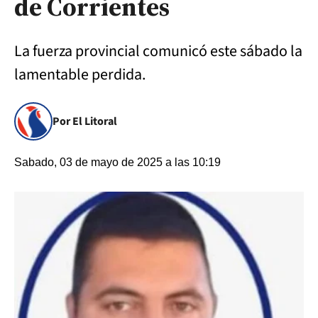
de Corrientes
La fuerza provincial comunicó este sábado la
lamentable perdida.
Por El Litoral
Sabado, 03 de mayo de 2025 a las 10:19