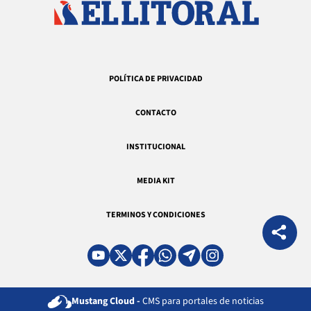
POLÍTICA DE PRIVACIDAD
CONTACTO
INSTITUCIONAL
MEDIA KIT
TERMINOS Y CONDICIONES
Mustang Cloud -
CMS para portales de noticias