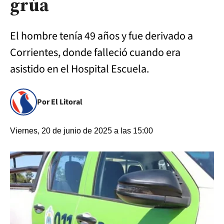
grúa
El hombre tenía 49 años y fue derivado a
Corrientes, donde falleció cuando era
asistido en el Hospital Escuela.
Por El Litoral
Viernes, 20 de junio de 2025 a las 15:00