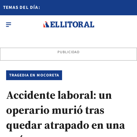
TEMAS DEL DÍA:
PUBLICIDAD
TRAGEDIA EN MOCORETA
Accidente laboral: un
operario murió tras
quedar atrapado en una