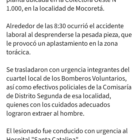
1.000, en la localidad de Mocoretá.
Alrededor de las 8:30 ocurrió el accidente
laboral al desprenderse la pesada pieza, que
le provocó un aplastamiento en la zona
torácica.
Se trasladaron con urgencia integrantes del
cuartel local de los Bomberos Voluntarios,
así como efectivos policiales de la Comisaría
de Distrito Segunda de esa localidad,
quienes con los cuidados adecuados
lograron extraer al hombre.
El lesionado fue conducido con urgencia al
Hospital "Santa Catalina".