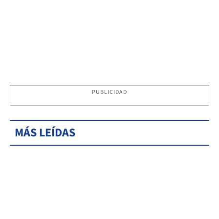
PUBLICIDAD
MÁS LEÍDAS