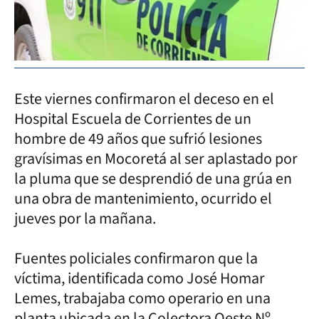
Este viernes confirmaron el deceso en el
Hospital Escuela de Corrientes de un
hombre de 49 años que sufrió lesiones
gravísimas en Mocoretá al ser aplastado por
la pluma que se desprendió de una grúa en
una obra de mantenimiento, ocurrido el
jueves por la mañana.
Fuentes policiales confirmaron que la
víctima, identificada como José Homar
Lemes, trabajaba como operario en una
planta ubicada en la Colectora Oeste Nº