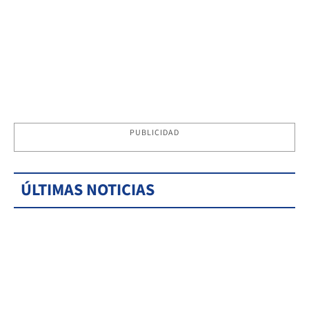
PUBLICIDAD
ÚLTIMAS NOTICIAS