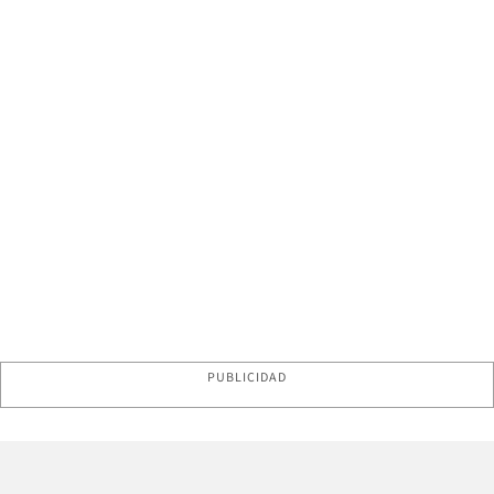
PUBLICIDAD