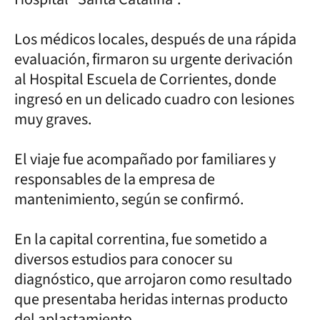
Los médicos locales, después de una rápida
evaluación, firmaron su urgente derivación
al Hospital Escuela de Corrientes, donde
ingresó en un delicado cuadro con lesiones
muy graves.
El viaje fue acompañado por familiares y
responsables de la empresa de
mantenimiento, según se confirmó.
En la capital correntina, fue sometido a
diversos estudios para conocer su
diagnóstico, que arrojaron como resultado
que presentaba heridas internas producto
del aplastamiento.