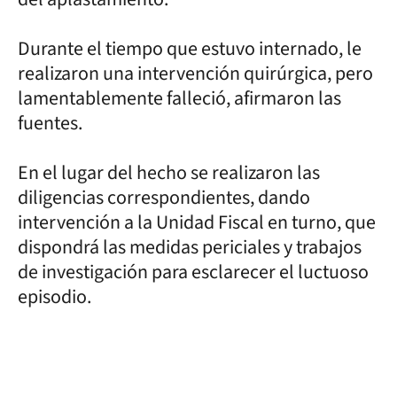
Durante el tiempo que estuvo internado, le
realizaron una intervención quirúrgica, pero
lamentablemente falleció, afirmaron las
fuentes.
En el lugar del hecho se realizaron las
diligencias correspondientes, dando
intervención a la Unidad Fiscal en turno, que
dispondrá las medidas periciales y trabajos
de investigación para esclarecer el luctuoso
episodio.