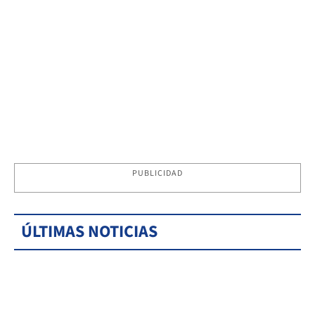
PUBLICIDAD
ÚLTIMAS NOTICIAS