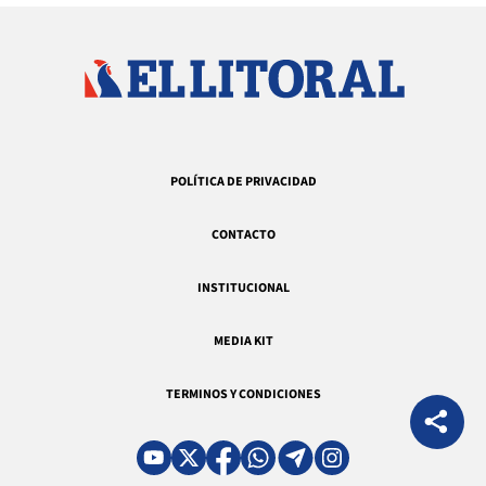
POLÍTICA DE PRIVACIDAD
CONTACTO
INSTITUCIONAL
MEDIA KIT
TERMINOS Y CONDICIONES