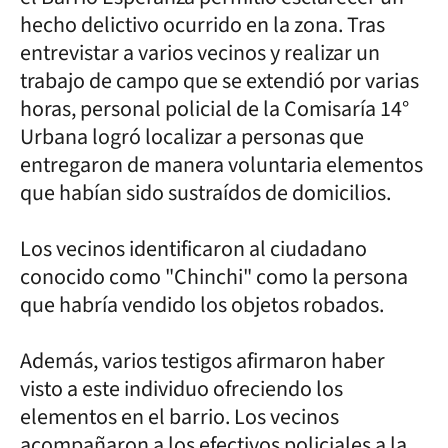
hecho delictivo ocurrido en la zona. Tras
entrevistar a varios vecinos y realizar un
trabajo de campo que se extendió por varias
horas, personal policial de la Comisaría 14°
Urbana logró localizar a personas que
entregaron de manera voluntaria elementos
que habían sido sustraídos de domicilios.
Los vecinos identificaron al ciudadano
conocido como "Chinchi" como la persona
que habría vendido los objetos robados.
Además, varios testigos afirmaron haber
visto a este individuo ofreciendo los
elementos en el barrio. Los vecinos
acompañaron a los efectivos policiales a la