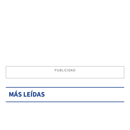
PUBLICIDAD
MÁS LEÍDAS