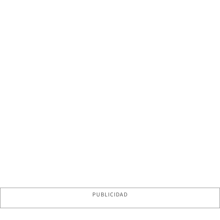
PUBLICIDAD