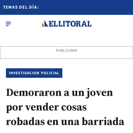
TEMAS DEL DÍA:
PUBLICIDAD
INVESTIGACION POLICIAL
Demoraron a un joven
por vender cosas
robadas en una barriada