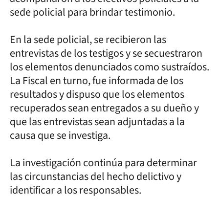
sede policial para brindar testimonio.
En la sede policial, se recibieron las
entrevistas de los testigos y se secuestraron
los elementos denunciados como sustraídos.
La Fiscal en turno, fue informada de los
resultados y dispuso que los elementos
recuperados sean entregados a su dueño y
que las entrevistas sean adjuntadas a la
causa que se investiga.
La investigación continúa para determinar
las circunstancias del hecho delictivo y
identificar a los responsables.