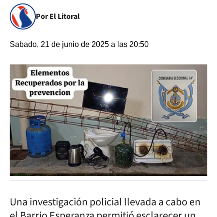
Por El Litoral
Sabado, 21 de junio de 2025 a las 20:50
Una investigación policial llevada a cabo en
el Barrio Esperanza permitió esclarecer un