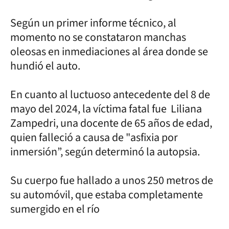
Según un primer informe técnico, al
momento no se constataron manchas
oleosas en inmediaciones al área donde se
hundió el auto.
En cuanto al luctuoso antecedente del 8 de
mayo del 2024, la víctima fatal fue Liliana
Zampedri, una docente de 65 años de edad,
quien falleció a causa de "asfixia por
inmersión”, según determinó la autopsia.
Su cuerpo fue hallado a unos 250 metros de
su automóvil, que estaba completamente
sumergido en el río