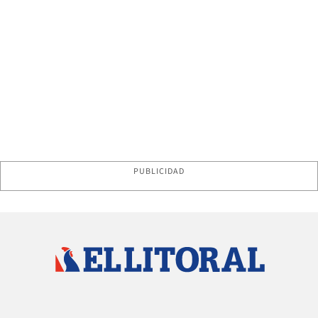
PUBLICIDAD