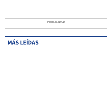
PUBLICIDAD
MÁS LEÍDAS