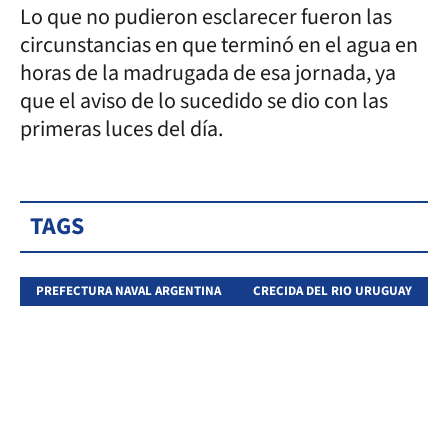
Lo que no pudieron esclarecer fueron las
circunstancias en que terminó en el agua en
horas de la madrugada de esa jornada, ya
que el aviso de lo sucedido se dio con las
primeras luces del día.
TAGS
PREFECTURA NAVAL ARGENTINA
CRECIDA DEL RIO URUGUAY