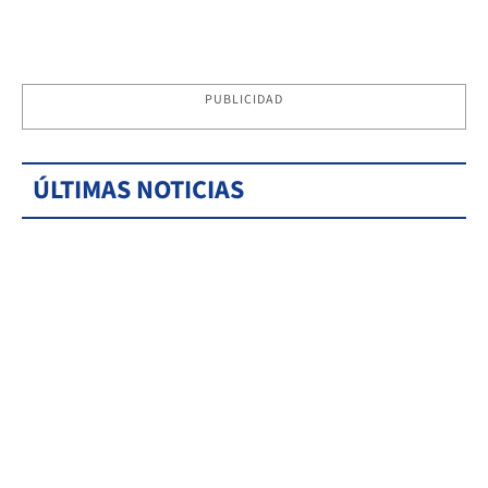
PUBLICIDAD
ÚLTIMAS NOTICIAS