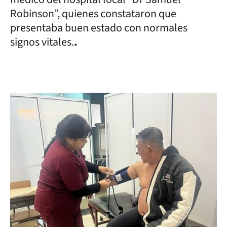
Robinson”, quienes constataron que
presentaba buen estado con normales
signos vitales.
.