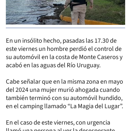
En un insólito hecho, pasadas las 17.30 de
este viernes un hombre perdió el control de
su automóvil en la costa de Monte Caseros y
acabó en las aguas del Río Uruguay.
Cabe señalar que en la misma zona en mayo
del 2024 una mujer murió ahogada cuando
también terminó con su automóvil hundido,
en el camping llamado “La Magia del Lugar”.
En el caso de este viernes, con urgencia
llamó una persona al ver la desesperante