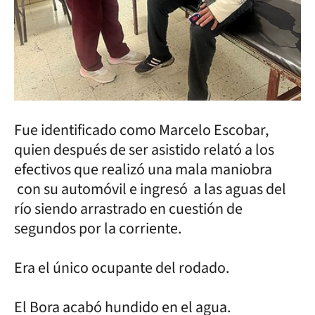
Fue identificado como Marcelo Escobar,
quien después de ser asistido relató a los
efectivos que realizó una mala maniobra
con su automóvil e ingresó a las aguas del
río siendo arrastrado en cuestión de
segundos por la corriente.
Era el único ocupante del rodado.
El Bora acabó hundido en el agua.