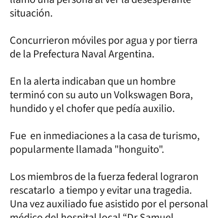
situación.
Concurrieron móviles por agua y por tierra
de la Prefectura Naval Argentina.
En la alerta indicaban que un hombre
terminó con su auto un Volkswagen Bora,
hundido y el chofer que pedía auxilio.
Fue en inmediaciones a la casa de turismo,
popularmente llamada "honguito".
Los miembros de la fuerza federal lograron
rescatarlo a tiempo y evitar una tragedia.
Una vez auxiliado fue asistido por el personal
médico del hospital local “Dr Samuel