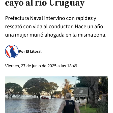
cayó al río Uruguay
Prefectura Naval intervino con rapidez y
rescató con vida al conductor. Hace un año
una mujer murió ahogada en la misma zona.
Por El Litoral
Viernes, 27 de junio de 2025 a las 18:49