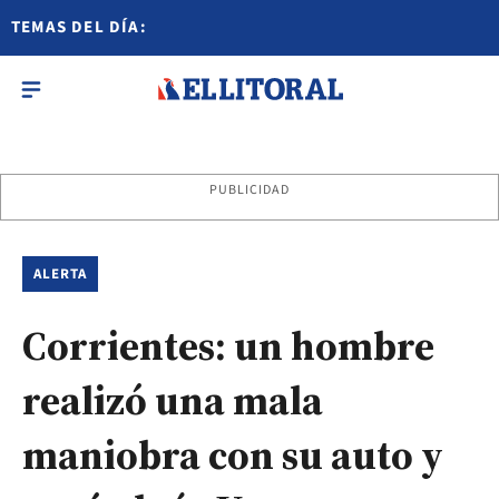
TEMAS DEL DÍA:
PUBLICIDAD
ALERTA
Corrientes: un hombre
realizó una mala
maniobra con su auto y