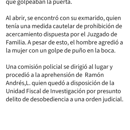
que golpeaban la puerta.
Al abrir, se encontró con su exmarido, quien
tenía una medida cautelar de prohibición de
acercamiento dispuesta por el Juzgado de
Familia. A pesar de esto, el hombre agredió a
la mujer con un golpe de puño en la boca.
Una comisión policial se dirigió al lugar y
procedió a la aprehensión de Ramón
Andrés,L. quien quedó a disposición de la
Unidad Fiscal de Investigación por presunto
delito de desobediencia a una orden judicial.