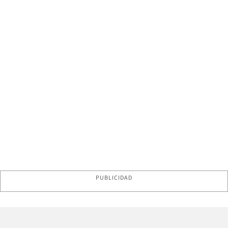
PUBLICIDAD