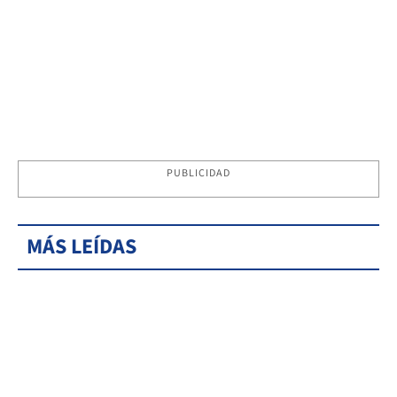
PUBLICIDAD
MÁS LEÍDAS