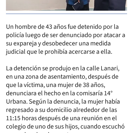
Un hombre de 43 años fue detenido por la
policía luego de ser denunciado por atacar a
su expareja y desobedecer una medida
judicial que le prohibía acercarse a ella.
La detención se produjo en la calle Lanari,
en una zona de asentamiento, después de
que la víctima, una mujer de 38 años,
denunciara el hecho en la comisaría 14°
Urbana. Según la denuncia, la mujer había
regresado a su domicilio alrededor de las
11:15 horas después de una reunión en el
colegio de uno de sus hijos, cuando escuchó