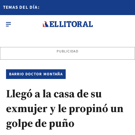
TEMAS DEL DÍA:
PUBLICIDAD
BARRIO DOCTOR MONTAÑA
Llegó a la casa de su
exmujer y le propinó un
golpe de puño