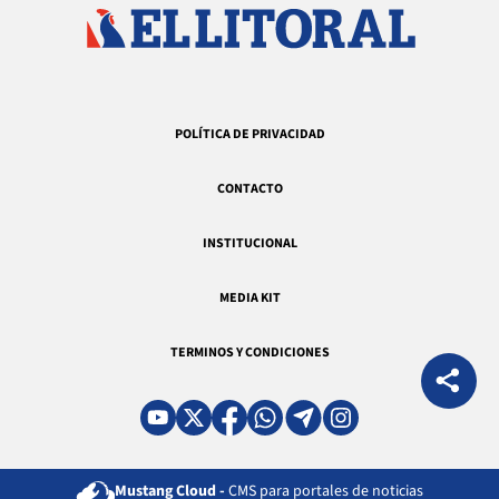
POLÍTICA DE PRIVACIDAD
CONTACTO
INSTITUCIONAL
MEDIA KIT
TERMINOS Y CONDICIONES
Mustang Cloud -
CMS para portales de noticias