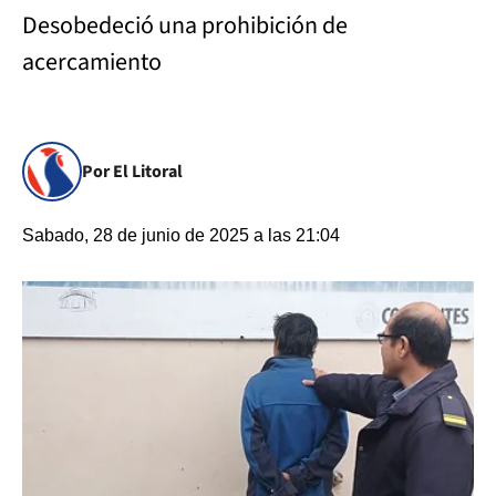
Desobedeció una prohibición de
acercamiento
Por El Litoral
Sabado, 28 de junio de 2025 a las 21:04