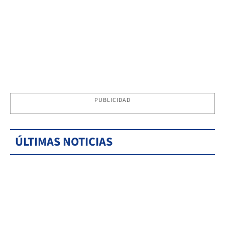
PUBLICIDAD
ÚLTIMAS NOTICIAS