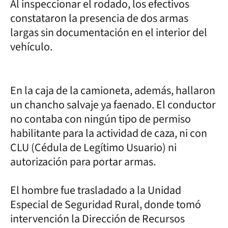
Al inspeccionar el rodado, los efectivos
constataron la presencia de dos armas
largas sin documentación en el interior del
vehículo.
En la caja de la camioneta, además, hallaron
un chancho salvaje ya faenado. El conductor
no contaba con ningún tipo de permiso
habilitante para la actividad de caza, ni con
CLU (Cédula de Legítimo Usuario) ni
autorización para portar armas.
El hombre fue trasladado a la Unidad
Especial de Seguridad Rural, donde tomó
intervención la Dirección de Recursos