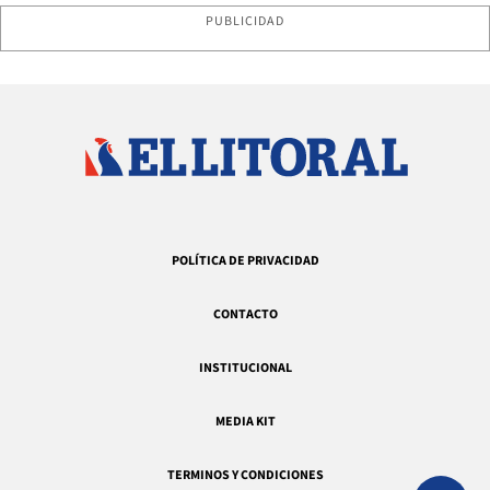
PUBLICIDAD
POLÍTICA DE PRIVACIDAD
CONTACTO
INSTITUCIONAL
MEDIA KIT
TERMINOS Y CONDICIONES