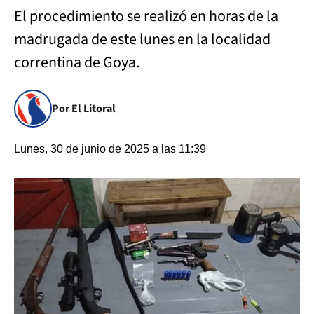
El procedimiento se realizó en horas de la
madrugada de este lunes en la localidad
correntina de Goya.
Por El Litoral
Lunes, 30 de junio de 2025 a las 11:39