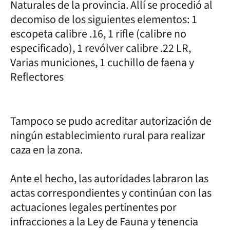
Naturales de la provincia. Allí se procedió al
decomiso de los siguientes elementos: 1
escopeta calibre .16, 1 rifle (calibre no
especificado), 1 revólver calibre .22 LR,
Varias municiones, 1 cuchillo de faena y
Reflectores
Tampoco se pudo acreditar autorización de
ningún establecimiento rural para realizar
caza en la zona.
Ante el hecho, las autoridades labraron las
actas correspondientes y continúan con las
actuaciones legales pertinentes por
infracciones a la Ley de Fauna y tenencia