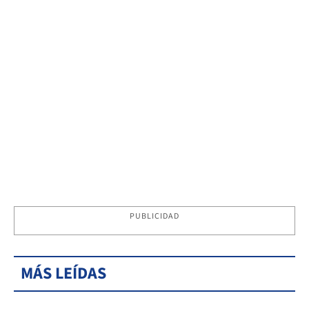
PUBLICIDAD
MÁS LEÍDAS