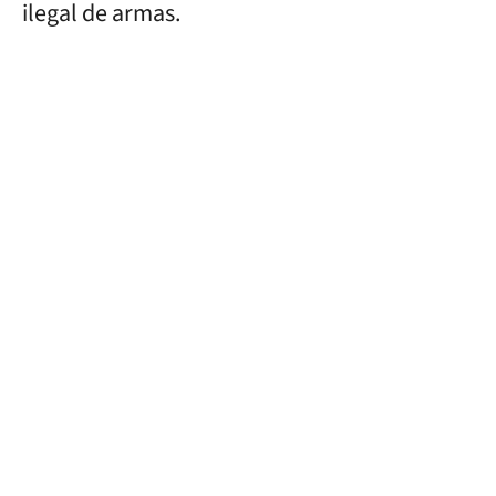
ilegal de armas.