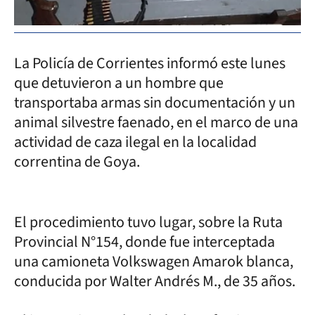
La Policía de Corrientes informó este lunes
que detuvieron a un hombre que
transportaba armas sin documentación y un
animal silvestre faenado, en el marco de una
actividad de caza ilegal en la localidad
correntina de Goya.
El procedimiento tuvo lugar, sobre la Ruta
Provincial N°154, donde fue interceptada
una camioneta Volkswagen Amarok blanca,
conducida por Walter Andrés M., de 35 años.