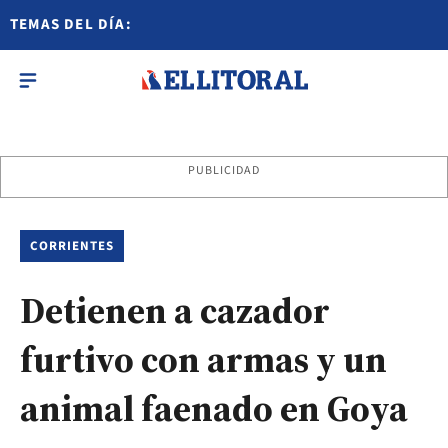
TEMAS DEL DÍA:
PUBLICIDAD
CORRIENTES
Detienen a cazador
furtivo con armas y un
animal faenado en Goya