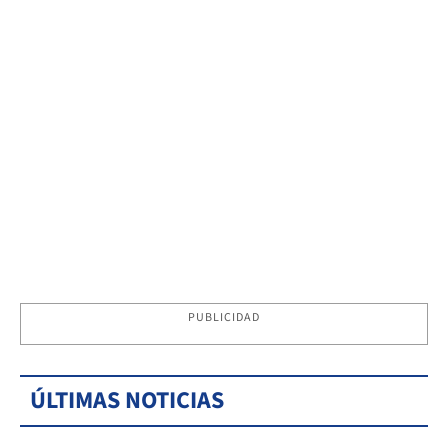
PUBLICIDAD
ÚLTIMAS NOTICIAS