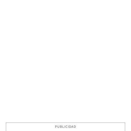
PUBLICIDAD