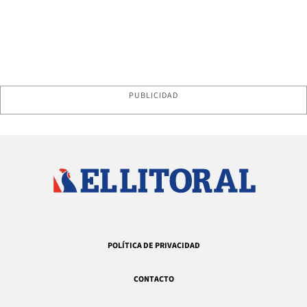
PUBLICIDAD
POLÍTICA DE PRIVACIDAD
CONTACTO