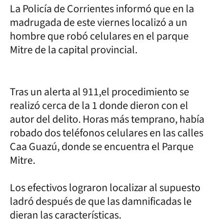
La Policía de Corrientes informó que en la
madrugada de este viernes localizó a un
hombre que robó celulares en el parque
Mitre de la capital provincial.
Tras un alerta al 911,el procedimiento se
realizó cerca de la 1 donde dieron con el
autor del delito. Horas más temprano, había
robado dos teléfonos celulares en las calles
Caa Guazú, donde se encuentra el Parque
Mitre.
Los efectivos lograron localizar al supuesto
ladró después de que las damnificadas le
dieran las características.