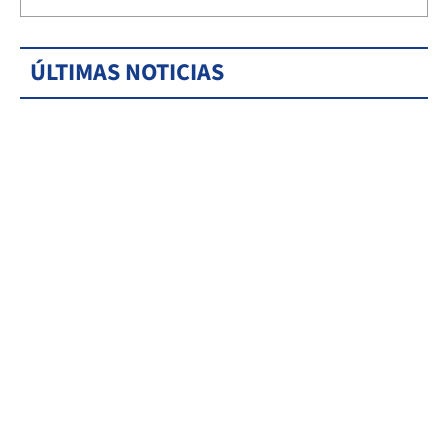
ÚLTIMAS NOTICIAS