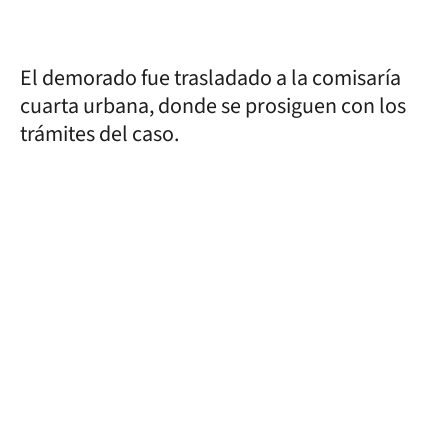
El demorado fue trasladado a la comisaría
cuarta urbana, donde se prosiguen con los
trámites del caso.