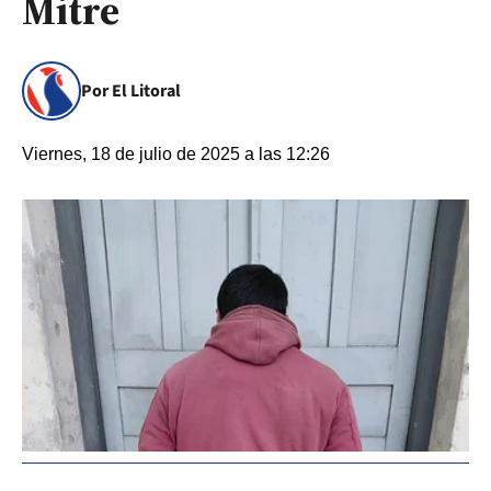
Mitre
Por El Litoral
Viernes, 18 de julio de 2025 a las 12:26