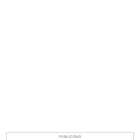
PUBLICIDAD