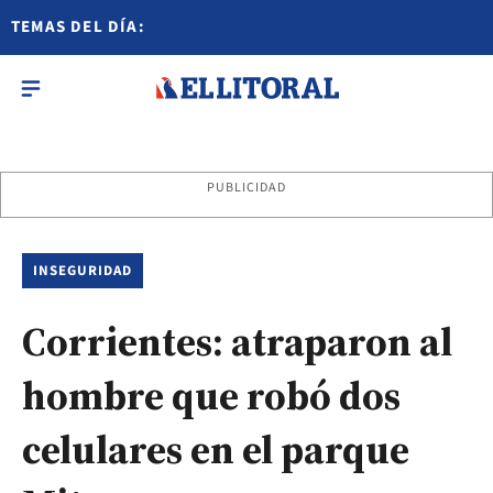
TEMAS DEL DÍA:
PUBLICIDAD
INSEGURIDAD
Corrientes: atraparon al
hombre que robó dos
celulares en el parque