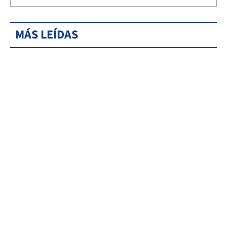
MÁS LEÍDAS