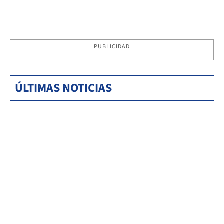
PUBLICIDAD
ÚLTIMAS NOTICIAS