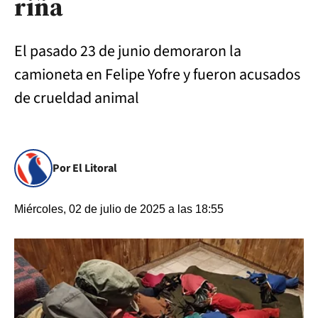
riña
El pasado 23 de junio demoraron la
camioneta en Felipe Yofre y fueron acusados
de crueldad animal
Por El Litoral
Miércoles, 02 de julio de 2025 a las 18:55