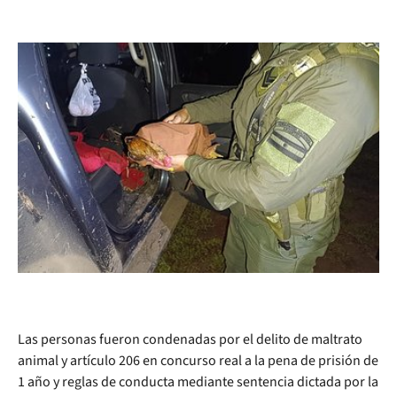
Las personas fueron condenadas por el delito de maltrato
animal y artículo 206 en concurso real a la pena de prisión de
1 año y reglas de conducta mediante sentencia dictada por la