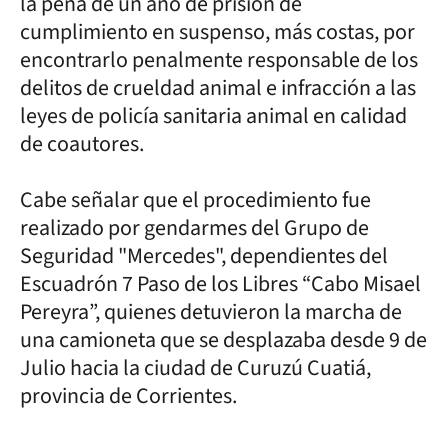
la pena de un año de prisión de
cumplimiento en suspenso, más costas, por
encontrarlo penalmente responsable de los
delitos de crueldad animal e infracción a las
leyes de policía sanitaria animal en calidad
de coautores.
Cabe señalar que el procedimiento fue
realizado por gendarmes del Grupo de
Seguridad "Mercedes", dependientes del
Escuadrón 7 Paso de los Libres “Cabo Misael
Pereyra”, quienes detuvieron la marcha de
una camioneta que se desplazaba desde 9 de
Julio hacia la ciudad de Curuzú Cuatiá,
provincia de Corrientes.