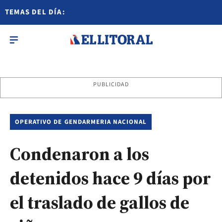
TEMAS DEL DÍA:
PUBLICIDAD
OPERATIVO DE GENDARMERIA NACIONAL
Condenaron a los
detenidos hace 9 días por
el traslado de gallos de