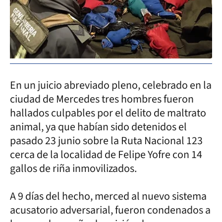
En un juicio abreviado pleno, celebrado en la
ciudad de Mercedes tres hombres fueron
hallados culpables por el delito de maltrato
animal, ya que habían sido detenidos el
pasado 23 junio sobre la Ruta Nacional 123
cerca de la localidad de Felipe Yofre con 14
gallos de riña inmovilizados.
A 9 días del hecho, merced al nuevo sistema
acusatorio adversarial, fueron condenados a