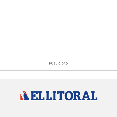
PUBLICIDAD