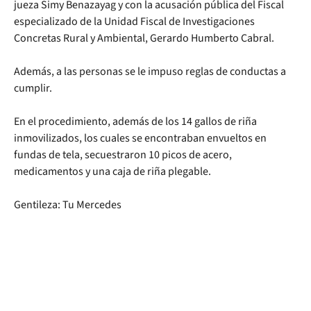
jueza Simy Benazayag y con la acusación pública del Fiscal
especializado de la Unidad Fiscal de Investigaciones
Concretas Rural y Ambiental, Gerardo Humberto Cabral.
Además, a las personas se le impuso reglas de conductas a
cumplir.
En el procedimiento, además de los 14 gallos de riña
inmovilizados, los cuales se encontraban envueltos en
fundas de tela, secuestraron 10 picos de acero,
medicamentos y una caja de riña plegable.
Gentileza: Tu Mercedes