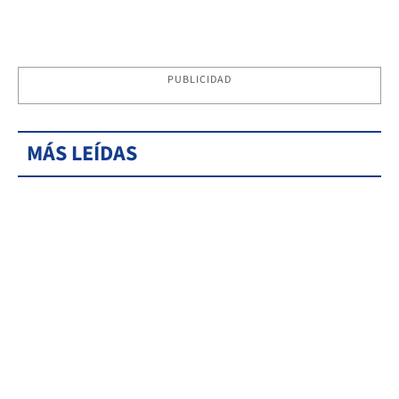
PUBLICIDAD
MÁS LEÍDAS