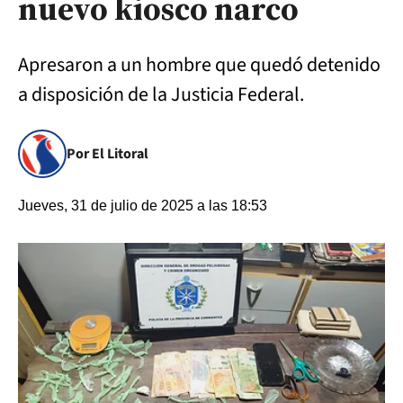
nuevo kiosco narco
Apresaron a un hombre que quedó detenido
a disposición de la Justicia Federal.
Por El Litoral
Jueves, 31 de julio de 2025 a las 18:53