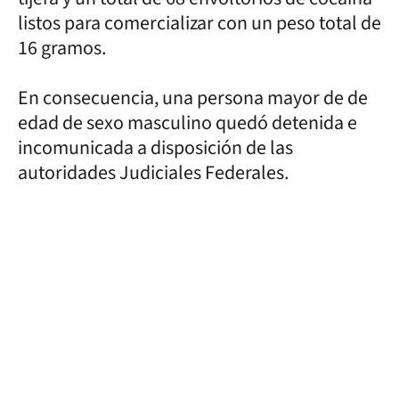
listos para comercializar con un peso total de
16 gramos.
En consecuencia, una persona mayor de de
edad de sexo masculino quedó detenida e
incomunicada a disposición de las
autoridades Judiciales Federales.