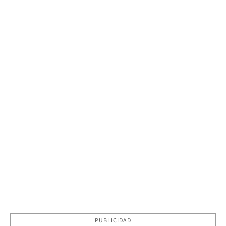
PUBLICIDAD