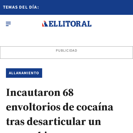
TEMAS DEL DÍA:
PUBLICIDAD
ALLANAMIENTO
Incautaron 68
envoltorios de cocaína
tras desarticular un