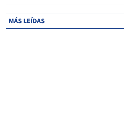
MÁS LEÍDAS