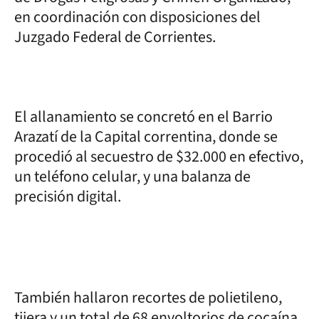
en coordinación con disposiciones del
Juzgado Federal de Corrientes.
El allanamiento se concretó en el Barrio
Arazatí de la Capital correntina, donde se
procedió al secuestro de $32.000 en efectivo,
un teléfono celular, y una balanza de
precisión digital.
También hallaron recortes de polietileno,
tijera y un total de 68 envoltorios de cocaína