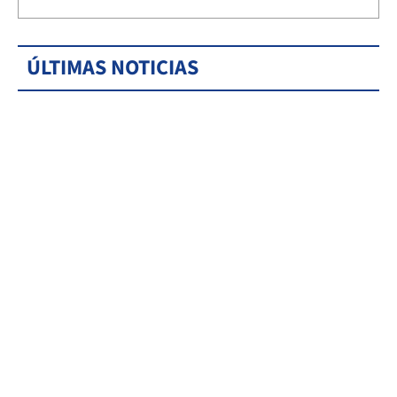
ÚLTIMAS NOTICIAS