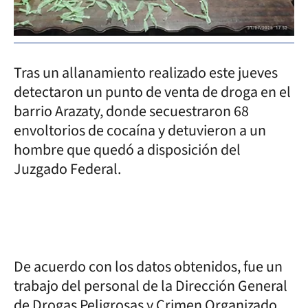
Tras un allanamiento realizado este jueves
detectaron un punto de venta de droga en el
barrio Arazaty, donde secuestraron 68
envoltorios de cocaína y detuvieron a un
hombre que quedó a disposición del
Juzgado Federal.
De acuerdo con los datos obtenidos, fue un
trabajo del personal de la Dirección General
de Drogas Peligrosas y Crimen Organizado,