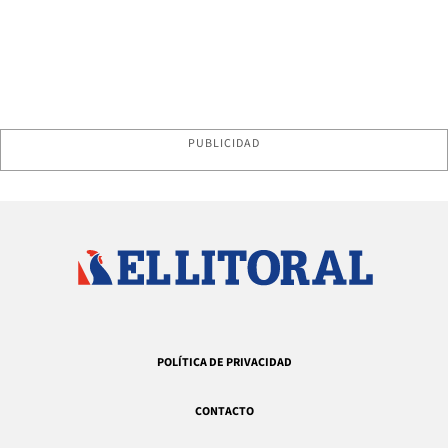
PUBLICIDAD
POLÍTICA DE PRIVACIDAD
CONTACTO