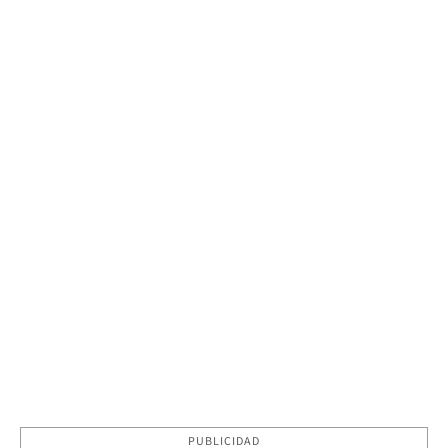
PUBLICIDAD