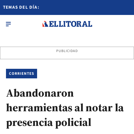
TEMAS DEL DÍA:
PUBLICIDAD
CORRIENTES
Abandonaron
herramientas al notar la
presencia policial