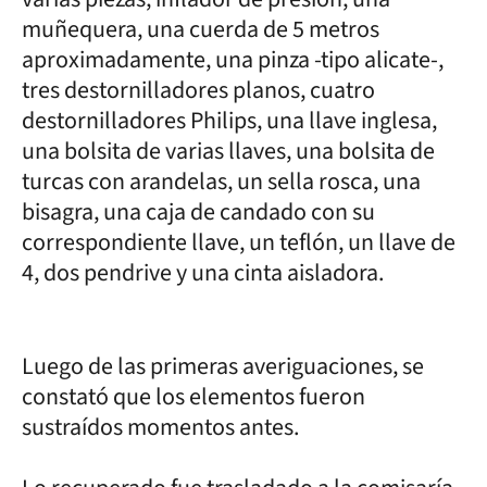
muñequera, una cuerda de 5 metros
aproximadamente, una pinza -tipo alicate-,
tres destornilladores planos, cuatro
destornilladores Philips, una llave inglesa,
una bolsita de varias llaves, una bolsita de
turcas con arandelas, un sella rosca, una
bisagra, una caja de candado con su
correspondiente llave, un teflón, un llave de
4, dos pendrive y una cinta aisladora.
Luego de las primeras averiguaciones, se
constató que los elementos fueron
sustraídos momentos antes.