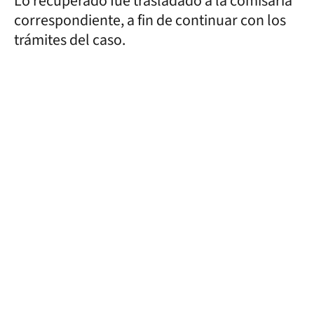
Lo recuperado fue trasladado a la comisaría
correspondiente, a fin de continuar con los
trámites del caso.