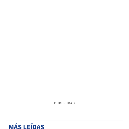
PUBLICIDAD
MÁS LEÍDAS