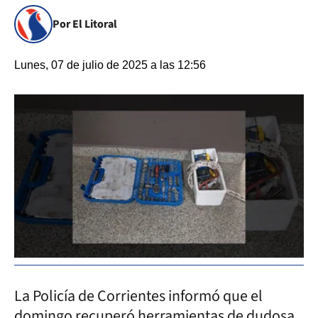
Por El Litoral
Lunes, 07 de julio de 2025 a las 12:56
La Policía de Corrientes informó que el
domingo recuperó herramientas de dudosa