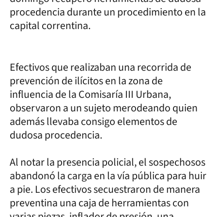
procedencia durante un procedimiento en la
capital correntina.
Efectivos que realizaban una recorrida de
prevención de ilícitos en la zona de
influencia de la Comisaría III Urbana,
observaron a un sujeto merodeando quien
además llevaba consigo elementos de
dudosa procedencia.
Al notar la presencia policial, el sospechosos
abandonó la carga en la vía pública para huir
a pie. Los efectivos secuestraron de manera
preventina una caja de herramientas con
varias piezas, inflador de presión, una