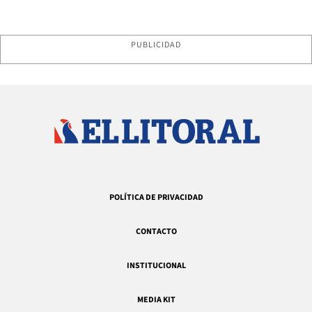
PUBLICIDAD
POLÍTICA DE PRIVACIDAD
CONTACTO
INSTITUCIONAL
MEDIA KIT