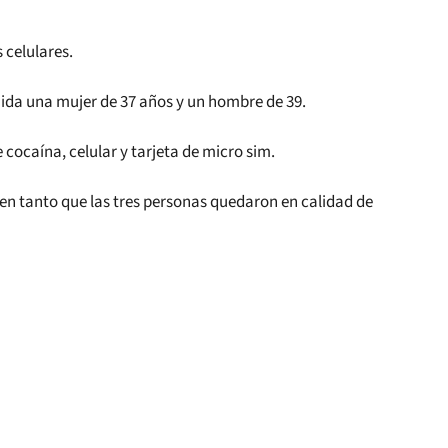
 celulares.
enida una mujer de 37 años y un hombre de 39.
 cocaína, celular y tarjeta de micro sim.
7 en tanto que las tres personas quedaron en calidad de