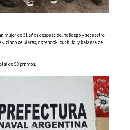
una mujer de 31 años después del hallazgo y secuestro
-, cinco celulares, notebook, cuchillo, y balanza de
otal de 50 gramos.