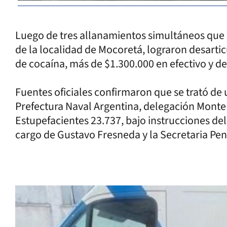
Luego de tres allanamientos simultáneos que s
de la localidad de Mocoretá, lograron desartic
de cocaína, más de $1.300.000 en efectivo y de
Fuentes oficiales confirmaron que se trató de
Prefectura Naval Argentina, delegación Monte 
Estupefacientes 23.737, bajo instrucciones del
cargo de Gustavo Fresneda y la Secretaria Pe