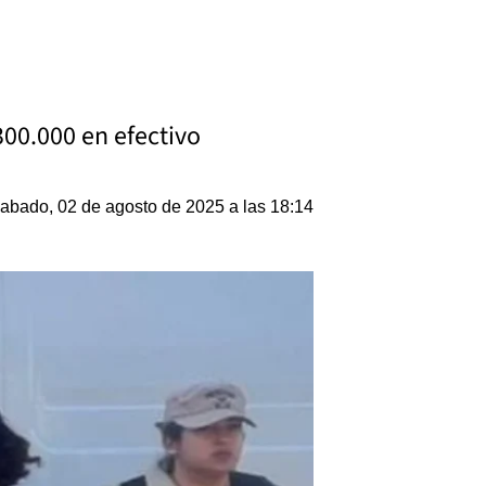
300.000 en efectivo
abado, 02 de agosto de 2025 a las 18:14