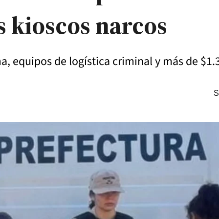
s kioscos narcos
a, equipos de logística criminal y más de $1.
S