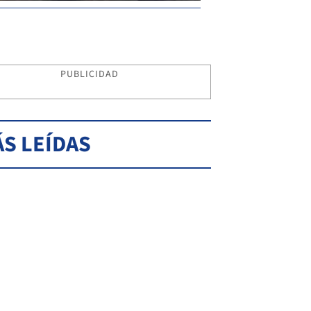
PUBLICIDAD
S LEÍDAS