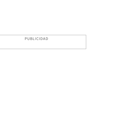
PUBLICIDAD