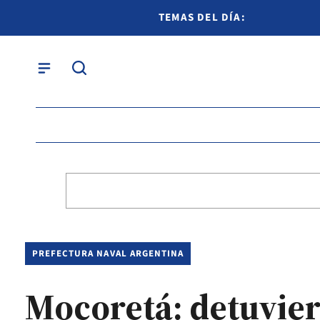
TEMAS DEL DÍA:
PREFECTURA NAVAL ARGENTINA
Mocoretá: detuvier