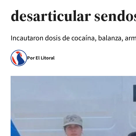
desarticular sendo
Incautaron dosis de cocaína, balanza, arm
Por El Litoral