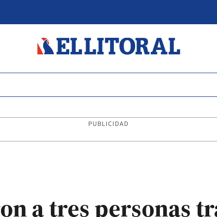
PUBLICIDAD
on a tres personas tr