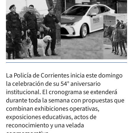
La Policía de Corrientes inicia este domingo
la celebración de su 54° aniversario
institucional. El cronograma se extenderá
durante toda la semana con propuestas que
combinan exhibiciones operativas,
exposiciones educativas, actos de
reconocimiento y una velada