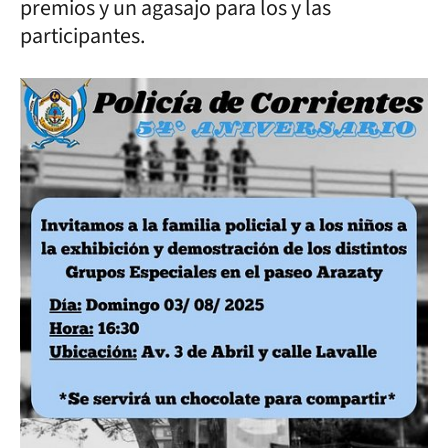
premios y un agasajo para los y las
participantes.