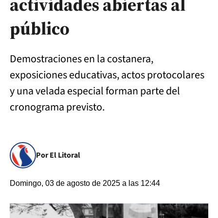
actividades abiertas al
público
Demostraciones en la costanera,
exposiciones educativas, actos protocolares
y una velada especial forman parte del
cronograma previsto.
Por El Litoral
Domingo, 03 de agosto de 2025 a las 12:44