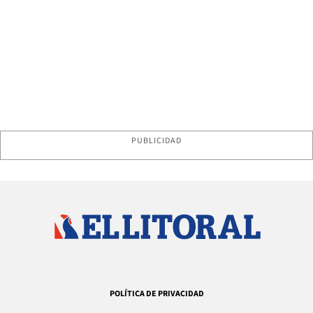
PUBLICIDAD
POLÍTICA DE PRIVACIDAD