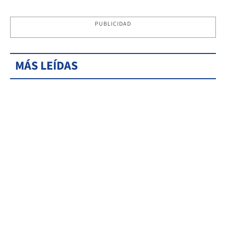
PUBLICIDAD
MÁS LEÍDAS