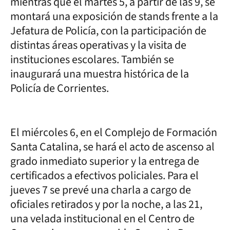
mientras que el martes 5, a partir de las 9, se
montará una exposición de stands frente a la
Jefatura de Policía, con la participación de
distintas áreas operativas y la visita de
instituciones escolares. También se
inaugurará una muestra histórica de la
Policía de Corrientes.
El miércoles 6, en el Complejo de Formación
Santa Catalina, se hará el acto de ascenso al
grado inmediato superior y la entrega de
certificados a efectivos policiales. Para el
jueves 7 se prevé una charla a cargo de
oficiales retirados y por la noche, a las 21,
una velada institucional en el Centro de