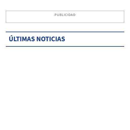
PUBLICIDAD
ÚLTIMAS NOTICIAS