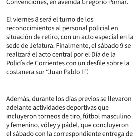
Convenciones, en avenida Gregorio Pomar.
El viernes 8 será el turno de los
reconocimientos al personal policial en
situación de retiro, con un acto especial en la
sede de Jefatura. Finalmente, el sábado 9 se
realizará el acto central por el Día de la
Policía de Corrientes con un desfile sobre la
costanera sur “Juan Pablo II”.
Además, durante los días previos se llevaron
adelante actividades deportivas que
incluyeron torneos de tiro, fútbol masculino
y femenino, vóley y pádel, que concluyeron
el sábado con la correspondiente entrega de