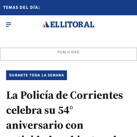
TEMAS DEL DÍA:
PUBLICIDAD
DURANTE TODA LA SEMANA
La Policía de Corrientes
celebra su 54°
aniversario con