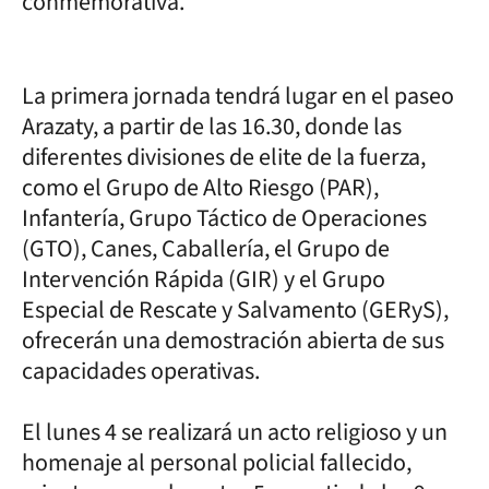
conmemorativa.
La primera jornada tendrá lugar en el paseo
Arazaty, a partir de las 16.30, donde las
diferentes divisiones de elite de la fuerza,
como el Grupo de Alto Riesgo (PAR),
Infantería, Grupo Táctico de Operaciones
(GTO), Canes, Caballería, el Grupo de
Intervención Rápida (GIR) y el Grupo
Especial de Rescate y Salvamento (GERyS),
ofrecerán una demostración abierta de sus
capacidades operativas.
El lunes 4 se realizará un acto religioso y un
homenaje al personal policial fallecido,