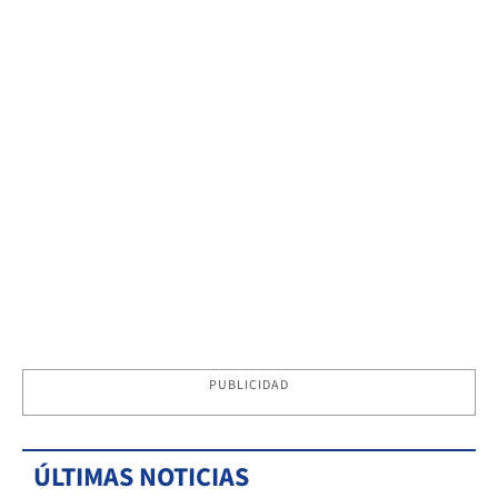
PUBLICIDAD
ÚLTIMAS NOTICIAS