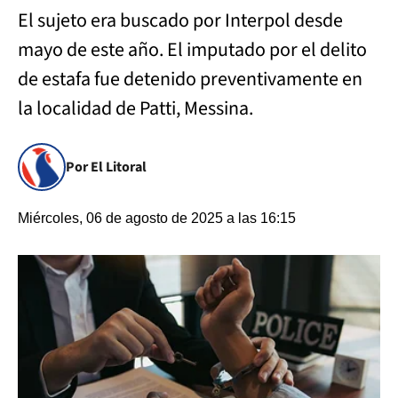
El sujeto era buscado por Interpol desde
mayo de este año. El imputado por el delito
de estafa fue detenido preventivamente en
la localidad de Patti, Messina.
Por El Litoral
Miércoles, 06 de agosto de 2025 a las 16:15