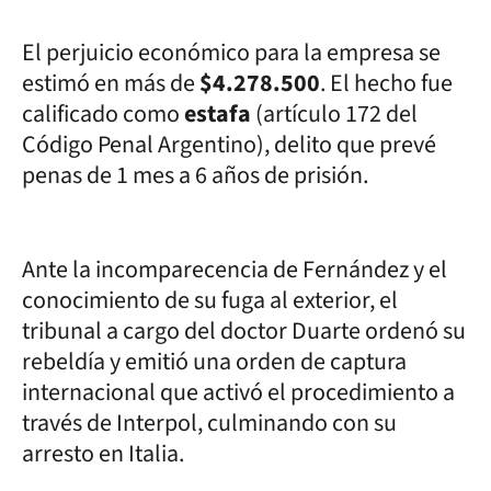
El perjuicio económico para la empresa se
estimó en más de
$4.278.500
. El hecho fue
calificado como
estafa
(artículo 172 del
Código Penal Argentino), delito que prevé
penas de 1 mes a 6 años de prisión.
Ante la incomparecencia de Fernández y el
conocimiento de su fuga al exterior, el
tribunal a cargo del doctor Duarte ordenó su
rebeldía y emitió una orden de captura
internacional que activó el procedimiento a
través de Interpol, culminando con su
arresto en Italia.