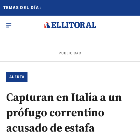
TEMAS DEL DÍA:
PUBLICIDAD
ALERTA
Capturan en Italia a un
prófugo correntino
acusado de estafa