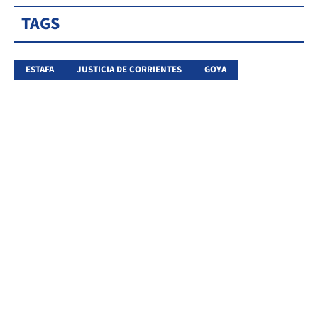
TAGS
ESTAFA
JUSTICIA DE CORRIENTES
GOYA