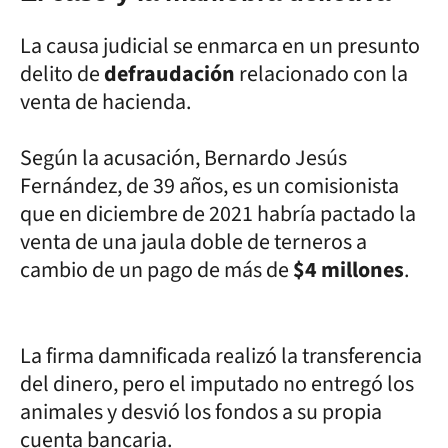
La causa judicial se enmarca en un presunto
delito de
defraudación
relacionado con la
venta de hacienda.
Según la acusación, Bernardo Jesús
Fernández, de 39 años, es un comisionista
que en diciembre de 2021 habría pactado la
venta de una jaula doble de terneros a
cambio de un pago de más de
$4 millones
.
La firma damnificada realizó la transferencia
del dinero, pero el imputado no entregó los
animales y desvió los fondos a su propia
cuenta bancaria.