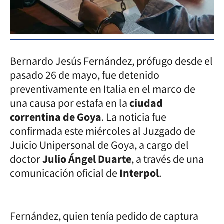
Bernardo Jesús Fernández, prófugo desde el
pasado 26 de mayo, fue detenido
preventivamente en Italia en el marco de
una causa por estafa en la
ciudad
correntina de Goya
. La noticia fue
confirmada este miércoles al Juzgado de
Juicio Unipersonal de Goya, a cargo del
doctor
Julio Ángel Duarte
, a través de una
comunicación oficial de
Interpol
.
Fernández, quien tenía pedido de captura