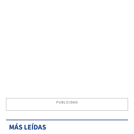
PUBLICIDAD
MÁS LEÍDAS