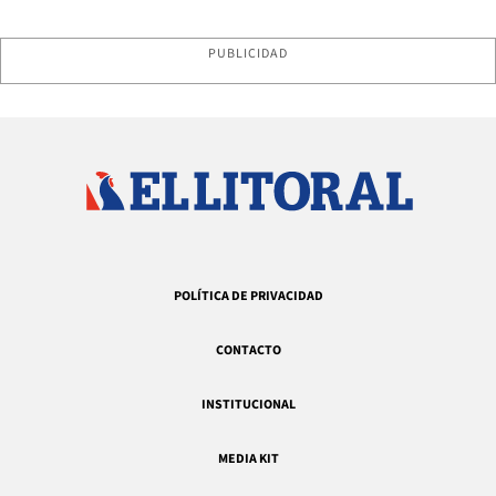
PUBLICIDAD
POLÍTICA DE PRIVACIDAD
CONTACTO
INSTITUCIONAL
MEDIA KIT