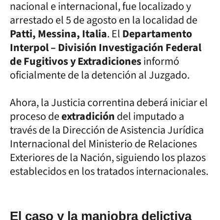
nacional e internacional, fue localizado y
arrestado el 5 de agosto en la localidad de
Patti, Messina, Italia
. El
Departamento
Interpol – División Investigación Federal
de Fugitivos y Extradiciones
informó
oficialmente de la detención al Juzgado.
Ahora, la Justicia correntina deberá iniciar el
proceso de
extradición
del imputado a
través de la Dirección de Asistencia Jurídica
Internacional del Ministerio de Relaciones
Exteriores de la Nación, siguiendo los plazos
establecidos en los tratados internacionales.
El caso y la maniobra delictiva