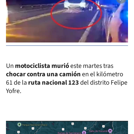
Un
motociclista murió
este martes tras
chocar contra una camión
en el kilómetro
61 de la
ruta nacional 123
del distrito Felipe
Yofre.