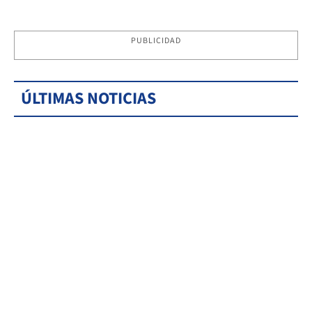
PUBLICIDAD
ÚLTIMAS NOTICIAS