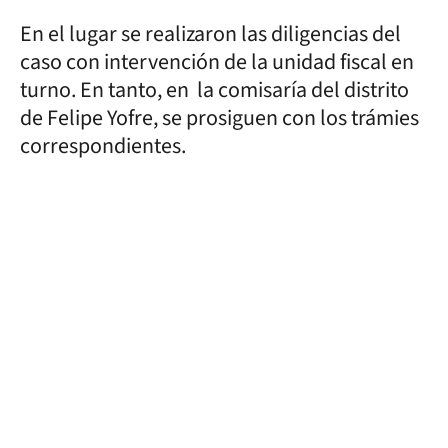
En el lugar se realizaron las diligencias del
caso con intervención de la unidad fiscal en
turno. En tanto, en la comisaría del distrito
de Felipe Yofre, se prosiguen con los trámies
correspondientes.