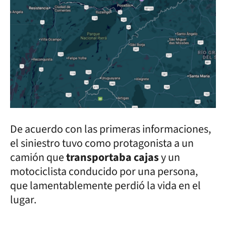
De acuerdo con las primeras informaciones,
el siniestro tuvo como protagonista a un
camión que
transportaba cajas
y un
motociclista conducido por una persona,
que lamentablemente perdió la vida en el
lugar.