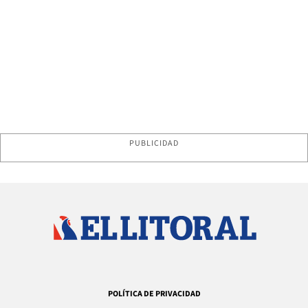
PUBLICIDAD
POLÍTICA DE PRIVACIDAD