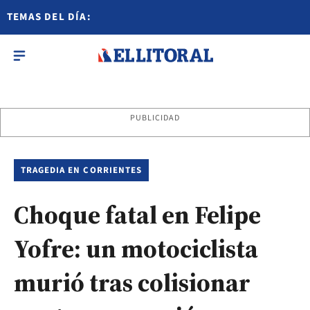
TEMAS DEL DÍA:
PUBLICIDAD
TRAGEDIA EN CORRIENTES
Choque fatal en Felipe
Yofre: un motociclista
murió tras colisionar