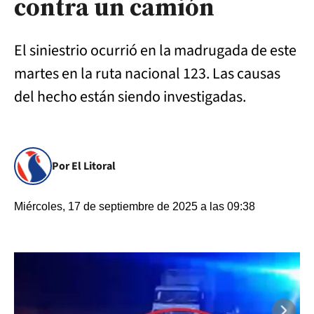
contra un camión
El siniestrio ocurrió en la madrugada de este
martes en la ruta nacional 123. Las causas
del hecho están siendo investigadas.
Por El Litoral
Miércoles, 17 de septiembre de 2025 a las 09:38