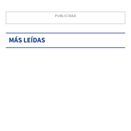
PUBLICIDAD
MÁS LEÍDAS