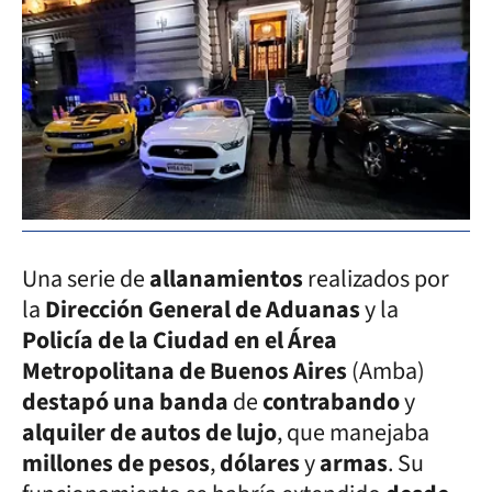
Una serie de
allanamientos
realizados por
la
Dirección General de Aduanas
y la
Policía de la Ciudad en el Área
Metropolitana de Buenos Aires
(Amba)
destapó una banda
de
contrabando
y
alquiler de autos de lujo
, que manejaba
millones de pesos
,
dólares
y
armas
. Su