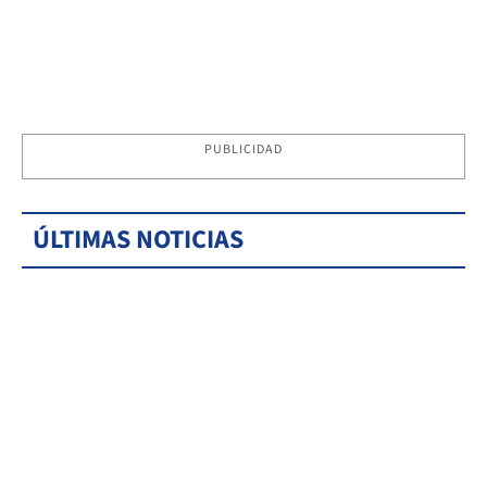
PUBLICIDAD
ÚLTIMAS NOTICIAS