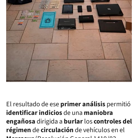
El resultado de ese
primer análisis
permitió
identificar indicios
de una
maniobra
engañosa
dirigida a
burlar
los
controles del
régimen
de
circulación
de vehículos en el