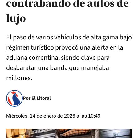
contrabando de autos de
lujo
El paso de varios vehículos de alta gama bajo
régimen turístico provocó una alerta en la
aduana correntina, siendo clave para
desbaratar una banda que manejaba
millones.
Por El Litoral
Miércoles, 14 de enero de 2026 a las 10:49