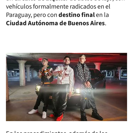
vehículos formalmente radicados en el
Paraguay, pero con
destino final
en la
Ciudad Autónoma de Buenos Aires
.