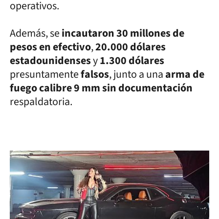
operativos.
Además, se
incautaron 30 millones de
pesos en efectivo
,
20.000 dólares
estadounidenses
y
1.300 dólares
presuntamente
falsos
, junto a una
arma de
fuego calibre 9 mm sin documentación
respaldatoria.