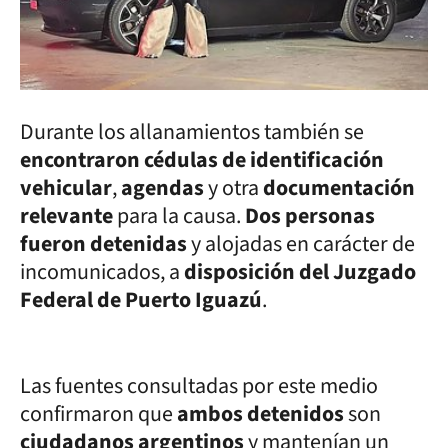
Durante los allanamientos también se
encontraron cédulas de identificación
vehicular
,
agendas
y otra
documentación
relevante
para la causa.
Dos personas
fueron detenidas
y alojadas en carácter de
incomunicados, a
disposición del Juzgado
Federal de Puerto Iguazú
.
Las fuentes consultadas por este medio
confirmaron que
ambos detenidos
son
ciudadanos argentinos
y mantenían un