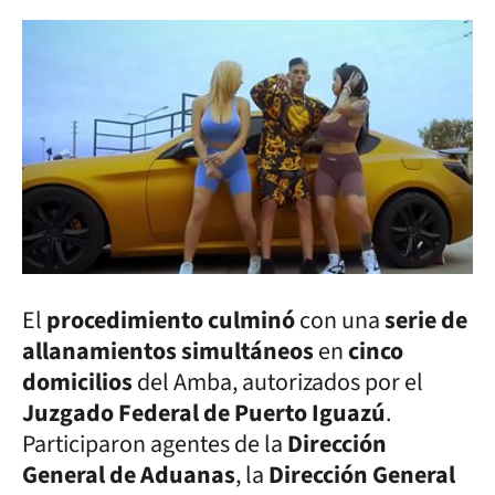
El
procedimiento culminó
con una
serie de
allanamientos simultáneos
en
cinco
domicilios
del Amba, autorizados por el
Juzgado Federal de Puerto Iguazú
.
Participaron agentes de la
Dirección
General de Aduanas
, la
Dirección General