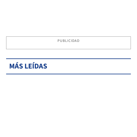
PUBLICIDAD
MÁS LEÍDAS