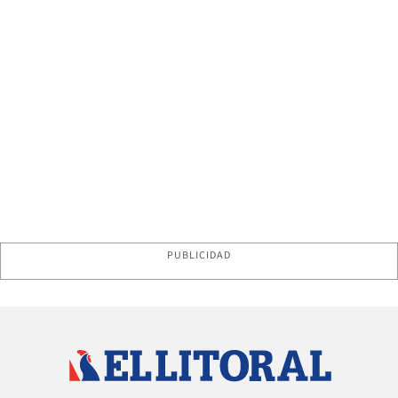
PUBLICIDAD