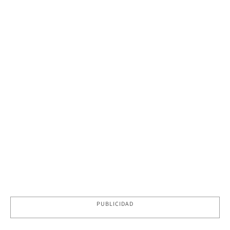
PUBLICIDAD