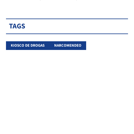
TAGS
KIOSCO DE DROGAS
NARCOMENDEO