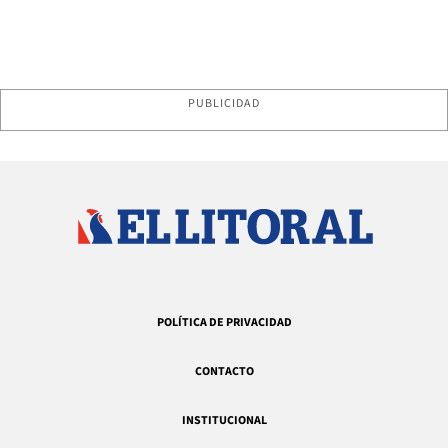
PUBLICIDAD
POLÍTICA DE PRIVACIDAD
CONTACTO
INSTITUCIONAL