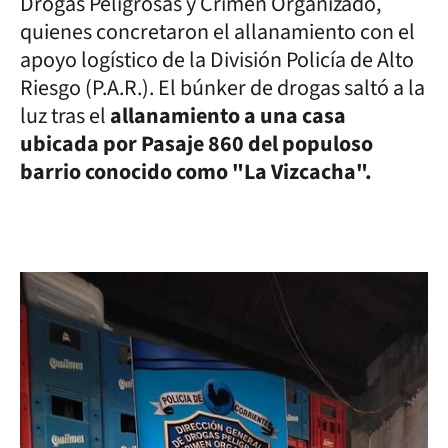
Drogas Peligrosas y Crimen Organizado,
quienes concretaron el allanamiento con el
apoyo logístico de la División Policía de Alto
Riesgo (P.A.R.). El búnker de drogas saltó a la
luz tras el
allanamiento a una casa
ubicada por Pasaje 860 del populoso
barrio conocido como "La Vizcacha".