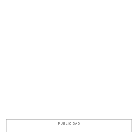
PUBLICIDAD