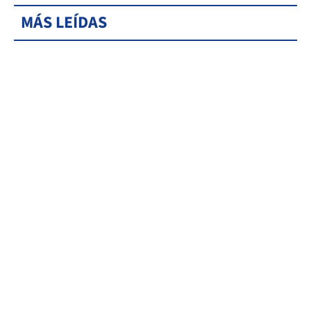
MÁS LEÍDAS