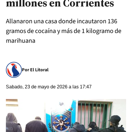
millones en Corrientes
Allanaron una casa donde incautaron 136
gramos de cocaína y más de 1 kilogramo de
marihuana
Por El Litoral
Sabado, 23 de mayo de 2026 a las 17:47