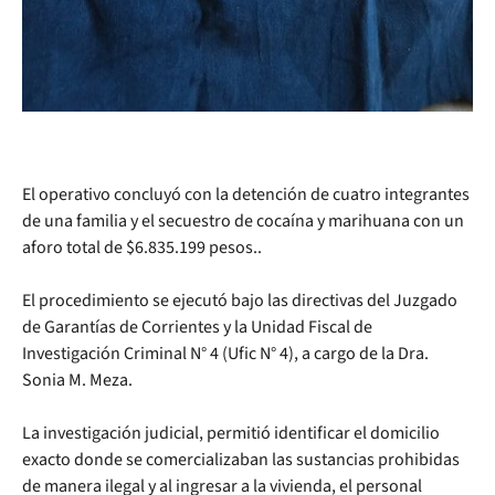
El operativo concluyó con la detención de cuatro integrantes
de una familia y el secuestro de cocaína y marihuana con un
aforo total de $6.835.199 pesos..
El procedimiento se ejecutó bajo las directivas del Juzgado
de Garantías de Corrientes y la Unidad Fiscal de
Investigación Criminal N° 4 (Ufic N° 4), a cargo de la Dra.
Sonia M. Meza.
La investigación judicial, permitió identificar el domicilio
exacto donde se comercializaban las sustancias prohibidas
de manera ilegal y al ingresar a la vivienda, el personal