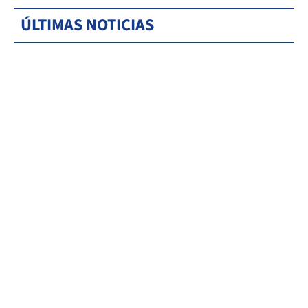
ÚLTIMAS NOTICIAS