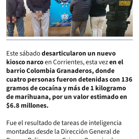
Este sábado
desarticularon un nuevo
kiosco narco
en Corrientes, esta vez
en el
barrio Colombia Granaderos, donde
cuatro personas fueron detenidas con 136
gramos de cocaína y más de 1 kilogramo
de marihuana, por un valor estimado en
$6.8 millones.
Fue el resultado de tareas de inteligencia
montadas desde la Dirección General de