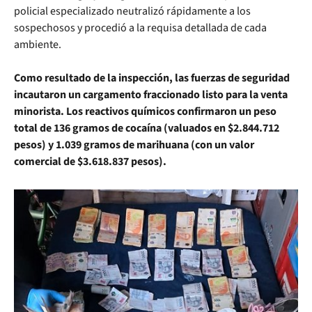
policial especializado neutralizó rápidamente a los
sospechosos y procedió a la requisa detallada de cada
ambiente.
Como resultado de la inspección, las fuerzas de seguridad
incautaron un cargamento fraccionado listo para la venta
minorista. Los reactivos químicos confirmaron un peso
total de 136 gramos de cocaína (valuados en $2.844.712
pesos) y 1.039 gramos de marihuana (con un valor
comercial de $3.618.837 pesos).