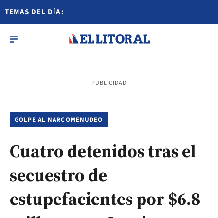
TEMAS DEL DÍA:
PUBLICIDAD
GOLPE AL NARCOMENUDEO
Cuatro detenidos tras el
secuestro de
estupefacientes por $6.8