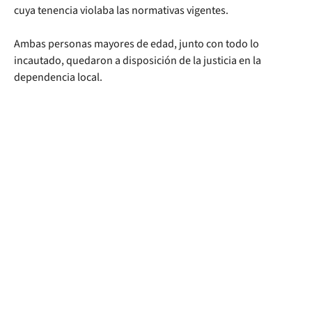
cuya tenencia violaba las normativas vigentes.
Ambas personas mayores de edad, junto con todo lo
incautado, quedaron a disposición de la justicia en la
dependencia local.