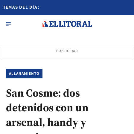
TEMAS DEL DÍA:
PUBLICIDAD
ALLANAMIENTO
San Cosme: dos
detenidos con un
arsenal, handy y