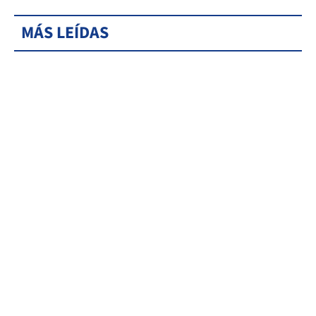
MÁS LEÍDAS