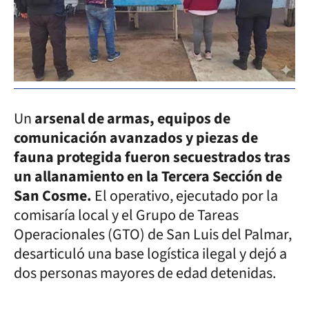
Un
arsenal de armas, equipos de
comunicación avanzados y piezas de
fauna protegida fueron secuestrados tras
un allanamiento en la Tercera Sección de
San Cosme.
El operativo, ejecutado por la
comisaría local y el Grupo de Tareas
Operacionales (GTO) de San Luis del Palmar,
desarticuló una base logística ilegal y dejó a
dos personas mayores de edad detenidas.