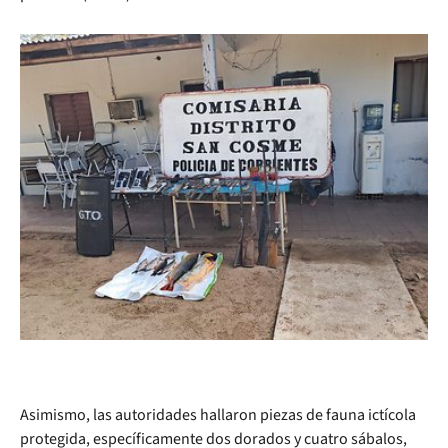
Asimismo, las autoridades hallaron piezas de fauna ictícola
protegida, específicamente dos dorados y cuatro sábalos,