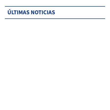
ÚLTIMAS NOTICIAS