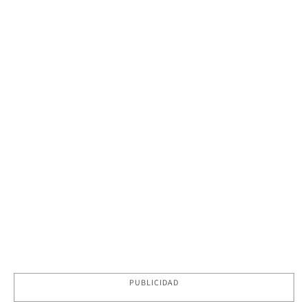
PUBLICIDAD