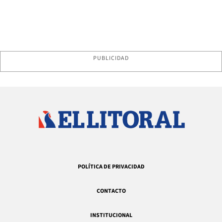
PUBLICIDAD
POLÍTICA DE PRIVACIDAD
CONTACTO
INSTITUCIONAL