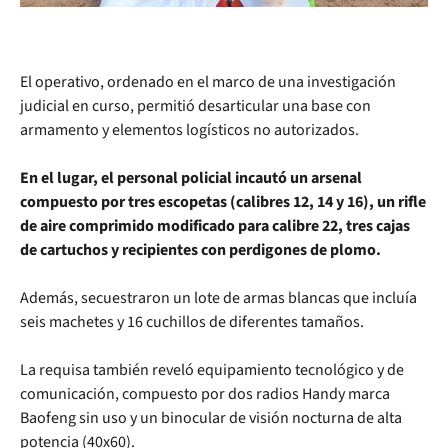
El operativo, ordenado en el marco de una investigación
judicial en curso, permitió desarticular una base con
armamento y elementos logísticos no autorizados.
En el lugar, el personal policial incautó un arsenal
compuesto por tres escopetas (calibres 12, 14 y 16), un rifle
de aire comprimido modificado para calibre 22, tres cajas
de cartuchos y recipientes con perdigones de plomo.
Además, secuestraron un lote de armas blancas que incluía
seis machetes y 16 cuchillos de diferentes tamaños.
La requisa también reveló equipamiento tecnológico y de
comunicación, compuesto por dos radios Handy marca
Baofeng sin uso y un binocular de visión nocturna de alta
potencia (40x60).