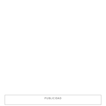
PUBLICIDAD