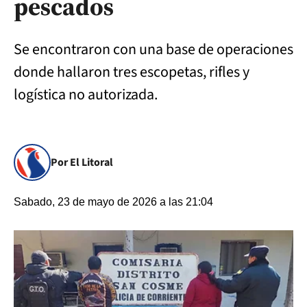
pescados
Se encontraron con una base de operaciones
donde hallaron tres escopetas, rifles y
logística no autorizada.
Por El Litoral
Sabado, 23 de mayo de 2026 a las 21:04