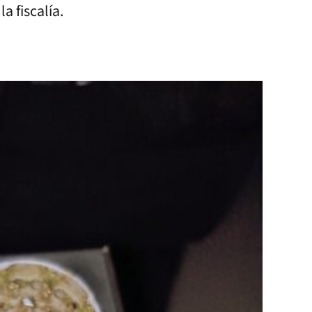
a fiscalía.