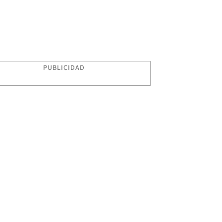
PUBLICIDAD