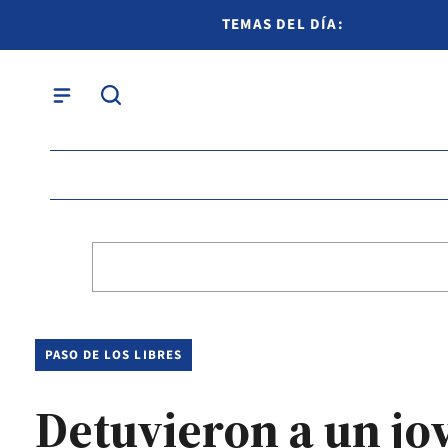
TEMAS DEL DÍA:
PASO DE LOS LIBRES
Detuvieron a un jo