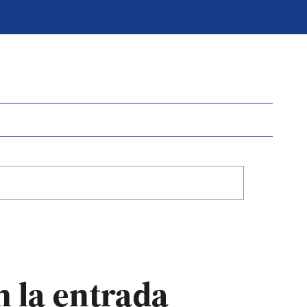
 la entrada