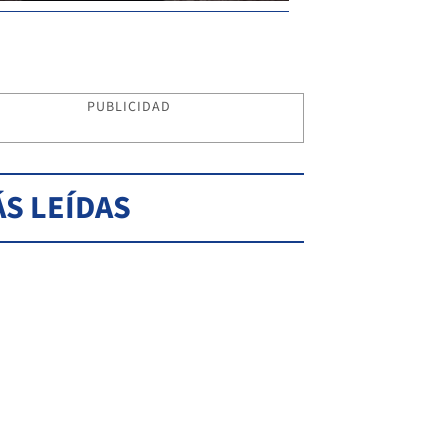
PUBLICIDAD
S LEÍDAS