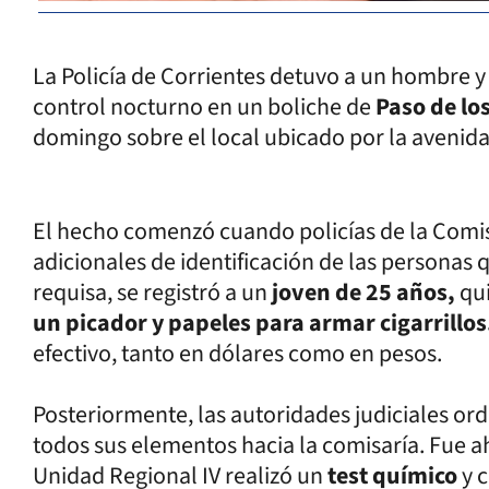
La Policía de Corrientes detuvo a un hombre 
control nocturno en un boliche de
Paso de lo
domingo sobre el local ubicado por la avenida
El hecho comenzó cuando policías de la Comis
adicionales de identificación de las personas 
requisa, se registró a un
joven de 25 años,
qu
un picador y papeles para armar cigarrillos
efectivo, tanto en dólares como en pesos.
Posteriormente, las autoridades judiciales or
todos sus elementos hacia la comisaría. Fue ah
Unidad Regional IV realizó un
test químico
y c