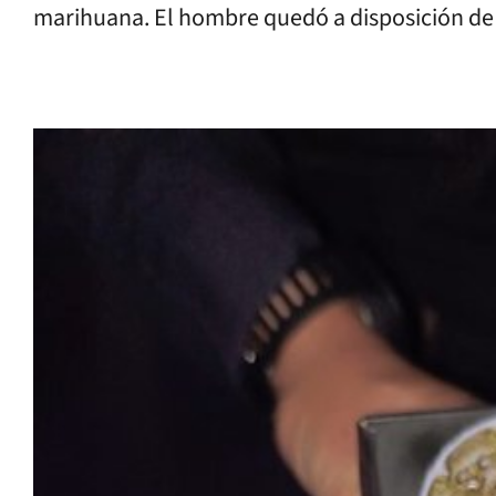
marihuana. El hombre quedó a disposición de l