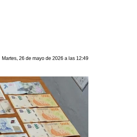
Martes, 26 de mayo de 2026 a las 12:49