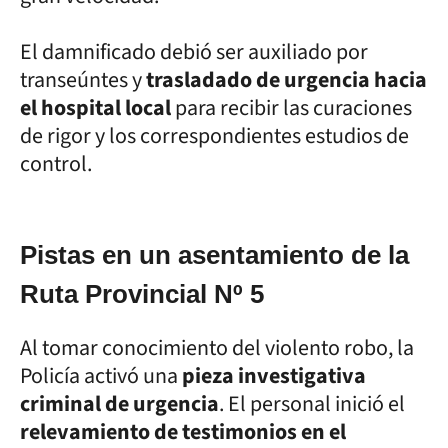
El damnificado debió ser auxiliado por
transeúntes y
trasladado de urgencia hacia
el hospital local
para recibir las curaciones
de rigor y los correspondientes estudios de
control.
Pistas en un asentamiento de la
Ruta Provincial Nº 5
Al tomar conocimiento del violento robo, la
Policía activó una
pieza investigativa
criminal de urgencia
. El personal inició el
relevamiento de testimonios en el