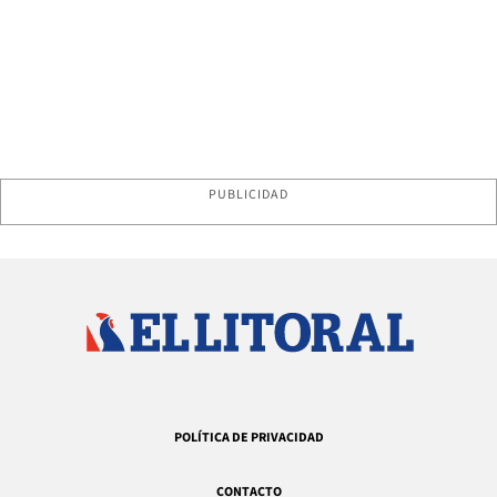
PUBLICIDAD
POLÍTICA DE PRIVACIDAD
CONTACTO