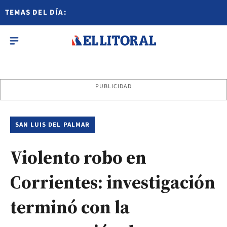
TEMAS DEL DÍA:
PUBLICIDAD
SAN LUIS DEL PALMAR
Violento robo en
Corrientes: investigación
terminó con la