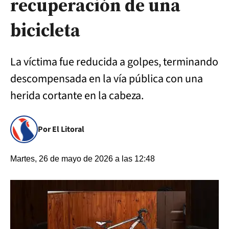
recuperación de una
bicicleta
La víctima fue reducida a golpes, terminando
descompensada en la vía pública con una
herida cortante en la cabeza.
Por El Litoral
Martes, 26 de mayo de 2026 a las 12:48