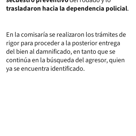
trasladaron hacia la dependencia policial
.
En la comisaría se realizaron los trámites de
rigor para proceder a la posterior entrega
del bien al damnificado, en tanto que se
continúa en la búsqueda del agresor, quien
ya se encuentra identificado.