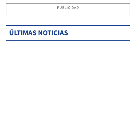
PUBLICIDAD
ÚLTIMAS NOTICIAS