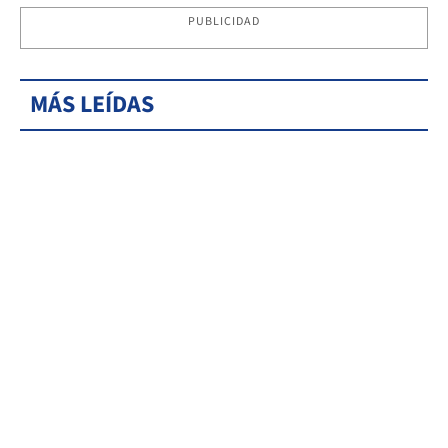
PUBLICIDAD
MÁS LEÍDAS