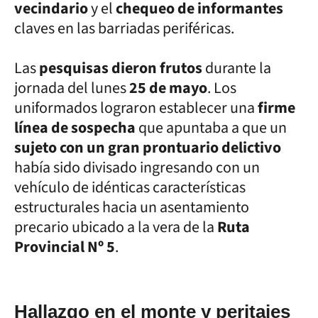
vecindario
y el
chequeo de informantes
claves en las barriadas periféricas.
Las
pesquisas dieron frutos
durante la
jornada del lunes
25 de mayo
. Los
uniformados lograron establecer una
firme
línea de sospecha
que apuntaba a que un
sujeto con un gran prontuario delictivo
había sido divisado ingresando con un
vehículo de idénticas características
estructurales hacia un asentamiento
precario ubicado a la vera de la
Ruta
Provincial Nº 5
.
Hallazgo en el monte y peritajes