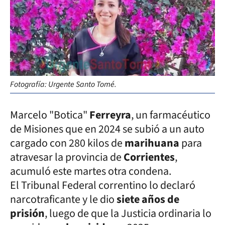
Fotografía: Urgente Santo Tomé.
Marcelo "Botica"
Ferreyra
, un farmacéutico
de Misiones que en 2024 se subió a un auto
cargado con 280 kilos de
marihuana
para
atravesar la provincia de
Corrientes
,
acumuló este martes otra condena.
El Tribunal Federal correntino lo declaró
narcotraficante y le dio
siete años de
prisión
, luego de que la Justicia ordinaria lo