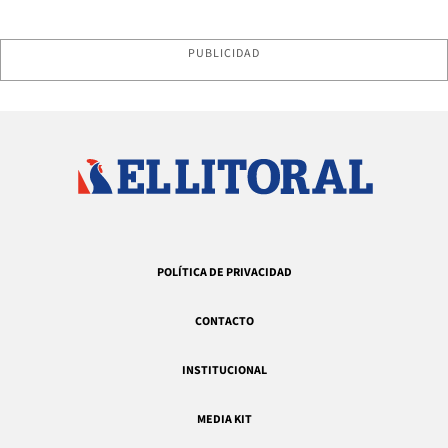
PUBLICIDAD
POLÍTICA DE PRIVACIDAD
CONTACTO
INSTITUCIONAL
MEDIA KIT