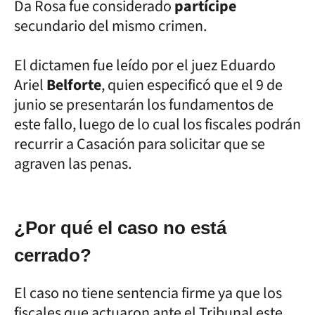
Da Rosa fue considerado
partícipe
secundario del mismo crimen.
El dictamen fue leído por el juez Eduardo
Ariel
Belforte
, quien especificó que el 9 de
junio se presentarán los fundamentos de
este fallo, luego de lo cual los fiscales podrán
recurrir a Casación para solicitar que se
agraven las penas.
¿Por qué el caso no está
cerrado?
El caso no tiene sentencia firme ya que los
fiscales que actuaron ante el Tribunal este