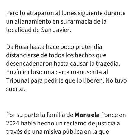
Pero lo atraparon al lunes siguiente durante
un allanamiento en su farmacia de la
localidad de San Javier.
Da Rosa hasta hace poco pretendía
distanciarse de todos los hechos que
desencadenaron hasta causar la tragedia.
Envío incluso una carta manuscrita al
Tribunal para pedirle que lo liberen. No tuvo
suerte.
Por su parte la familia de
Manuela
Ponce en
2024 había hecho un reclamo de justicia a
través de una misiva pública en la que