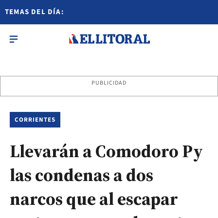
TEMAS DEL DÍA:
PUBLICIDAD
CORRIENTES
Llevarán a Comodoro Py
las condenas a dos
narcos que al escapar