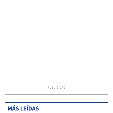
PUBLICIDAD
MÁS LEÍDAS