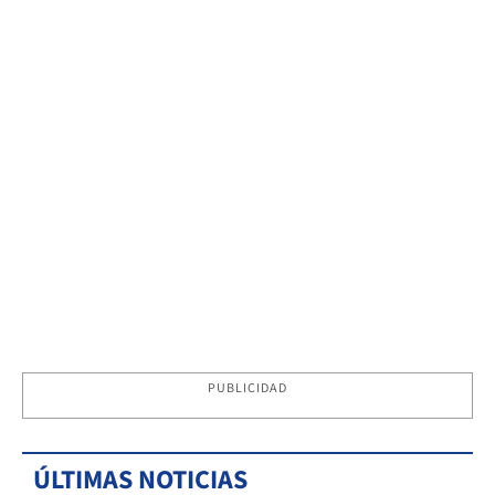
PUBLICIDAD
ÚLTIMAS NOTICIAS