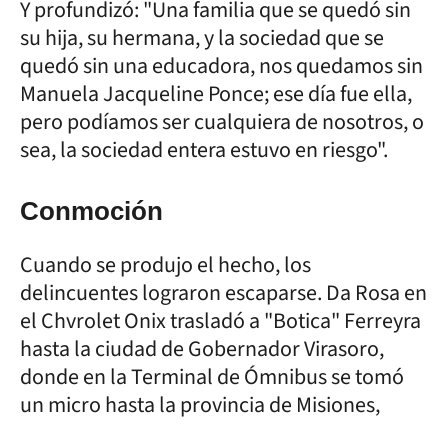
Y profundizó: "Una familia que se quedó sin
su hija, su hermana, y la sociedad que se
quedó sin una educadora, nos quedamos sin
Manuela Jacqueline Ponce; ese día fue ella,
pero podíamos ser cualquiera de nosotros, o
sea, la sociedad entera estuvo en riesgo".
Conmoción
Cuando se produjo el hecho, los
delincuentes lograron escaparse. Da Rosa en
el Chvrolet Onix trasladó a "Botica" Ferreyra
hasta la ciudad de Gobernador Virasoro,
donde en la Terminal de Ómnibus se tomó
un micro hasta la provincia de Misiones,