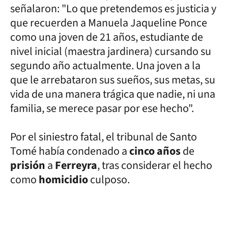
señalaron: "Lo que pretendemos es justicia y
que recuerden a Manuela Jaqueline Ponce
como una joven de 21 años, estudiante de
nivel inicial (maestra jardinera) cursando su
segundo año actualmente. Una joven a la
que le arrebataron sus sueños, sus metas, su
vida de una manera trágica que nadie, ni una
familia, se merece pasar por ese hecho".
Por el siniestro fatal, el tribunal de Santo
Tomé había condenado a
cinco años
de
prisión
a
Ferreyra
, tras considerar el hecho
como
homicidio
culposo.