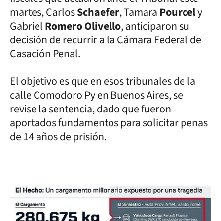
martes, Carlos
Schaefer
, Tamara
Pourcel
y
Gabriel
Romero Olivello
, anticiparon su
decisión de recurrir a la Cámara Federal de
Casación Penal.
El objetivo es que en esos tribunales de la
calle Comodoro Py en Buenos Aires, se
revise la sentencia, dado que fueron
aportados fundamentos para solicitar penas
de 14 años de prisión.