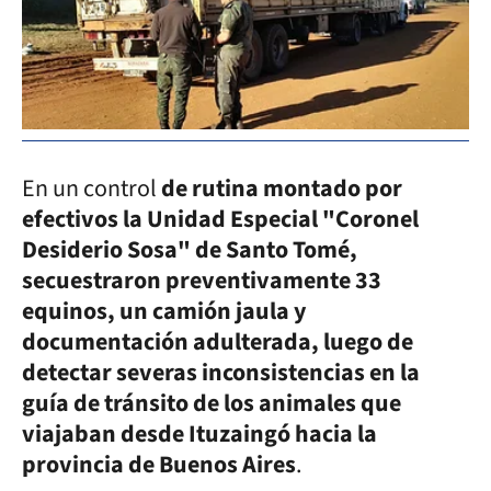
En un control
de rutina montado por
efectivos la Unidad Especial "Coronel
Desiderio Sosa" de Santo Tomé,
secuestraron preventivamente 33
equinos, un camión jaula y
documentación adulterada, luego de
detectar severas inconsistencias en la
guía de tránsito de los animales que
viajaban desde Ituzaingó hacia la
provincia de Buenos Aires
.