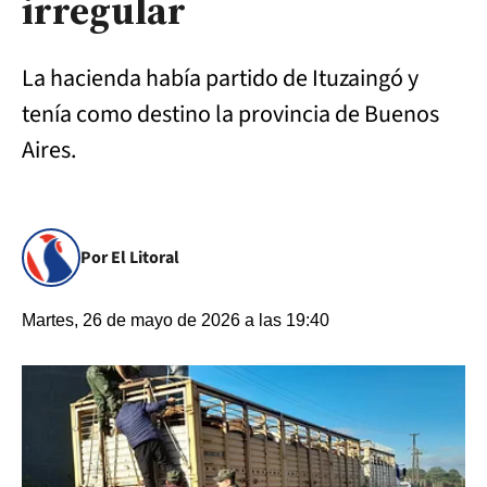
irregular
La hacienda había partido de Ituzaingó y
tenía como destino la provincia de Buenos
Aires.
Por El Litoral
Martes, 26 de mayo de 2026 a las 19:40