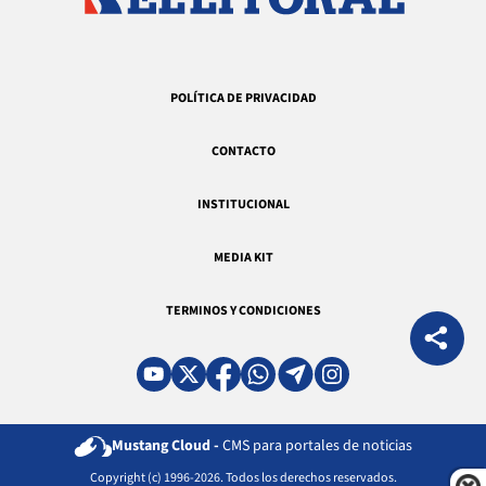
POLÍTICA DE PRIVACIDAD
CONTACTO
INSTITUCIONAL
MEDIA KIT
TERMINOS Y CONDICIONES
Mustang Cloud -
CMS para portales de noticias
Copyright (c) 1996-2026. Todos los derechos reservados.