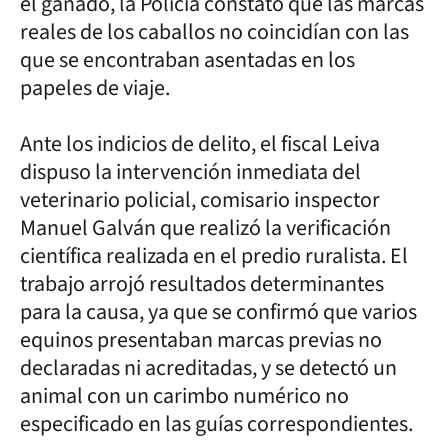
el ganado, la Policía constató que las marcas
reales de los caballos no coincidían con las
que se encontraban asentadas en los
papeles de viaje.
Ante los indicios de delito, el fiscal Leiva
dispuso la intervención inmediata del
veterinario policial, comisario inspector
Manuel Galván que realizó la verificación
científica realizada en el predio ruralista. El
trabajo arrojó resultados determinantes
para la causa, ya que se confirmó que varios
equinos presentaban marcas previas no
declaradas ni acreditadas, y se detectó un
animal con un carimbo numérico no
especificado en las guías correspondientes.