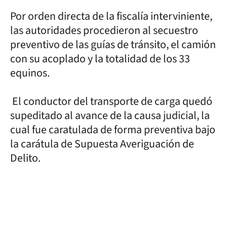
Por orden directa de la fiscalía interviniente,
las autoridades procedieron al secuestro
preventivo de las guías de tránsito, el camión
con su acoplado y la totalidad de los 33
equinos.
El conductor del transporte de carga quedó
supeditado al avance de la causa judicial, la
cual fue caratulada de forma preventiva bajo
la carátula de Supuesta Averiguación de
Delito.