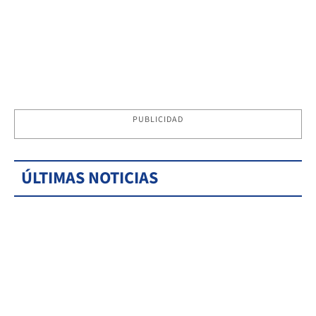
PUBLICIDAD
ÚLTIMAS NOTICIAS