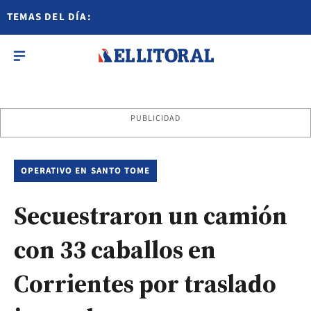
TEMAS DEL DÍA:
PUBLICIDAD
OPERATIVO EN SANTO TOME
Secuestraron un camión
con 33 caballos en
Corrientes por traslado