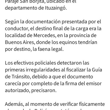
Paraje San Borjita, ubicado en el
departamento de Ituzaingó.
Según la documentación presentada por el
conductor, el destino final de la carga era la
localidad de Mercedes, en la provincia de
Buenos Aires, donde los equinos tendrían
por destino, la faena legal.
Los efectivos policiales detectaron las
primeras irregularidades al fiscalizar la Guía
de Tránsito, debido a que el documento
carecía por completo de la firma del emisor
autorizado, precisaron.
Además, al momento de verificar físicamente