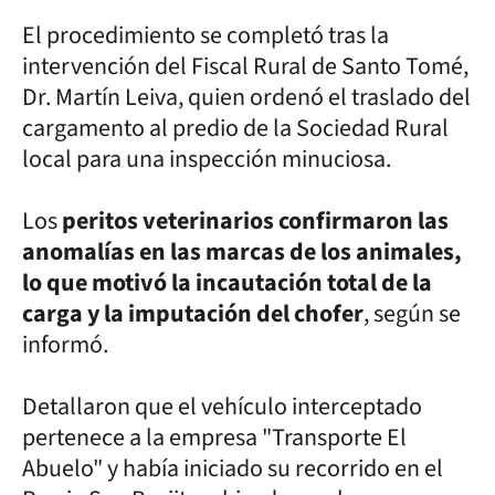
El procedimiento se completó tras la
intervención del Fiscal Rural de Santo Tomé,
Dr. Martín Leiva, quien ordenó el traslado del
cargamento al predio de la Sociedad Rural
local para una inspección minuciosa.
Los
peritos veterinarios confirmaron las
anomalías en las marcas de los animales,
lo que motivó la incautación total de la
carga y la imputación del chofer
, según se
informó.
Detallaron que el vehículo interceptado
pertenece a la empresa "Transporte El
Abuelo" y había iniciado su recorrido en el