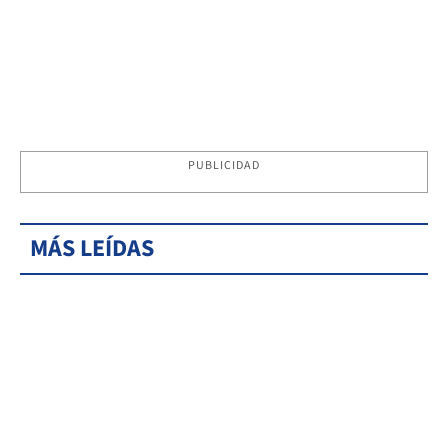
PUBLICIDAD
MÁS LEÍDAS