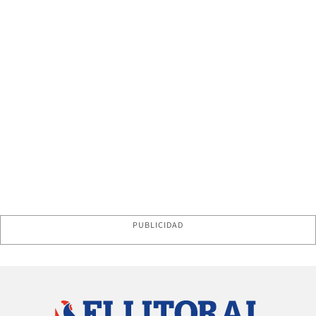
PUBLICIDAD