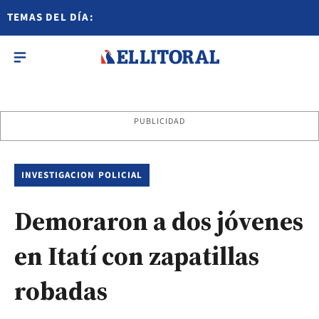
TEMAS DEL DÍA:
PUBLICIDAD
INVESTIGACION POLICIAL
Demoraron a dos jóvenes
en Itatí con zapatillas
robadas