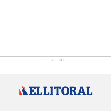
PUBLICIDAD