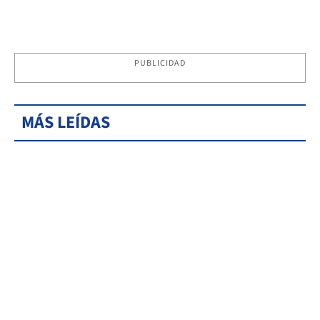
PUBLICIDAD
MÁS LEÍDAS