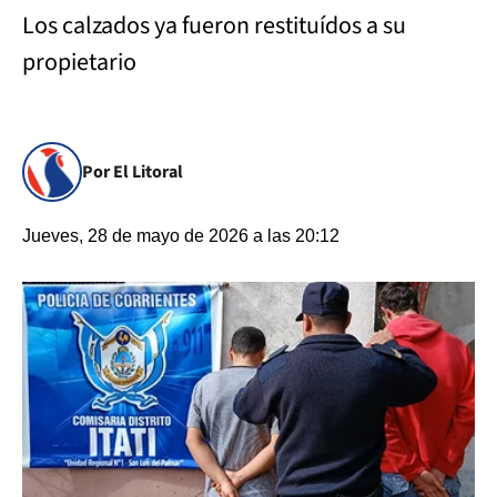
Los calzados ya fueron restituídos a su
propietario
Por El Litoral
Jueves, 28 de mayo de 2026 a las 20:12