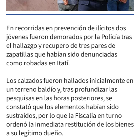
En recorridas en prevención de ilícitos dos
jóvenes fueron demorados por la Policía tras
el hallazgo y recupero de tres pares de
zapatillas que habían sido denunciadas
como robadas en Itatí.
Los calzados fueron hallados inicialmente en
un terreno baldío y, tras profundizar las
pesquisas en las horas posteriores, se
constató que los elementos habían sido
sustraídos, por lo que la Fiscalía en turno
ordenó la inmediata restitución de los bienes
a su legítimo dueño.