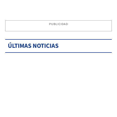
PUBLICIDAD
ÚLTIMAS NOTICIAS