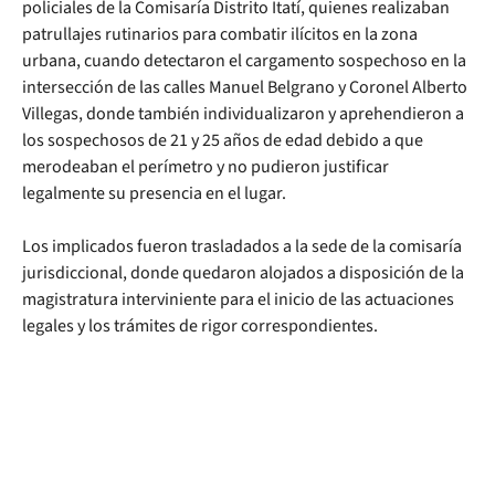
policiales de la Comisaría Distrito Itatí, quienes realizaban
patrullajes rutinarios para combatir ilícitos en la zona
urbana, cuando detectaron el cargamento sospechoso en la
intersección de las calles Manuel Belgrano y Coronel Alberto
Villegas, donde también individualizaron y aprehendieron a
los sospechosos de 21 y 25 años de edad debido a que
merodeaban el perímetro y no pudieron justificar
legalmente su presencia en el lugar.
Los implicados fueron trasladados a la sede de la comisaría
jurisdiccional, donde quedaron alojados a disposición de la
magistratura interviniente para el inicio de las actuaciones
legales y los trámites de rigor correspondientes.