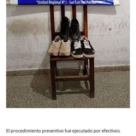
El procedimiento preventivo fue ejecutado por efectivos