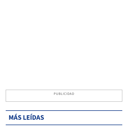
PUBLICIDAD
MÁS LEÍDAS