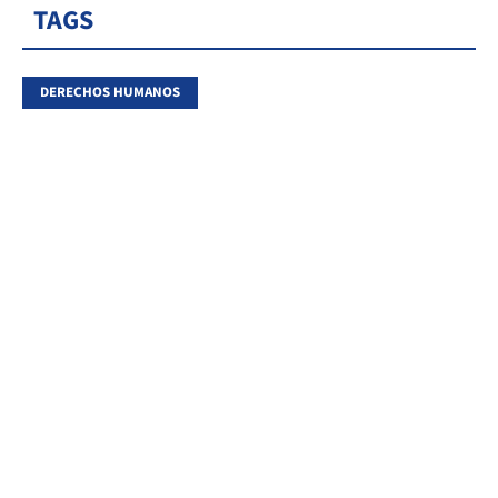
TAGS
DERECHOS HUMANOS