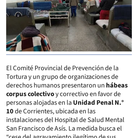
El Comité Provincial de Prevención de la
Tortura y un grupo de organizaciones de
derechos humanos presentaron un
hábeas
corpus colectivo
y correctivo en favor de
personas alojadas en la
Unidad Penal N.°
10
de Corrientes, ubicada en las
instalaciones del Hospital de Salud Mental
San Francisco de Asís. La medida busca el
“cese del agravamiento ilegítimo de sus