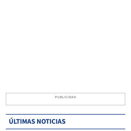
PUBLICIDAD
ÚLTIMAS NOTICIAS