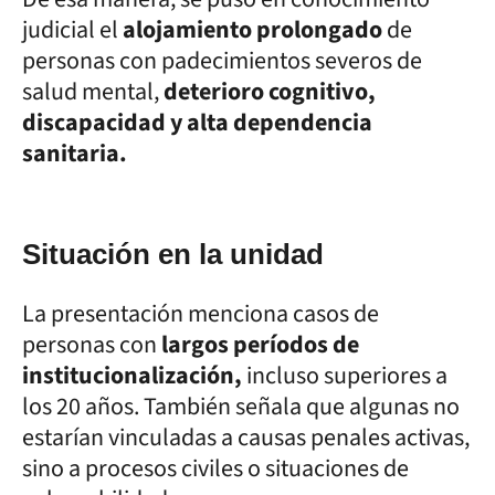
judicial el
alojamiento prolongado
de
personas con padecimientos severos de
salud mental,
deterioro cognitivo,
discapacidad y alta dependencia
sanitaria.
Situación en la unidad
La presentación menciona casos de
personas con
largos períodos de
institucionalización,
incluso superiores a
los 20 años. También señala que algunas no
estarían vinculadas a causas penales activas,
sino a procesos civiles o situaciones de