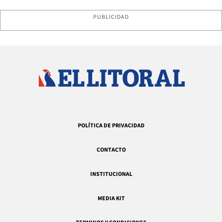
PUBLICIDAD
POLÍTICA DE PRIVACIDAD
CONTACTO
INSTITUCIONAL
MEDIA KIT