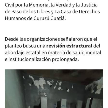
Civil por la Memoria, la Verdad y la Justicia
de Paso de los Libres y La Casa de Derechos
Humanos de Curuzú Cuatiá.
Desde las organizaciones señalaron que el
planteo busca una
revisión estructural
del
abordaje estatal en materia de salud mental
e institucionalización prolongada.