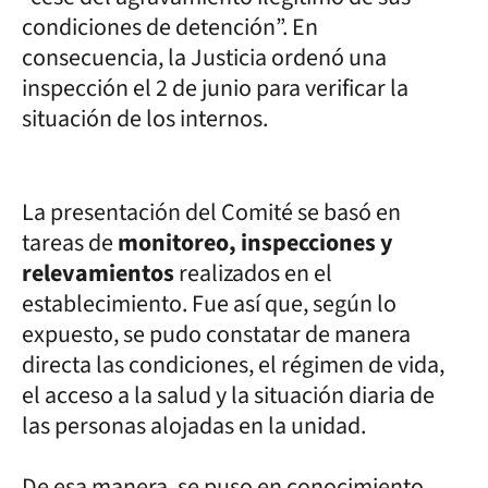
condiciones de detención”. En
consecuencia, la Justicia ordenó una
inspección el 2 de junio para verificar la
situación de los internos.
La presentación del Comité se basó en
tareas de
monitoreo, inspecciones y
relevamientos
realizados en el
establecimiento. Fue así que, según lo
expuesto, se pudo constatar de manera
directa las condiciones, el régimen de vida,
el acceso a la salud y la situación diaria de
las personas alojadas en la unidad.
De esa manera, se puso en conocimiento