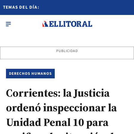
TEMAS DEL DÍA:
PUBLICIDAD
DERECHOS HUMANOS
Corrientes: la Justicia
ordenó inspeccionar la
Unidad Penal 10 para