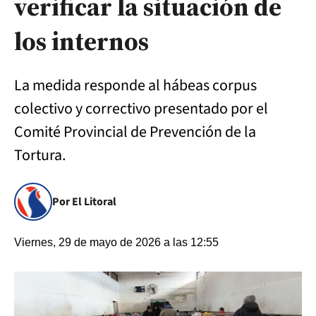
verificar la situación de
los internos
La medida responde al hábeas corpus
colectivo y correctivo presentado por el
Comité Provincial de Prevención de la
Tortura.
Por El Litoral
Viernes, 29 de mayo de 2026 a las 12:55