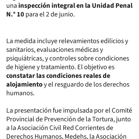
una
inspección integral en la Unidad Penal
N.° 10
para el 2 de junio.
La medida incluye relevamientos edilicios y
sanitarios, evaluaciones médicas y
psiquiátricas, y controles sobre condiciones
de higiene y tratamiento. El objetivo es
constatar las condiciones reales de
alojamiento
y el resguardo de los derechos
humanos.
La presentación fue impulsada por el Comité
Provincial de Prevención de la Tortura, junto
a la Asociación Civil Red Corrientes de
Derechos Humanos, Medehs, la Asociación