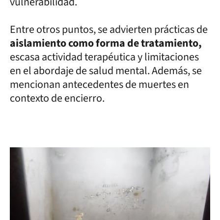
vulnerabilidad.
Entre otros puntos, se advierten prácticas de
aislamiento como forma de tratamiento,
escasa actividad terapéutica y limitaciones
en el abordaje de salud mental. Además, se
mencionan antecedentes de muertes en
contexto de encierro.