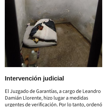
Intervención judicial
El Juzgado de Garantías, a cargo de Leandro
Damián Llorente, hizo lugar a medidas
urgentes de verificación. Por lo tanto, ordenó