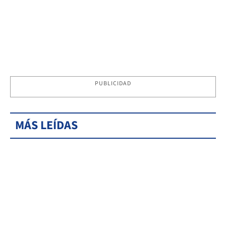
PUBLICIDAD
MÁS LEÍDAS