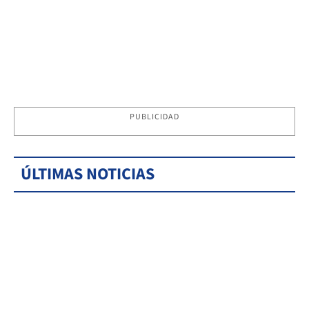
PUBLICIDAD
ÚLTIMAS NOTICIAS