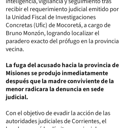
inteligencia, vigilancia y seguimiento tras
recibir el requerimiento judicial emitido por
la Unidad Fiscal de Investigaciones
Concretas (Ufic) de Mocoretá, a cargo de
Bruno Monzón, logrando localizar el
paradero exacto del prófugo en la provincia
vecina.
La fuga del acusado hacia la provincia de
Misiones se produjo inmediatamente
después que la madre conviviente de la
menor radicara la denuncia en sede
judicial.
Con el objetivo de evadir la acción de las
autoridades judiciales de Corrientes, el