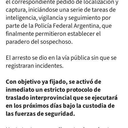
el correspondiente pedido de localización y
captura, iniciándose una serie de tareas de
inteligencia, vigilancia y seguimiento por
parte de la Policía Federal Argentina, que
finalmente permitieron establecer el
paradero del sospechoso.
El arresto se dio en la vía pública sin que se
registraran incidentes.
Con objetivo ya fijado, se activó de
inmediato un estricto protocolo de
traslado interprovincial que se ejecutará
en los próximos días bajo la custodia de
las fuerzas de seguridad.