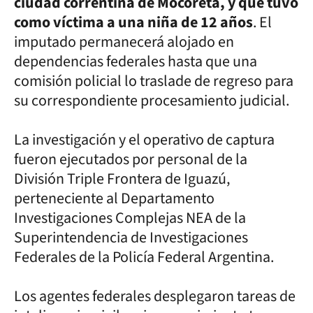
ciudad correntina de Mocoretá, y que tuvo
como víctima a una niña de 12 años
. El
imputado permanecerá alojado en
dependencias federales hasta que una
comisión policial lo traslade de regreso para
su correspondiente procesamiento judicial.
La investigación y el operativo de captura
fueron ejecutados por personal de la
División Triple Frontera de Iguazú,
perteneciente al Departamento
Investigaciones Complejas NEA de la
Superintendencia de Investigaciones
Federales de la Policía Federal Argentina.
Los agentes federales desplegaron tareas de