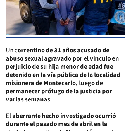
Un c
orrentino de 31 años acusado de
abuso sexual agravado por el vínculo en
perjuicio de su hija menor de edad fue
detenido en la vía pública de la localidad
misionera de Montecarlo, luego de
permanecer prófugo de la justicia por
varias semanas
.
El
aberrante hecho investigado ocurrió
durante el pasado mes de abril en la