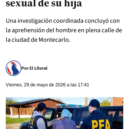
sexual de su hija
Una investigación coordinada concluyó con
la aprehensión del hombre en plena calle de
la ciudad de Montecarlo.
Por El Litoral
Viernes, 29 de mayo de 2026 a las 17:41