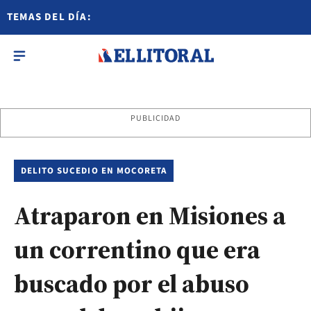
TEMAS DEL DÍA:
PUBLICIDAD
DELITO SUCEDIO EN MOCORETA
Atraparon en Misiones a
un correntino que era
buscado por el abuso