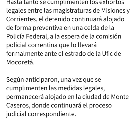
Hasta tanto se cumplimenten los exhortos
legales entre las magistraturas de Misiones y
Corrientes, el detenido continuará alojado
de forma preventiva en una celda de la
Policía Federal, a la espera de la comisión
policial correntina que lo llevará
formalmente ante el estrado de la Ufic de
Mocoretá.
Según anticiparon, una vez que se
cumplimenten las medidas legales,
permanecerá alojado en la ciudad de Monte
Caseros, donde continuará el proceso
judicial correspondiente.