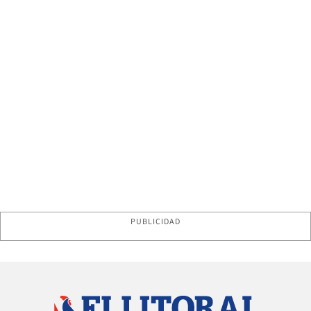
PUBLICIDAD