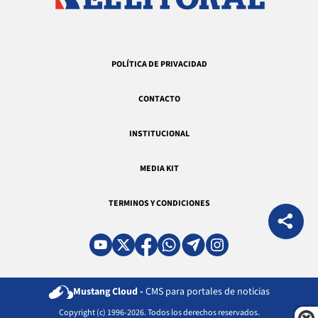
POLÍTICA DE PRIVACIDAD
CONTACTO
INSTITUCIONAL
MEDIA KIT
TERMINOS Y CONDICIONES
Mustang Cloud -
CMS para portales de noticias
Copyright (c) 1996-2026. Todos los derechos reservados.