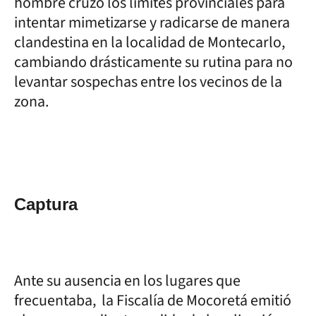
hombre cruzó los límites provinciales para
intentar mimetizarse y radicarse de manera
clandestina en la localidad de Montecarlo,
cambiando drásticamente su rutina para no
levantar sospechas entre los vecinos de la
zona.
Captura
Ante su ausencia en los lugares que
frecuentaba, la Fiscalía de Mocoretá emitió