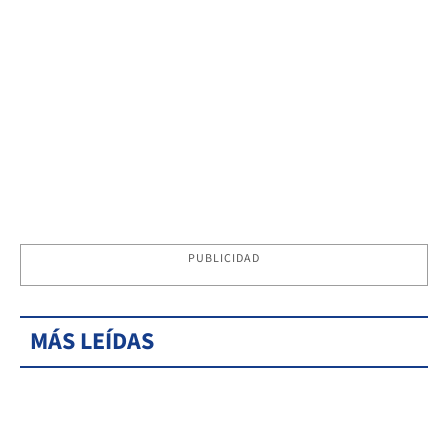
PUBLICIDAD
MÁS LEÍDAS