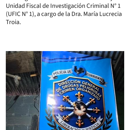
Unidad Fiscal de Investigación Criminal N° 1
(UFIC N° 1), a cargo de la Dra. María Lucrecia
Troia.