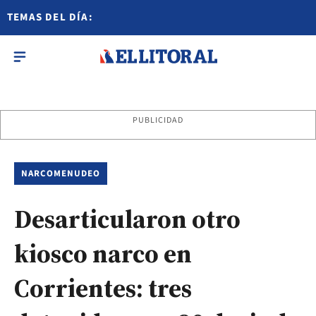
TEMAS DEL DÍA:
PUBLICIDAD
NARCOMENUDEO
Desarticularon otro
kiosco narco en
Corrientes: tres