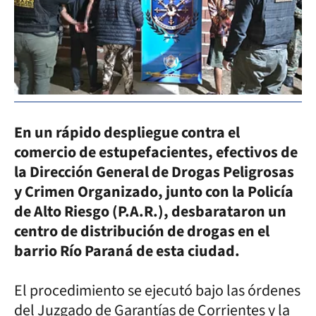
En un rápido despliegue contra el
comercio de estupefacientes, efectivos de
la Dirección General de Drogas Peligrosas
y Crimen Organizado, junto con la Policía
de Alto Riesgo (P.A.R.), desbarataron un
centro de distribución de drogas en el
barrio Río Paraná de esta ciudad.
El procedimiento se ejecutó bajo las órdenes
del Juzgado de Garantías de Corrientes y la