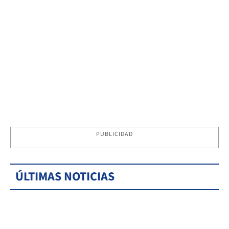
PUBLICIDAD
ÚLTIMAS NOTICIAS