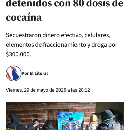
detenidos con 80 dosis de
cocaína
Secuestraron dinero efectivo, celulares,
elementos de fraccionamiento y droga por
$300.000.
Por El Litoral
Viernes, 29 de mayo de 2026 a las 20:12