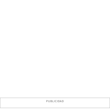
PUBLICIDAD