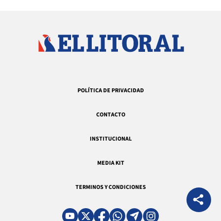
POLÍTICA DE PRIVACIDAD
CONTACTO
INSTITUCIONAL
MEDIA KIT
TERMINOS Y CONDICIONES