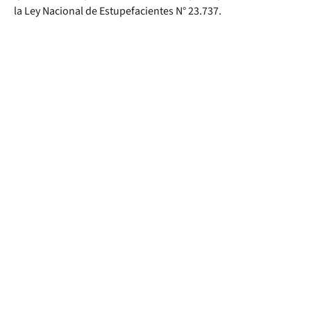
la Ley Nacional de Estupefacientes N° 23.737.