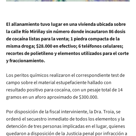
El allanamiento tuvo lugar en una vivienda ubicada sobre
la calle Río Miriñay sin número donde incautaron 86 dosis
de cocaína listas para la venta; 1 piedra compacta de la
misma droga; $28.000 en efectivo; 6 teléfonos celulares;
recortes de polietileno y elementos utilizados para el corte
y fraccionamiento.
Los peritos químicos realizaron el correspondiente test de
campo sobre el material estupefaciente hallado con
resultado positivo para cocaína, con un pesaje total de 14
gramos en un aforo aproximado de $300.000.
Por disposición de la fiscal interviniente, la Dra. Troia, se
ordenó el secuestro inmediato de todos los elementos y la
detención de tres personas implicadas en el lugar, quienes
quedaron a disposición de la Justicia penal por infracción a