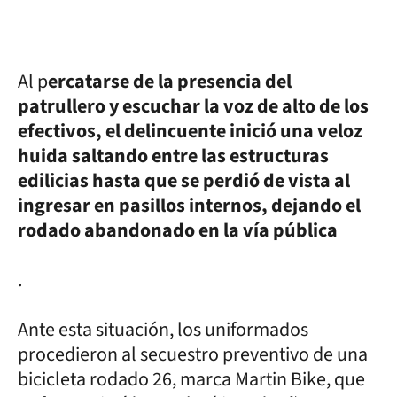
Al p
ercatarse de la presencia del
patrullero y escuchar la voz de alto de los
efectivos, el delincuente inició una veloz
huida saltando entre las estructuras
edilicias hasta que se perdió de vista al
ingresar en pasillos internos, dejando el
rodado abandonado en la vía pública
.
Ante esta situación, los uniformados
procedieron al secuestro preventivo de una
bicicleta rodado 26, marca Martin Bike, que