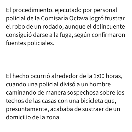
El procedimiento, ejecutado por personal
policial de la Comisaría Octava logró frustrar
el robo de un rodado, aunque el delincuente
consiguió darse a la fuga, según confirmaron
fuentes policiales.
El hecho ocurrió alrededor de la 1:00 horas,
cuando una policial divisó a un hombre
caminando de manera sospechosa sobre los
techos de las casas con una bicicleta que,
presuntamente, acababa de sustraer de un
domicilio de la zona.