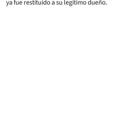
ya fue restituído a su legítimo dueño.