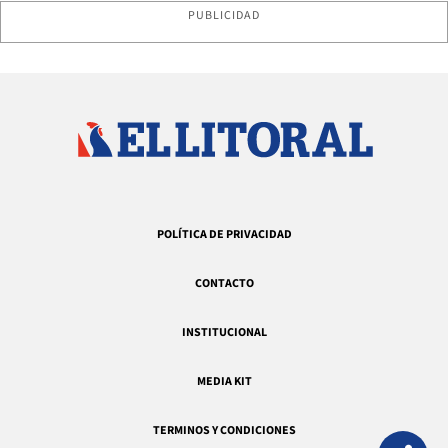
PUBLICIDAD
POLÍTICA DE PRIVACIDAD
CONTACTO
INSTITUCIONAL
MEDIA KIT
TERMINOS Y CONDICIONES