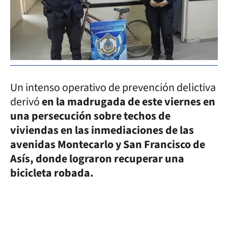
Un intenso operativo de prevención delictiva
derivó
en la madrugada de este viernes en
una persecución sobre techos de
viviendas en las inmediaciones de las
avenidas Montecarlo y San Francisco de
Asís, donde lograron recuperar una
bicicleta robada.