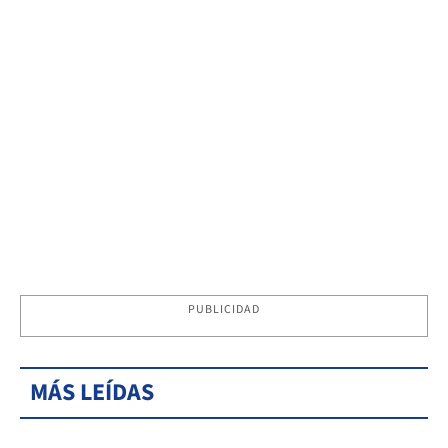
PUBLICIDAD
MÁS LEÍDAS