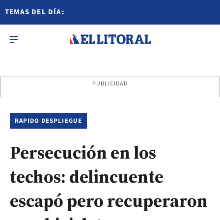
TEMAS DEL DÍA:
PUBLICIDAD
RAPIDO DESPLIEGUE
Persecución en los
techos: delincuente
escapó pero recuperaron