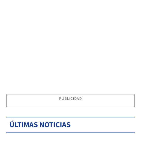
PUBLICIDAD
ÚLTIMAS NOTICIAS