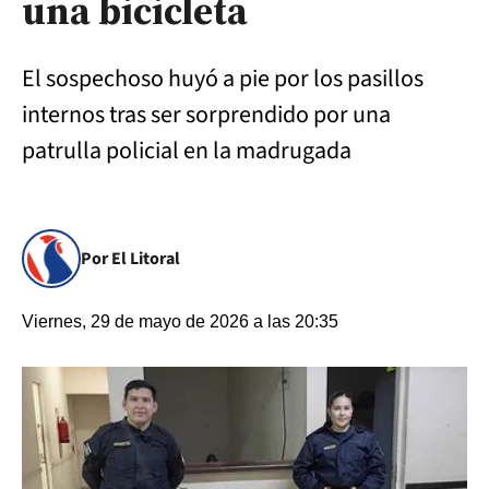
una bicicleta
El sospechoso huyó a pie por los pasillos
internos tras ser sorprendido por una
patrulla policial en la madrugada
Por El Litoral
Viernes, 29 de mayo de 2026 a las 20:35