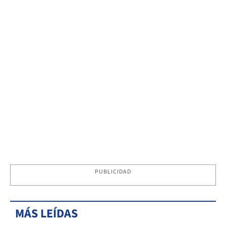
PUBLICIDAD
MÁS LEÍDAS