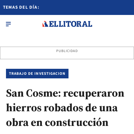
TEMAS DEL DÍA:
PUBLICIDAD
TRABAJO DE INVESTIGACION
San Cosme: recuperaron
hierros robados de una
obra en construcción