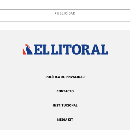
PUBLICIDAD
POLÍTICA DE PRIVACIDAD
CONTACTO
INSTITUCIONAL
MEDIA KIT