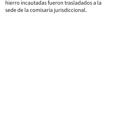
hierro incautadas fueron trasladados a la
sede de la comisaría jurisdiccional.