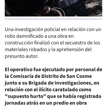
Una investigación policial en relación con un
robo damnificado a una obra en
construcción finalizó con el secuestro de los
materiales robados y la aprehensión del
presunto autor.
El operativo fue ejecutado por personal de
la Comisaría de Distrito de San Cosme
junto a su Brigada de Investigaciones, en
relación con el ilícito caratulado como
"supuesto hurto" que se había registrado
jornadas atrás en un predio en obra