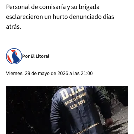
Personal de comisaría y su brigada
esclarecieron un hurto denunciado días
atrás.
Por El Litoral
Viernes, 29 de mayo de 2026 a las 21:00