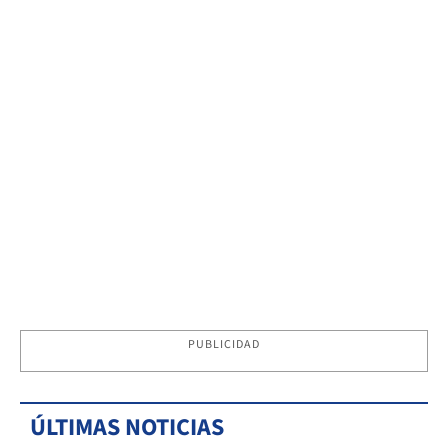
PUBLICIDAD
ÚLTIMAS NOTICIAS