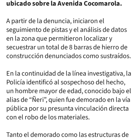
ubicado sobre la Avenida Cocomarola.
A partir de la denuncia, iniciaron el
seguimiento de pistas y el análisis de datos
en la zona que permitieron localizar y
secuestrar un total de 8 barras de hierro de
construcción denunciados como sustraídos.
En la continuidad de la línea investigativa, la
Policía identificó al sospechoso del hecho,
un hombre mayor de edad, conocido bajo el
alias de “Ñeri”, quien fue demorado en la vía
pública por su presunta vinculación directa
con el robo de los materiales.
Tanto el demorado como las estructuras de