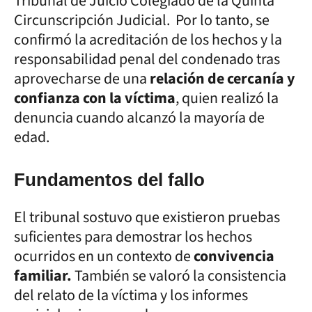
Tribunal de Juicio Colegiado de la Quinta
Circunscripción Judicial. Por lo tanto, se
confirmó la acreditación de los hechos y la
responsabilidad penal del condenado tras
aprovecharse de una
relación de cercanía y
confianza con la víctima
, quien realizó la
denuncia cuando alcanzó la mayoría de
edad.
Fundamentos del fallo
El tribunal sostuvo que existieron pruebas
suficientes para demostrar los hechos
ocurridos en un contexto de
convivencia
familiar.
También se valoró la consistencia
del relato de la víctima y los informes