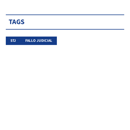
TAGS
STJ
FALLO JUDICIAL