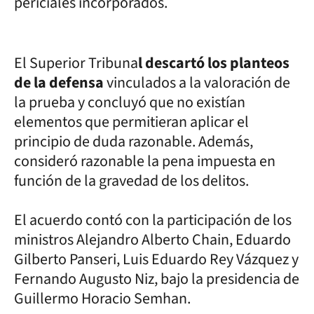
periciales incorporados.
El Superior Tribuna
l descartó los planteos
de la defensa
vinculados a la valoración de
la prueba y concluyó que no existían
elementos que permitieran aplicar el
principio de duda razonable. Además,
consideró razonable la pena impuesta en
función de la gravedad de los delitos.
El acuerdo contó con la participación de los
ministros Alejandro Alberto Chain, Eduardo
Gilberto Panseri, Luis Eduardo Rey Vázquez y
Fernando Augusto Niz, bajo la presidencia de
Guillermo Horacio Semhan.