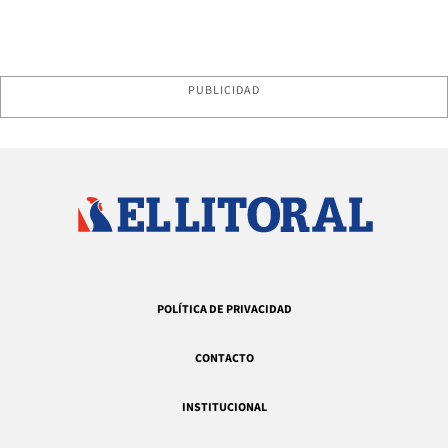
PUBLICIDAD
POLÍTICA DE PRIVACIDAD
CONTACTO
INSTITUCIONAL