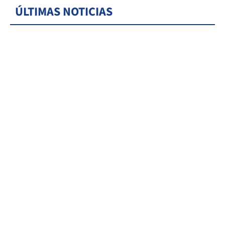
ÚLTIMAS NOTICIAS