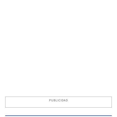
PUBLICIDAD