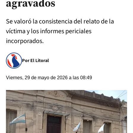
agravados
Se valoró la consistencia del relato de la
víctima y los informes periciales
incorporados.
Por El Litoral
Viernes, 29 de mayo de 2026 a las 08:49