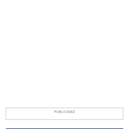
PUBLICIDAD