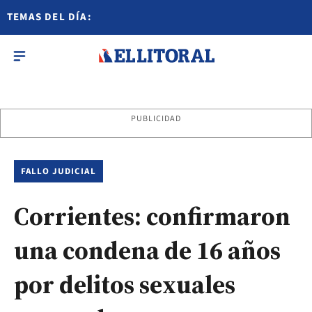
TEMAS DEL DÍA:
PUBLICIDAD
FALLO JUDICIAL
Corrientes: confirmaron
una condena de 16 años
por delitos sexuales