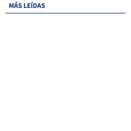
MÁS LEÍDAS