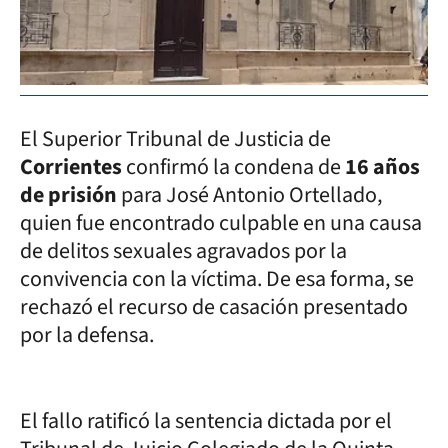
El Superior Tribunal de Justicia de
Corrientes
confirmó la condena de
16 años
de prisión
para José Antonio Ortellado,
quien fue encontrado culpable en una causa
de delitos sexuales agravados por la
convivencia con la víctima. De esa forma, se
rechazó el recurso de casación presentado
por la defensa.
El fallo ratificó la sentencia dictada por el