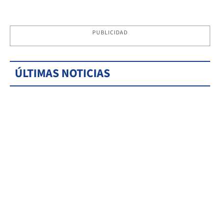
PUBLICIDAD
ÚLTIMAS NOTICIAS