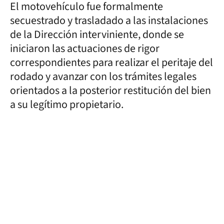
El motovehículo fue formalmente
secuestrado y trasladado a las instalaciones
de la Dirección interviniente, donde se
iniciaron las actuaciones de rigor
correspondientes para realizar el peritaje del
rodado y avanzar con los trámites legales
orientados a la posterior restitución del bien
a su legítimo propietario.