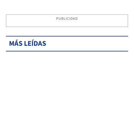
PUBLICIDAD
MÁS LEÍDAS