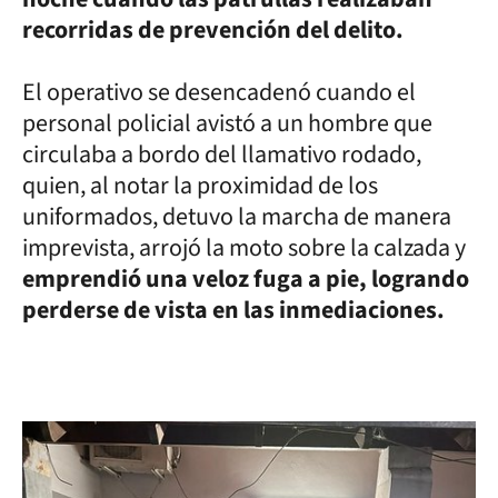
recorridas de prevención del delito.
El operativo se desencadenó cuando el
personal policial avistó a un hombre que
circulaba a bordo del llamativo rodado,
quien, al notar la proximidad de los
uniformados, detuvo la marcha de manera
imprevista, arrojó la moto sobre la calzada y
emprendió una veloz fuga a pie, logrando
perderse de vista en las inmediaciones.