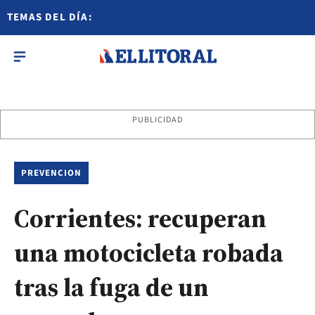
TEMAS DEL DÍA:
PUBLICIDAD
PREVENCION
Corrientes: recuperan
una motocicleta robada
tras la fuga de un