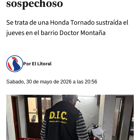
sospechoso
Se trata de una Honda Tornado sustraída el
jueves en el barrio Doctor Montaña
Por El Litoral
Sabado, 30 de mayo de 2026 a las 20:56