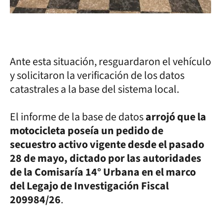
Ante esta situación, resguardaron el vehículo
y solicitaron la verificación de los datos
catastrales a la base del sistema local.
El informe de la base de datos
arrojó que la
motocicleta poseía un pedido de
secuestro activo vigente desde el pasado
28 de mayo, dictado por las autoridades
de la Comisaría 14° Urbana en el marco
del Legajo de Investigación Fiscal
209984/26
.