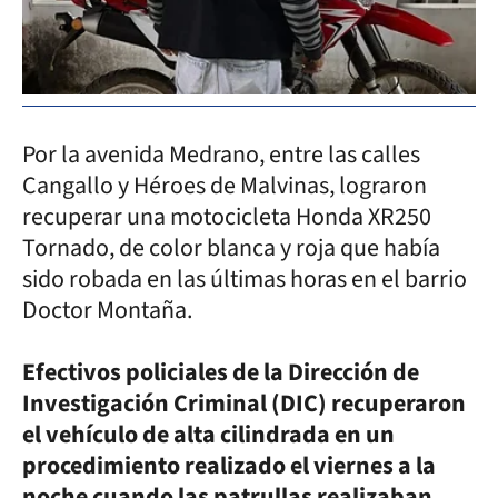
Por la avenida Medrano, entre las calles
Cangallo y Héroes de Malvinas, lograron
recuperar una motocicleta Honda XR250
Tornado, de color blanca y roja que había
sido robada en las últimas horas en el barrio
Doctor Montaña.
Efectivos policiales de la Dirección de
Investigación Criminal (DIC) recuperaron
el vehículo de alta cilindrada en un
procedimiento realizado el viernes a la
noche cuando las patrullas realizaban