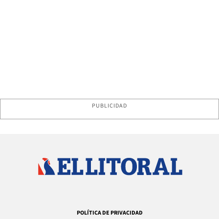
PUBLICIDAD
POLÍTICA DE PRIVACIDAD