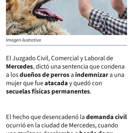
Imagen ilustrativa
El Juzgado Civil, Comercial y Laboral de
Mercedes
, dictó una sentencia que condena
a los
dueños de perros
a
indemnizar
a una
mujer que fue
atacada
y quedó con
secuelas físicas permanentes
.
El hecho que desencadenó la
demanda civil
ocurrió en la ciudad de Mercedes, cuando