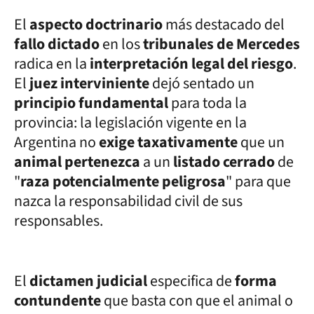
El
aspecto doctrinario
más destacado del
fallo dictado
en los
tribunales de Mercedes
radica en la
interpretación legal del riesgo
.
El
juez interviniente
dejó sentado un
principio fundamental
para toda la
provincia: la legislación vigente en la
Argentina no
exige taxativamente
que un
animal pertenezca
a un
listado cerrado
de
"
raza potencialmente peligrosa
" para que
nazca la responsabilidad civil de sus
responsables.
El
dictamen judicial
especifica de
forma
contundente
que basta con que el animal o