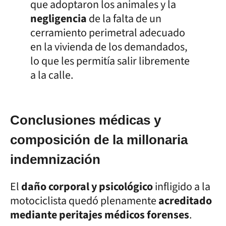
que adoptaron los animales y la
negligencia
de la falta de un
cerramiento perimetral adecuado
en la vivienda de los demandados,
lo que les permitía salir libremente
a la calle.
Conclusiones médicas y
composición de la millonaria
indemnización
El
daño corporal y psicológico
infligido a la
motociclista quedó plenamente
acreditado
mediante peritajes médicos forenses
.