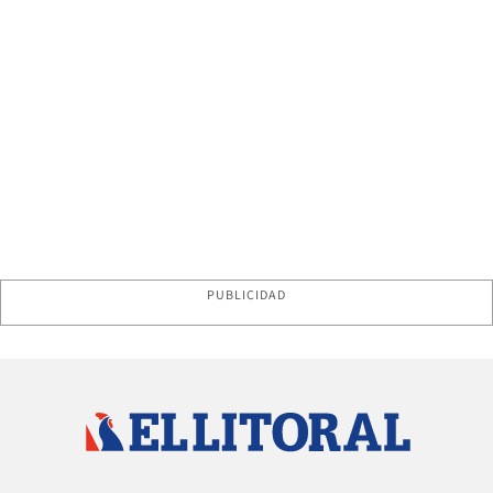
PUBLICIDAD