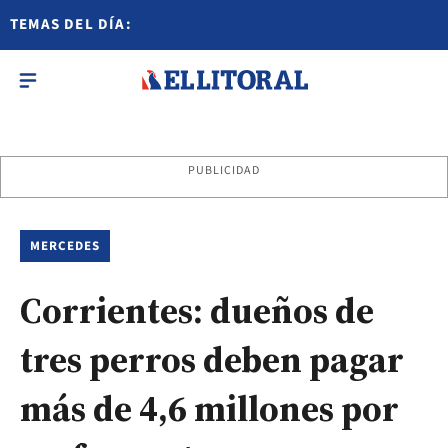
TEMAS DEL DÍA:
PUBLICIDAD
MERCEDES
Corrientes: dueños de
tres perros deben pagar
más de 4,6 millones por