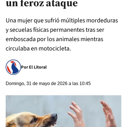
un feroz ataque
Una mujer que sufrió múltiples mordeduras
y secuelas físicas permanentes tras ser
emboscada por los animales mientras
circulaba en motocicleta.
Por El Litoral
Domingo, 31 de mayo de 2026 a las 10:45