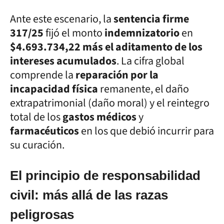
Ante este escenario, la
sentencia firme
317/25
fijó el monto
indemnizatorio
en
$4.693.734,22 más el aditamento de los
intereses acumulados
. La cifra global
comprende la
reparación por la
incapacidad física
remanente, el daño
extrapatrimonial (daño moral) y el reintegro
total de los
gastos médicos
y
farmacéuticos
en los que debió incurrir para
su curación.
El principio de responsabilidad
civil: más allá de las razas
peligrosas