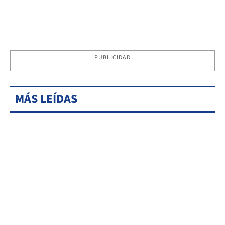
PUBLICIDAD
MÁS LEÍDAS