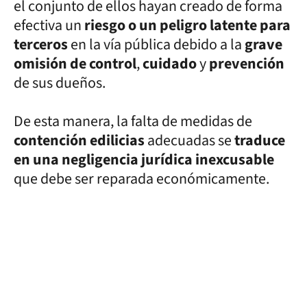
el conjunto de ellos hayan creado de forma
efectiva un
riesgo o un peligro latente para
terceros
en la vía pública debido a la
grave
omisión de control
,
cuidado
y
prevención
de sus dueños.
De esta manera, la falta de medidas de
contención edilicias
adecuadas se
traduce
en una negligencia jurídica inexcusable
que debe ser reparada económicamente.