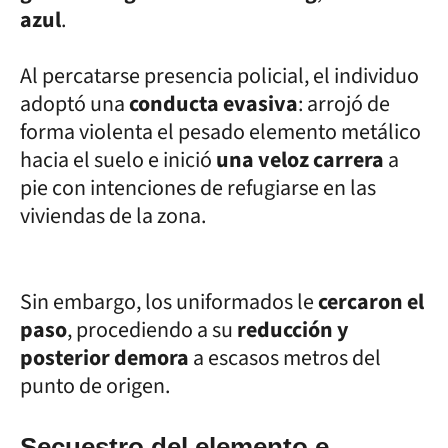
azul
.
Al percatarse presencia policial, el individuo
adoptó una
conducta evasiva
: arrojó de
forma violenta el pesado elemento metálico
hacia el suelo e inició
una veloz carrera
a
pie con intenciones de refugiarse en las
viviendas de la zona.
Sin embargo, los uniformados le
cercaron el
paso
, procediendo a su
reducción y
posterior demora
a escasos metros del
punto de origen.
Secuestro del elemento e