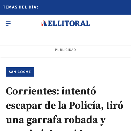
TEMAS DEL DÍA:
PUBLICIDAD
SAN COSME
Corrientes: intentó
escapar de la Policía, tiró
una garrafa robada y