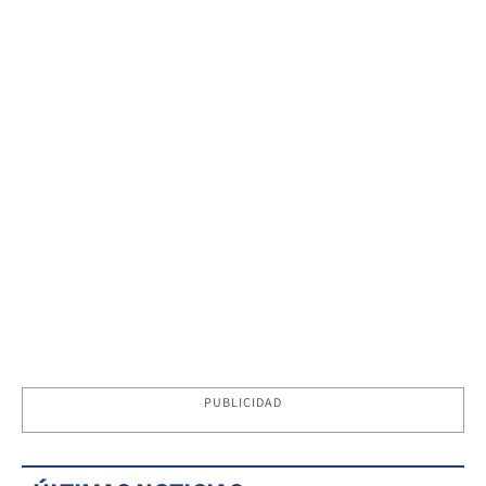
PUBLICIDAD