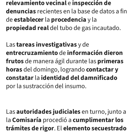
relevamiento vecinal
e
inspección de
denuncias
recientes en la base de datos a fin
de
establecer
la
procedencia
y la
propiedad real
del tubo de gas incautado.
Las
tareas investigativas
y de
entrecruzamiento
de
información dieron
frutos
de manera ágil durante las
primeras
horas
del domingo, logrando
contactar y
constatar
la
identidad del damnificado
por la sustracción del insumo.
Las
autoridades judiciales
en turno, junto a
la
Comisaría
procedió a
cumplimentar los
trámites de rigor
. El
elemento secuestrado