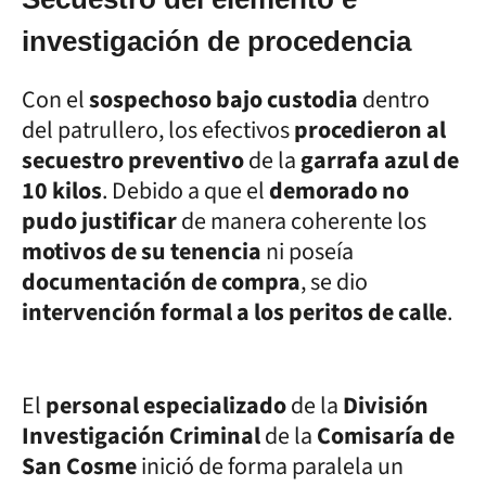
investigación de procedencia
Con el
sospechoso bajo custodia
dentro
del patrullero, los efectivos
procedieron al
secuestro preventivo
de la
garrafa azul de
10 kilos
. Debido a que el
demorado no
pudo justificar
de manera coherente los
motivos de su tenencia
ni poseía
documentación de compra
, se dio
intervención formal a los peritos de calle
.
El
personal especializado
de la
División
Investigación Criminal
de la
Comisaría de
San Cosme
inició de forma paralela un