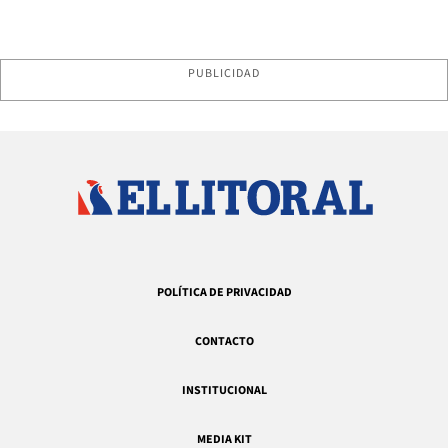
PUBLICIDAD
POLÍTICA DE PRIVACIDAD
CONTACTO
INSTITUCIONAL
MEDIA KIT