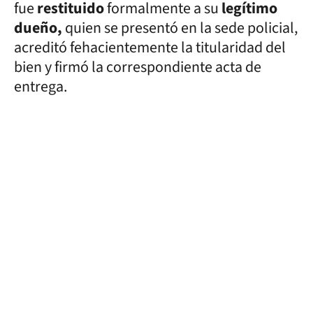
fue
restituido
formalmente a su
legítimo
dueño,
quien se presentó en la sede policial,
acreditó fehacientemente la titularidad del
bien y firmó la correspondiente acta de
entrega.