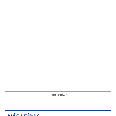
PUBLICIDAD