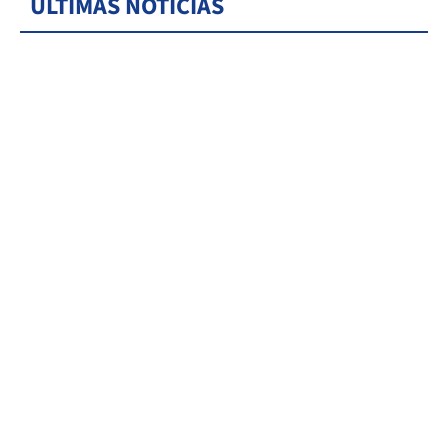
ÚLTIMAS NOTICIAS