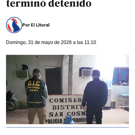
terminó detenido
Por El Litoral
Domingo, 31 de mayo de 2026 a las 11:10