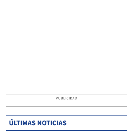
PUBLICIDAD
ÚLTIMAS NOTICIAS