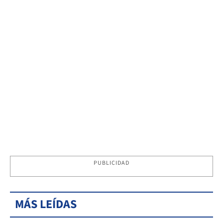
PUBLICIDAD
MÁS LEÍDAS