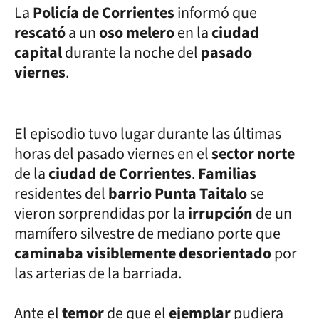
La
Policía de Corrientes
informó que
rescató
a un
oso melero
en la
ciudad
capital
durante la noche del
pasado
viernes
.
El episodio tuvo lugar durante las últimas
horas del pasado viernes en el
sector norte
de la
ciudad de Corrientes
.
Familias
residentes del
barrio Punta Taitalo
se
vieron sorprendidas por la
irrupción
de un
mamífero silvestre de mediano porte que
caminaba visiblemente desorientado
por
las arterias de la barriada.
Ante el
temor
de que el
ejemplar
pudiera