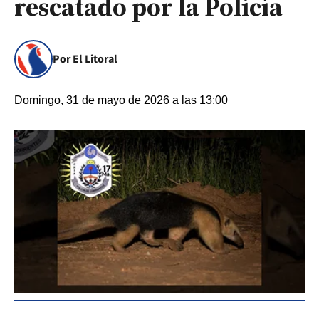
rescatado por la Policía
Por El Litoral
Domingo, 31 de mayo de 2026 a las 13:00