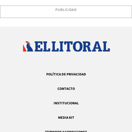
PUBLICIDAD
POLÍTICA DE PRIVACIDAD
CONTACTO
INSTITUCIONAL
MEDIA KIT