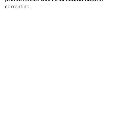
correntino.