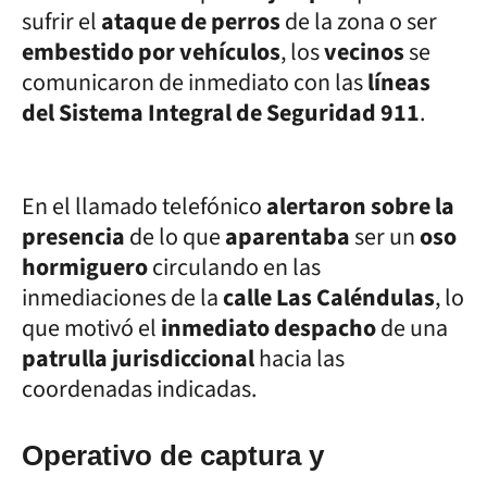
sufrir el
ataque de perros
de la zona o ser
embestido por vehículos
, los
vecinos
se
comunicaron de inmediato con las
líneas
del Sistema Integral de Seguridad 911
.
En el llamado telefónico
alertaron sobre la
presencia
de lo que
aparentaba
ser un
oso
hormiguero
circulando en las
inmediaciones de la
calle Las Caléndulas
, lo
que motivó el
inmediato despacho
de una
patrulla jurisdiccional
hacia las
coordenadas indicadas.
Operativo de captura y