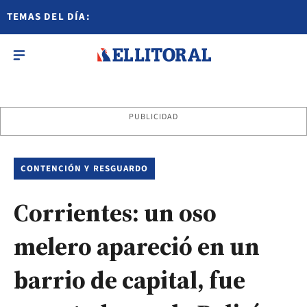
TEMAS DEL DÍA:
PUBLICIDAD
CONTENCIÓN Y RESGUARDO
Corrientes: un oso
melero apareció en un
barrio de capital, fue