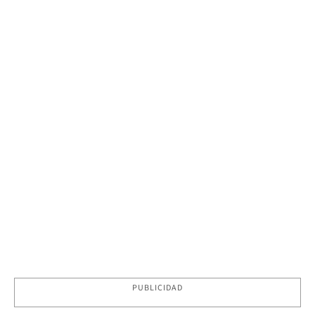
PUBLICIDAD