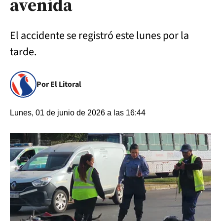
avenida
El accidente se registró este lunes por la
tarde.
Por El Litoral
Lunes, 01 de junio de 2026 a las 16:44