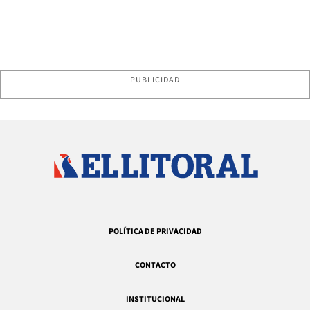
PUBLICIDAD
POLÍTICA DE PRIVACIDAD
CONTACTO
INSTITUCIONAL