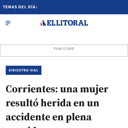
TEMAS DEL DÍA:
PUBLICIDAD
SINIESTRO VIAL
Corrientes: una mujer
resultó herida en un
accidente en plena