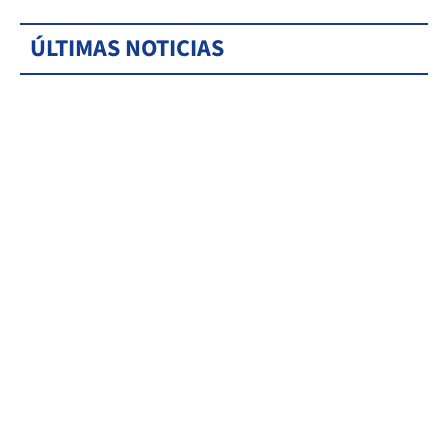
ÚLTIMAS NOTICIAS