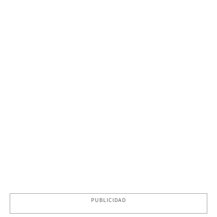
PUBLICIDAD