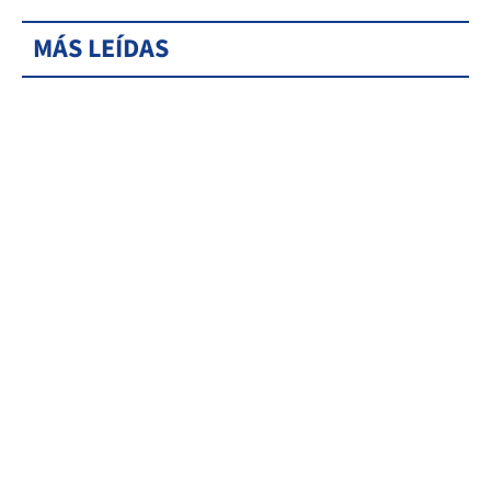
MÁS LEÍDAS