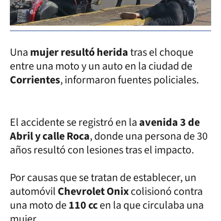
Una
mujer resultó herida
tras el choque
entre una moto y un auto en la ciudad de
Corrientes
, informaron fuentes policiales.
El accidente se registró en la
avenida 3 de
Abril y calle Roca
, donde una persona de 30
años resultó con lesiones tras el impacto.
Por causas que se tratan de establecer, un
automóvil
Chevrolet Onix
colisionó contra
una moto de
110 cc
en la que circulaba una
mujer.