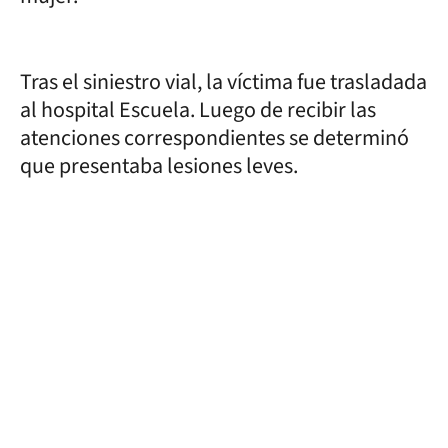
Tras el siniestro vial, la víctima fue trasladada
al hospital Escuela. Luego de recibir las
atenciones correspondientes se determinó
que presentaba lesiones leves.