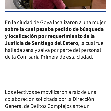
En la ciudad de Goya localizaron a una mujer
sobre la cual pesaba pedido de búsqueda
y localización por requerimiento de la
Justicia de Santiago del Estero
, la cual fue
hallada sana y salva por parte del personal
de la Comisaría Primera de esta ciudad.
Los efectivos se movilizaron a raíz de una
colaboración solicitada por la Dirección
General de Delitos Complejos ante un