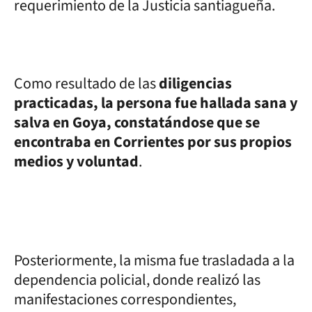
requerimiento de la Justicia santiagueña.
Como resultado de las
diligencias
practicadas, la persona fue hallada sana y
salva en Goya, constatándose que se
encontraba en Corrientes por sus propios
medios y voluntad
.
Posteriormente, la misma fue trasladada a la
dependencia policial, donde realizó las
manifestaciones correspondientes,