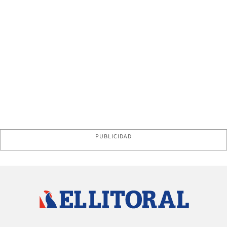
PUBLICIDAD