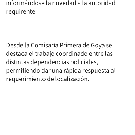
informándose la novedad a la autoridad
requirente.
Desde la Comisaría Primera de Goya se
destaca el trabajo coordinado entre las
distintas dependencias policiales,
permitiendo dar una rápida respuesta al
requerimiento de localización.