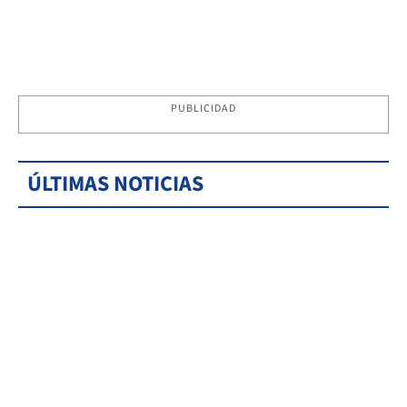
PUBLICIDAD
ÚLTIMAS NOTICIAS