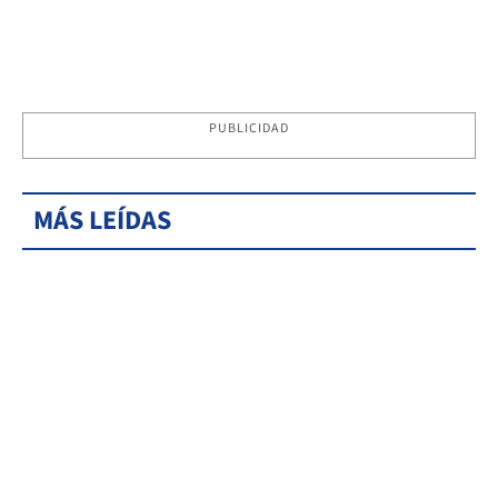
PUBLICIDAD
MÁS LEÍDAS