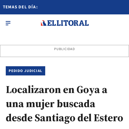
TEMAS DEL DÍA:
PUBLICIDAD
PEDIDO JUDICIAL
Localizaron en Goya a
una mujer buscada
desde Santiago del Estero