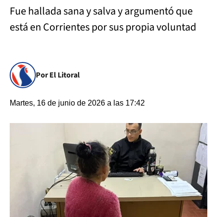
Fue hallada sana y salva y argumentó que
está en Corrientes por sus propia voluntad
Por El Litoral
Martes, 16 de junio de 2026 a las 17:42