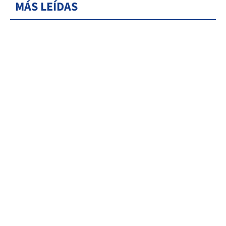
MÁS LEÍDAS