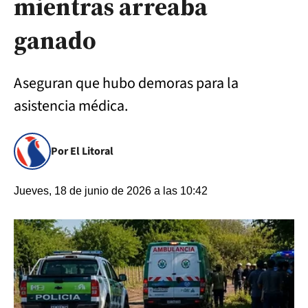
mientras arreaba
ganado
Aseguran que hubo demoras para la
asistencia médica.
Por El Litoral
Jueves, 18 de junio de 2026 a las 10:42