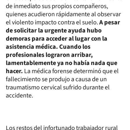
de inmediato sus propios compañeros,
quienes acudieron rápidamente al observar
el violento impacto contra el suelo.
A pesar
de solicitar la urgente ayuda hubo
demoras para acceder al lugar con la
asistencia médica. Cuando los
profesionales lograron arribar,
lamentablemente ya no había nada que
hacer.
La médica forense determinó que el
fallecimiento se produjo a causa de un
traumatismo cervical sufrido durante el
accidente.
Los restos del infortunado trabajador rural