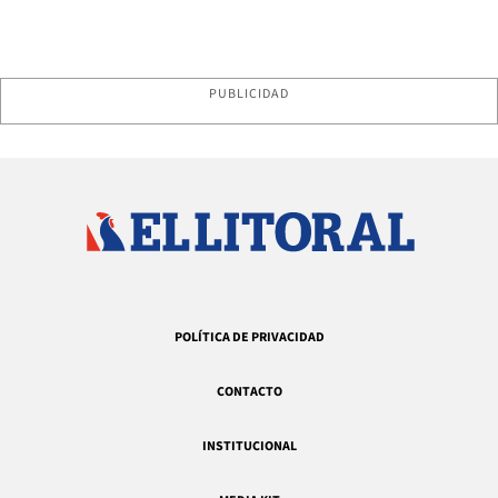
PUBLICIDAD
POLÍTICA DE PRIVACIDAD
CONTACTO
INSTITUCIONAL