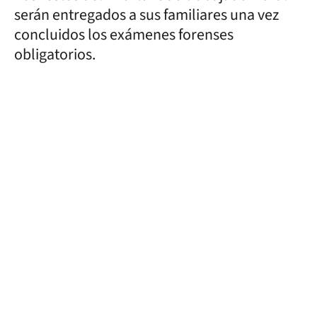
serán entregados a sus familiares una vez
concluidos los exámenes forenses
obligatorios.