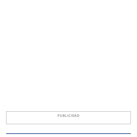
PUBLICIDAD