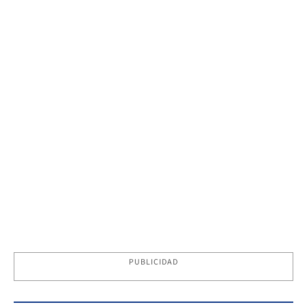
PUBLICIDAD