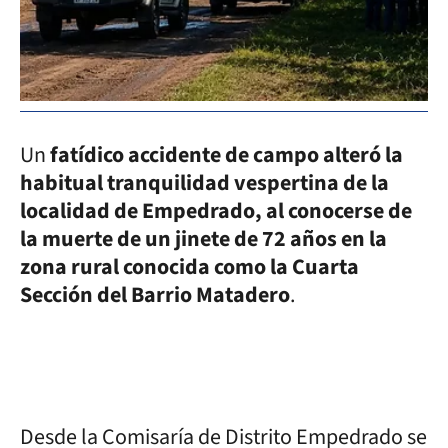
Un
fatídico accidente de campo alteró la
habitual tranquilidad vespertina de la
localidad de Empedrado, al conocerse de
la muerte de un jinete de 72 años en la
zona rural conocida como la Cuarta
Sección del Barrio Matadero
.
Desde la Comisaría de Distrito Empedrado se