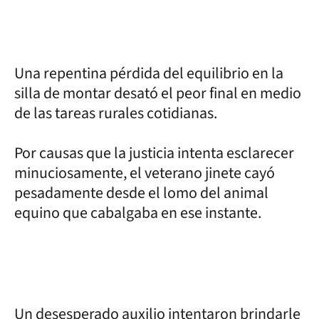
Una repentina pérdida del equilibrio en la
silla de montar desató el peor final en medio
de las tareas rurales cotidianas.
Por causas que la justicia intenta esclarecer
minuciosamente, el veterano jinete cayó
pesadamente desde el lomo del animal
equino que cabalgaba en ese instante.
Un desesperado auxilio intentaron brindarle