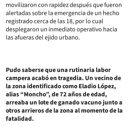
movilizaron con rapidez después que fueron
alertadas sobre la emergencia de un hecho
registrado cerca de las 18, por lo cual
desplegaron un inmediato operativo hacia
las afueras del ejido urbano.
Pudo saberse que una rutinaria labor
campera acabó en tragedia. Un vecino de
la zona identificado como Eladio López,
alias “Moncho”, de 72 años de edad,
arreaba un lote de ganado vacuno junto a
otros arrieros de la zona al momento de la
fatalidad.