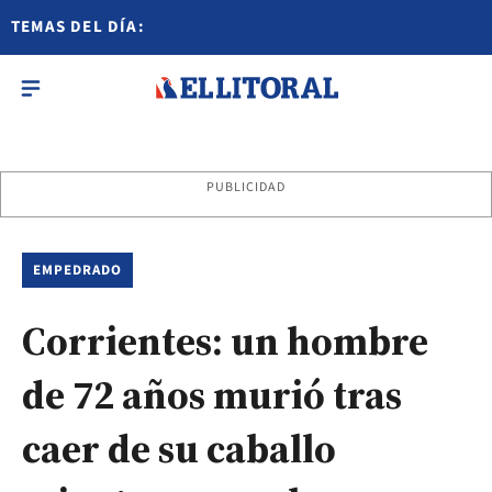
TEMAS DEL DÍA:
PUBLICIDAD
EMPEDRADO
Corrientes: un hombre
de 72 años murió tras
caer de su caballo