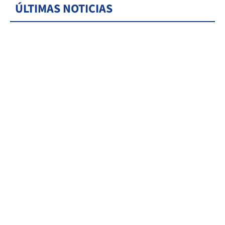
ÚLTIMAS NOTICIAS